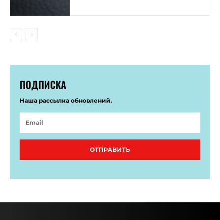
ПОДПИСКА
Наша рассылка обновлений.
ОТПРАВИТЬ