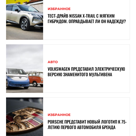
ИЗБРАННОЕ
ТЕСТ-ДРАЙВ NISSAN X-TRAIL С МЯГКИМ
ГИБРИДОМ. ОПРАВДЫВАЕТ ЛИ ОН НАДЕЖДУ?
АВТО
VOLKSWAGEN ПРЕДСТАВИЛ ЭЛЕКТРИЧЕСКУЮ
ВЕРСИЮ ЗНАМЕНИТОГО МУЛЬТИВЕНА
ИЗБРАННОЕ
PORSCHE ПРЕДСТАВИТ НОВЫЙ ЛОГОТИП К 75-
ЛЕТИЮ ПЕРВОГО АВТОМОБИЛЯ БРЕНДА