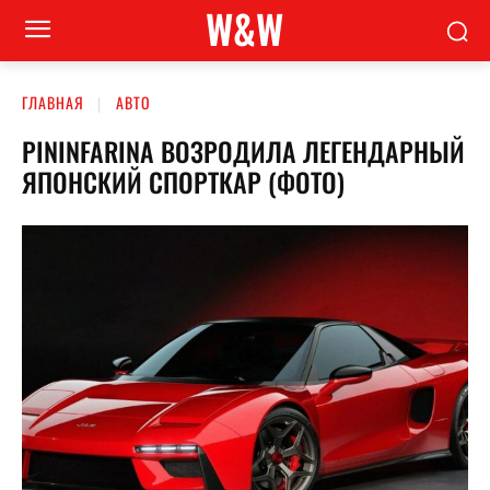
W&W
ГЛАВНАЯ
АВТО
PININFARINA ВОЗРОДИЛА ЛЕГЕНДАРНЫЙ
ЯПОНСКИЙ СПОРТКАР (ФОТО)