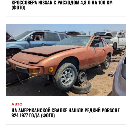
КРОССОВЕРА NISSAN С РАСХОДОМ 4,8 Л НА 100 КМ
(ФОТО)
АВТО
НА АМЕРИКАНСКОЙ СВАЛКЕ НАШЛИ РЕДКИЙ PORSCHE
924 1977 ГОДА (ФОТО)