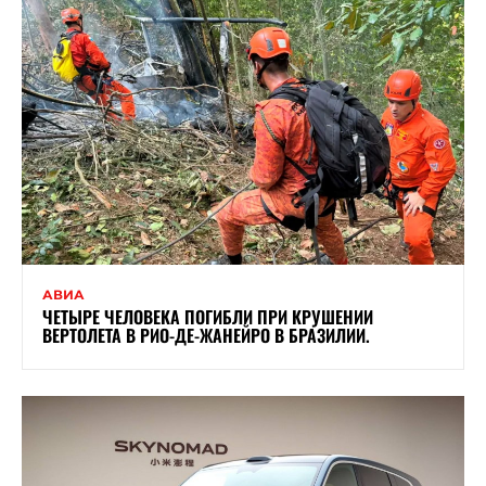
АВИА
ЧЕТЫРЕ ЧЕЛОВЕКА ПОГИБЛИ ПРИ КРУШЕНИИ
ВЕРТОЛЕТА В РИО-ДЕ-ЖАНЕЙРО В БРАЗИЛИИ.