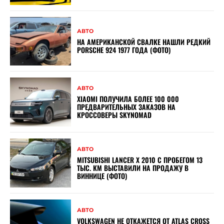
АВТО
НА АМЕРИКАНСКОЙ СВАЛКЕ НАШЛИ РЕДКИЙ
PORSCHE 924 1977 ГОДА (ФОТО)
АВТО
XIAOMI ПОЛУЧИЛА БОЛЕЕ 100 000
ПРЕДВАРИТЕЛЬНЫХ ЗАКАЗОВ НА
КРОССОВЕРЫ SKYNOMAD
АВТО
MITSUBISHI LANCER X 2010 С ПРОБЕГОМ 13
ТЫС. КМ ВЫСТАВИЛИ НА ПРОДАЖУ В
ВИННИЦЕ (ФОТО)
АВТО
VOLKSWAGEN НЕ ОТКАЖЕТСЯ ОТ ATLAS CROSS