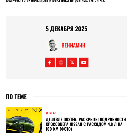
5 ДЕКАБРЯ 2025
ВЕНИАМИН
ПО ТЕМЕ
АВТО
ДЕШЕВЛЕ DUSTER: РАСКРЫТЫ ПОДРОБНОСТИ
КРОССОВЕРА NISSAN С РАСХОДОМ 4,8 Л НА
100 КМ (ФОТО)