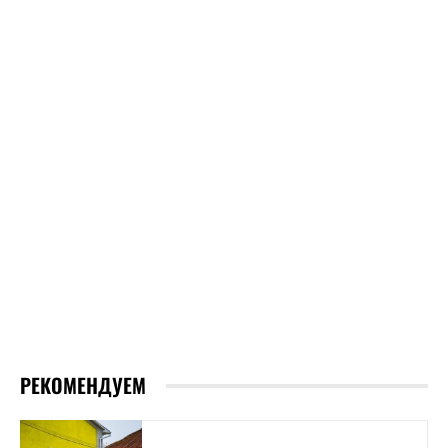
РЕКОМЕНДУЕМ