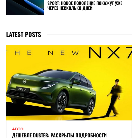
SPORT: НОВОЕ ПОКОЛЕНИЕ ПОКАЖУТ УЖЕ
ЧЕРЕЗ НЕСКОЛЬКО ДНЕЙ
LATEST POSTS
АВТО
ДЕШЕВЛЕ DUSTER: РАСКРЫТЫ ПОДРОБНОСТИ