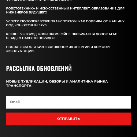
РОБОТОТЕХНИКА И ИСКУССТВЕННЫЙ ИНТЕЛЛЕКТ: ОБРАЗОВАНИЕ ДЛЯ
ИНЖЕНЕРОВ БУДУЩЕГО
УСЛУГИ ГРУЗОПЕРЕВОЗКИ ТРАНСПОРТОМ: КАК ПОДБИРАЮТ МАШИНУ
ПОД КОНКРЕТНЫЙ ГРУЗ
КЛІНІНГ УЖГОРОД: КОЛИ ПРОФЕСІЙНЕ ПРИБИРАННЯ ДОПОМАГАЄ
ШВИДКО НАВЕСТИ ПОРЯДОК
ПВХ-ЗАВЕСЫ ДЛЯ БИЗНЕСА: ЭКОНОМИЯ ЭНЕРГИИ И КОМФОРТ
ЭКСПЛУАТАЦИИ
РАССЫЛКА ОБНОВЛЕНИЙ
НОВЫЕ ПУБЛИКАЦИИ, ОБЗОРЫ И АНАЛИТИКА РЫНКА
ТРАНСПОРТА
ОТПРАВИТЬ