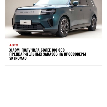
АВТО
XIAOMI ПОЛУЧИЛА БОЛЕЕ 100 000
ПРЕДВАРИТЕЛЬНЫХ ЗАКАЗОВ НА КРОССОВЕРЫ
SKYNOMAD