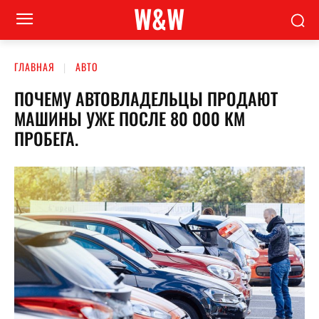
W&W
ГЛАВНАЯ
АВТО
ПОЧЕМУ АВТОВЛАДЕЛЬЦЫ ПРОДАЮТ
МАШИНЫ УЖЕ ПОСЛЕ 80 000 КМ
ПРОБЕГА.