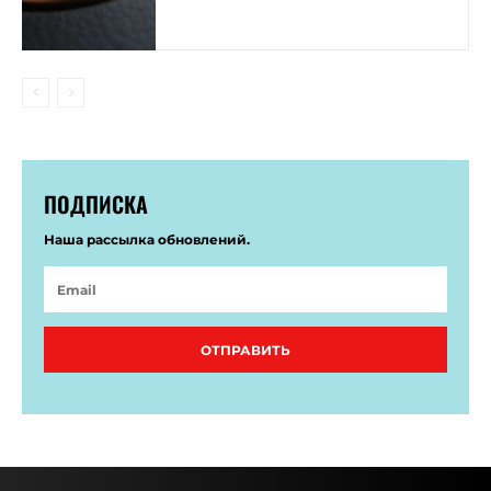
ПОДПИСКА
Наша рассылка обновлений.
ОТПРАВИТЬ