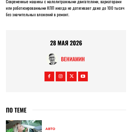
Современные машины с малолитражными двигателями, вариаторами
или роботизированными КПП иногда не дотягивают даже до 100 тысяч
без значительных вложений в ремонт.
28 МАЯ 2026
ВЕНИАМИН
ПО ТЕМЕ
АВТО