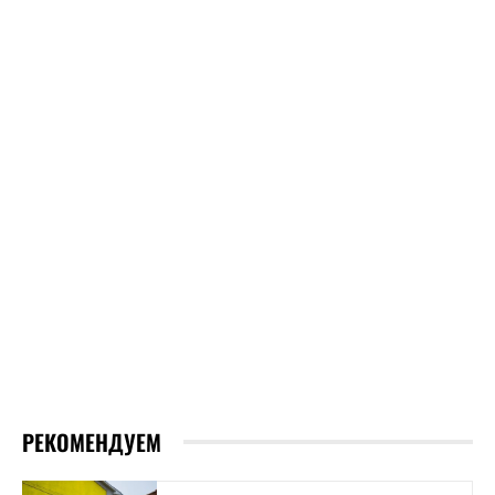
РЕКОМЕНДУЕМ