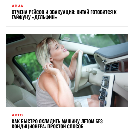
АВИА
ОТМЕНА РЕЙСОВ И ЭВАКУАЦИЯ: КИТАЙ ГОТОВИТСЯ К
ТАЙФУНУ «ДЕЛЬФИН»
АВТО
КАК БЫСТРО ОХЛАДИТЬ МАШИНУ ЛЕТОМ БЕЗ
КОНДИЦИОНЕРА: ПРОСТОЙ СПОСОБ