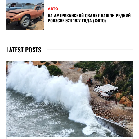
АВТО
НА АМЕРИКАНСКОЙ СВАЛКЕ НАШЛИ РЕДКИЙ
PORSCHE 924 1977 ГОДА (ФОТО)
LATEST POSTS