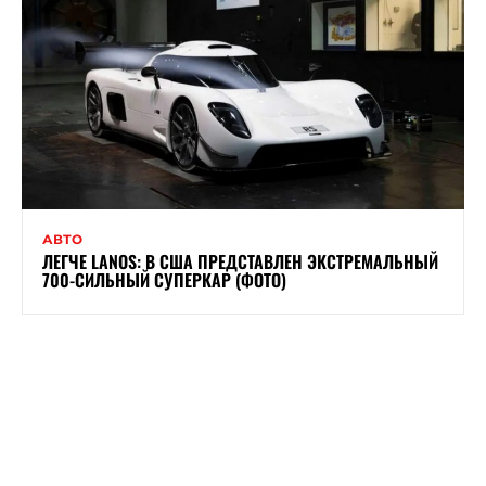
АВТО
ЛЕГЧЕ LANOS: В США ПРЕДСТАВЛЕН ЭКСТРЕМАЛЬНЫЙ
700-СИЛЬНЫЙ СУПЕРКАР (ФОТО)