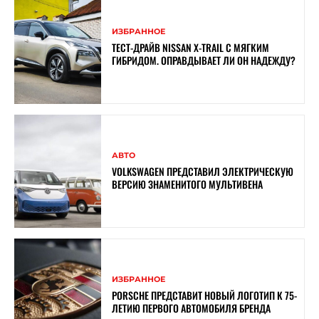
ИЗБРАННОЕ
ТЕСТ-ДРАЙВ NISSAN X-TRAIL С МЯГКИМ
ГИБРИДОМ. ОПРАВДЫВАЕТ ЛИ ОН НАДЕЖДУ?
АВТО
VOLKSWAGEN ПРЕДСТАВИЛ ЭЛЕКТРИЧЕСКУЮ
ВЕРСИЮ ЗНАМЕНИТОГО МУЛЬТИВЕНА
ИЗБРАННОЕ
PORSCHE ПРЕДСТАВИТ НОВЫЙ ЛОГОТИП К 75-
ЛЕТИЮ ПЕРВОГО АВТОМОБИЛЯ БРЕНДА