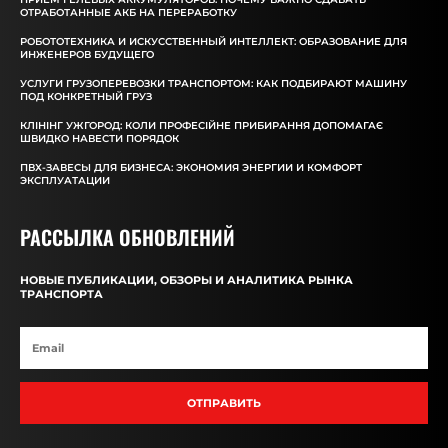
ОТРАБОТАННЫЕ АКБ НА ПЕРЕРАБОТКУ
РОБОТОТЕХНИКА И ИСКУССТВЕННЫЙ ИНТЕЛЛЕКТ: ОБРАЗОВАНИЕ ДЛЯ
ИНЖЕНЕРОВ БУДУЩЕГО
УСЛУГИ ГРУЗОПЕРЕВОЗКИ ТРАНСПОРТОМ: КАК ПОДБИРАЮТ МАШИНУ
ПОД КОНКРЕТНЫЙ ГРУЗ
КЛІНІНГ УЖГОРОД: КОЛИ ПРОФЕСІЙНЕ ПРИБИРАННЯ ДОПОМАГАЄ
ШВИДКО НАВЕСТИ ПОРЯДОК
ПВХ-ЗАВЕСЫ ДЛЯ БИЗНЕСА: ЭКОНОМИЯ ЭНЕРГИИ И КОМФОРТ
ЭКСПЛУАТАЦИИ
РАССЫЛКА ОБНОВЛЕНИЙ
НОВЫЕ ПУБЛИКАЦИИ, ОБЗОРЫ И АНАЛИТИКА РЫНКА
ТРАНСПОРТА
ОТПРАВИТЬ