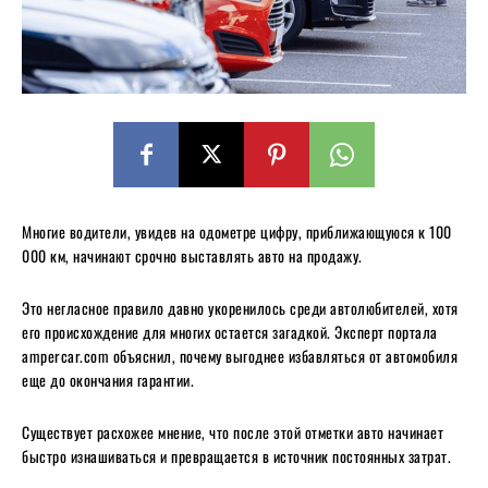
Многие водители, увидев на одометре цифру, приближающуюся к 100
000 км, начинают срочно выставлять авто на продажу.
Это негласное правило давно укоренилось среди автолюбителей, хотя
его происхождение для многих остается загадкой. Эксперт портала
ampercar.com объяснил, почему выгоднее избавляться от автомобиля
еще до окончания гарантии.
Существует расхожее мнение, что после этой отметки авто начинает
быстро изнашиваться и превращается в источник постоянных затрат.