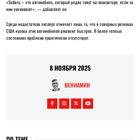
«Subaru – это автомобиль, который редко тянут на эвакуаторе, если за
ним ухаживают», — добавляет он.
Среди недостатков эксперт отмечает лишь то, что в северных регионах
США кузова этих автомобилей ржавеют быстрее. В более теплых
состояниях проблема практически отсутствует.
8 НОЯБРЯ 2025
ВЕНИАМИН
ПО ТЕМЕ