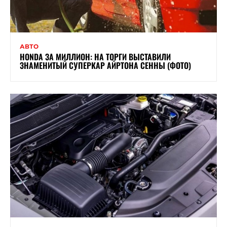
АВТО
HONDA ЗА МИЛЛИОН: НА ТОРГИ ВЫСТАВИЛИ
ЗНАМЕНИТЫЙ СУПЕРКАР АЙРТОНА СЕННЫ (ФОТО)