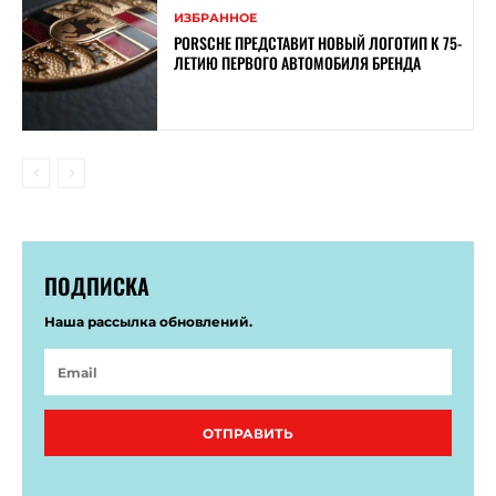
ИЗБРАННОЕ
PORSCHE ПРЕДСТАВИТ НОВЫЙ ЛОГОТИП К 75-
ЛЕТИЮ ПЕРВОГО АВТОМОБИЛЯ БРЕНДА
ПОДПИСКА
Наша рассылка обновлений.
ОТПРАВИТЬ