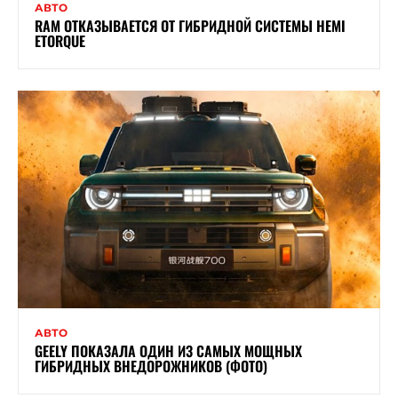
АВТО
RAM ОТКАЗЫВАЕТСЯ ОТ ГИБРИДНОЙ СИСТЕМЫ HEMI
ETORQUE
АВТО
GEELY ПОКАЗАЛА ОДИН ИЗ САМЫХ МОЩНЫХ
ГИБРИДНЫХ ВНЕДОРОЖНИКОВ (ФОТО)