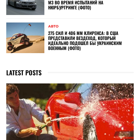
M3 ВО ВРЕМЯ ИСПЫТАНИЙ НА
НЮРБУРГРИНГЕ (ФОТО)
АВТО
275 СИЛ И 406 ММ КЛИРЕНСА: В США
ПРЕДСТАВИЛИ ВЕЗДЕХОД, КОТОРЫЙ
ИДЕАЛЬНО ПОДОШЕЛ БЫ УКРАИНСКИМ
ВОЕННЫМ (ФОТО)
LATEST POSTS