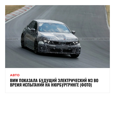
АВТО
BMW ПОКАЗАЛА БУДУЩИЙ ЭЛЕКТРИЧЕСКИЙ M3 ВО
ВРЕМЯ ИСПЫТАНИЙ НА НЮРБУРГРИНГЕ (ФОТО)