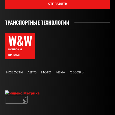
ОТПРАВИТЬ
ТРАНСПОРТНЫЕ ТЕХНОЛОГИИ
W&W
КОЛЕСА И
КРЫЛЬЯ
НОВОСТИ
АВТО
МОТО
АВИА
ОБЗОРЫ