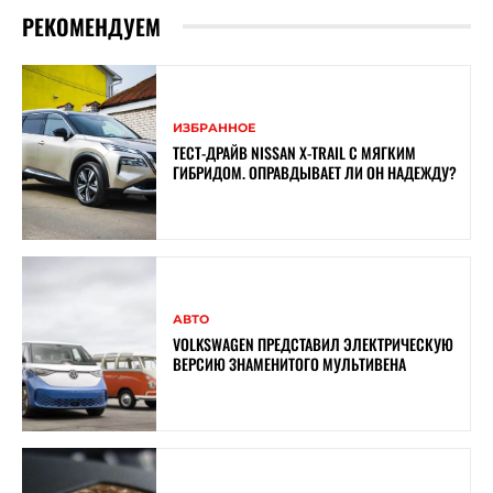
РЕКОМЕНДУЕМ
ИЗБРАННОЕ
ТЕСТ-ДРАЙВ NISSAN X-TRAIL С МЯГКИМ
ГИБРИДОМ. ОПРАВДЫВАЕТ ЛИ ОН НАДЕЖДУ?
АВТО
VOLKSWAGEN ПРЕДСТАВИЛ ЭЛЕКТРИЧЕСКУЮ
ВЕРСИЮ ЗНАМЕНИТОГО МУЛЬТИВЕНА