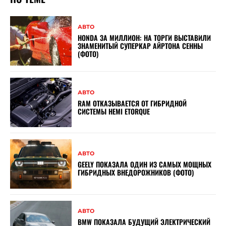
АВТО
HONDA ЗА МИЛЛИОН: НА ТОРГИ ВЫСТАВИЛИ
ЗНАМЕНИТЫЙ СУПЕРКАР АЙРТОНА СЕННЫ
(ФОТО)
АВТО
RAM ОТКАЗЫВАЕТСЯ ОТ ГИБРИДНОЙ
СИСТЕМЫ HEMI ETORQUE
АВТО
GEELY ПОКАЗАЛА ОДИН ИЗ САМЫХ МОЩНЫХ
ГИБРИДНЫХ ВНЕДОРОЖНИКОВ (ФОТО)
АВТО
BMW ПОКАЗАЛА БУДУЩИЙ ЭЛЕКТРИЧЕСКИЙ