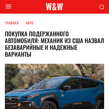
W&W
ГЛАВНАЯ
АВТО
ПОКУПКА ПОДЕРЖАННОГО
АВТОМОБИЛЯ: МЕХАНИК ИЗ США НАЗВАЛ
БЕЗАВАРИЙНЫЕ И НАДЕЖНЫЕ
ВАРИАНТЫ