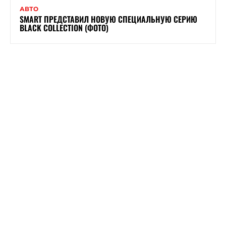
АВТО
SMART ПРЕДСТАВИЛ НОВУЮ СПЕЦИАЛЬНУЮ СЕРИЮ
BLACK COLLECTION (ФОТО)