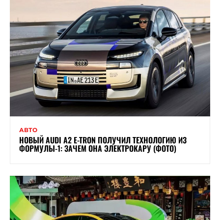
АВТО
НОВЫЙ AUDI A2 E-TRON ПОЛУЧИЛ ТЕХНОЛОГИЮ ИЗ
ФОРМУЛЫ-1: ЗАЧЕМ ОНА ЭЛЕКТРОКАРУ (ФОТО)