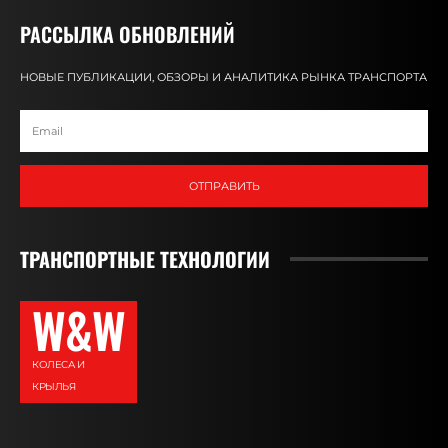
РАССЫЛКА ОБНОВЛЕНИЙ
НОВЫЕ ПУБЛИКАЦИИ, ОБЗОРЫ И АНАЛИТИКА РЫНКА ТРАНСПОРТА
ОТПРАВИТЬ
ТРАНСПОРТНЫЕ ТЕХНОЛОГИИ
W&W
КОЛЕСА И
КРЫЛЬЯ