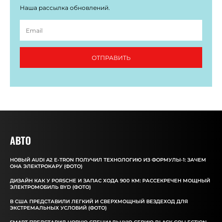
Наша рассылка обновлений.
ОТПРАВИТЬ
АВТО
НОВЫЙ AUDI A2 E-TRON ПОЛУЧИЛ ТЕХНОЛОГИЮ ИЗ ФОРМУЛЫ-1: ЗАЧЕМ
ОНА ЭЛЕКТРОКАРУ (ФОТО)
ДИЗАЙН КАК У PORSCHE И ЗАПАС ХОДА 900 КМ: РАССЕКРЕЧЕН МОЩНЫЙ
ЭЛЕКТРОМОБИЛЬ BYD (ФОТО)
В США ПРЕДСТАВИЛИ ЛЕГКИЙ И СВЕРХМОЩНЫЙ ВЕЗДЕХОД ДЛЯ
ЭКСТРЕМАЛЬНЫХ УСЛОВИЙ (ФОТО)