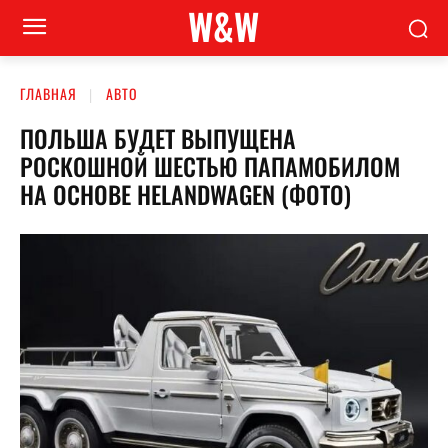
W&W
ГЛАВНАЯ
АВТО
ПОЛЬША БУДЕТ ВЫПУЩЕНА
РОСКОШНОЙ ШЕСТЬЮ ПАПАМОБИЛОМ
НА ОСНОВЕ HELANDWAGEN (ФОТО)