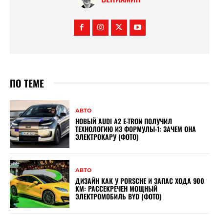
ПО ТЕМЕ
АВТО
НОВЫЙ AUDI A2 E-TRON ПОЛУЧИЛ
ТЕХНОЛОГИЮ ИЗ ФОРМУЛЫ-1: ЗАЧЕМ ОНА
ЭЛЕКТРОКАРУ (ФОТО)
АВТО
ДИЗАЙН КАК У PORSCHE И ЗАПАС ХОДА 900
КМ: РАССЕКРЕЧЕН МОЩНЫЙ
ЭЛЕКТРОМОБИЛЬ BYD (ФОТО)