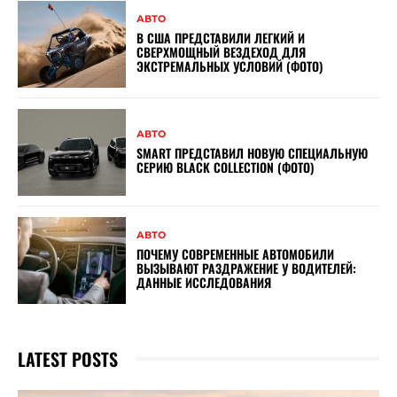
АВТО
В США ПРЕДСТАВИЛИ ЛЕГКИЙ И
СВЕРХМОЩНЫЙ ВЕЗДЕХОД ДЛЯ
ЭКСТРЕМАЛЬНЫХ УСЛОВИЙ (ФОТО)
АВТО
SMART ПРЕДСТАВИЛ НОВУЮ СПЕЦИАЛЬНУЮ
СЕРИЮ BLACK COLLECTION (ФОТО)
АВТО
ПОЧЕМУ СОВРЕМЕННЫЕ АВТОМОБИЛИ
ВЫЗЫВАЮТ РАЗДРАЖЕНИЕ У ВОДИТЕЛЕЙ:
ДАННЫЕ ИССЛЕДОВАНИЯ
LATEST POSTS