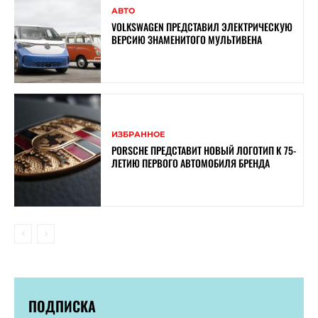
АВТО
VOLKSWAGEN ПРЕДСТАВИЛ ЭЛЕКТРИЧЕСКУЮ
ВЕРСИЮ ЗНАМЕНИТОГО МУЛЬТИВЕНА
ИЗБРАННОЕ
PORSCHE ПРЕДСТАВИТ НОВЫЙ ЛОГОТИП К 75-
ЛЕТИЮ ПЕРВОГО АВТОМОБИЛЯ БРЕНДА
ПОДПИСКА