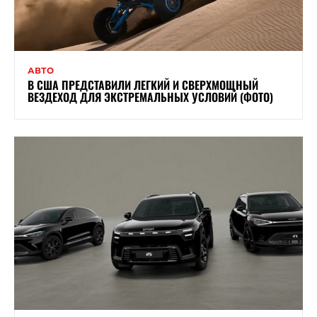
АВТО
В США ПРЕДСТАВИЛИ ЛЕГКИЙ И СВЕРХМОЩНЫЙ
ВЕЗДЕХОД ДЛЯ ЭКСТРЕМАЛЬНЫХ УСЛОВИЙ (ФОТО)