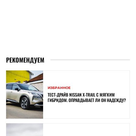
РЕКОМЕНДУЕМ
ИЗБРАННОЕ
ТЕСТ-ДРАЙВ NISSAN X-TRAIL С МЯГКИМ
ГИБРИДОМ. ОПРАВДЫВАЕТ ЛИ ОН НАДЕЖДУ?