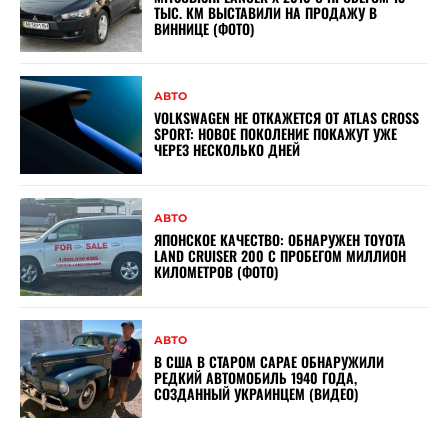
ТЫС. КМ ВЫСТАВИЛИ НА ПРОДАЖУ В
ВИННИЦЕ (ФОТО)
АВТО
VOLKSWAGEN НЕ ОТКАЖЕТСЯ ОТ ATLAS CROSS
SPORT: НОВОЕ ПОКОЛЕНИЕ ПОКАЖУТ УЖЕ
ЧЕРЕЗ НЕСКОЛЬКО ДНЕЙ
АВТО
ЯПОНСКОЕ КАЧЕСТВО: ОБНАРУЖЕН TOYOTA
LAND CRUISER 200 С ПРОБЕГОМ МИЛЛИОН
КИЛОМЕТРОВ (ФОТО)
АВТО
В США В СТАРОМ САРАЕ ОБНАРУЖИЛИ
РЕДКИЙ АВТОМОБИЛЬ 1940 ГОДА,
СОЗДАННЫЙ УКРАИНЦЕМ (ВИДЕО)