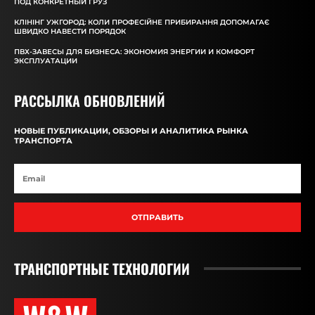
ПОД КОНКРЕТНЫЙ ГРУЗ
КЛІНІНГ УЖГОРОД: КОЛИ ПРОФЕСІЙНЕ ПРИБИРАННЯ ДОПОМАГАЄ
ШВИДКО НАВЕСТИ ПОРЯДОК
ПВХ-ЗАВЕСЫ ДЛЯ БИЗНЕСА: ЭКОНОМИЯ ЭНЕРГИИ И КОМФОРТ
ЭКСПЛУАТАЦИИ
РАССЫЛКА ОБНОВЛЕНИЙ
НОВЫЕ ПУБЛИКАЦИИ, ОБЗОРЫ И АНАЛИТИКА РЫНКА
ТРАНСПОРТА
ОТПРАВИТЬ
ТРАНСПОРТНЫЕ ТЕХНОЛОГИИ