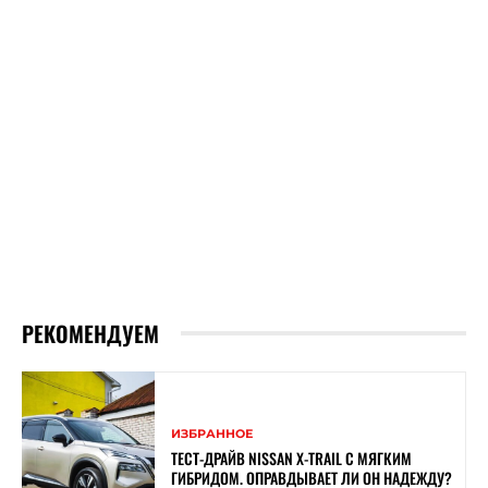
РЕКОМЕНДУЕМ
ИЗБРАННОЕ
ТЕСТ-ДРАЙВ NISSAN X-TRAIL С МЯГКИМ
ГИБРИДОМ. ОПРАВДЫВАЕТ ЛИ ОН НАДЕЖДУ?