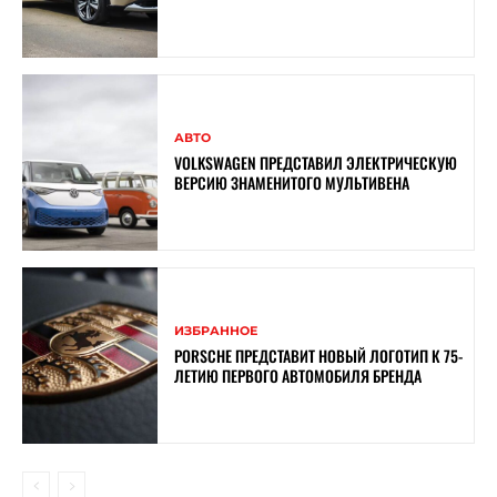
АВТО
VOLKSWAGEN ПРЕДСТАВИЛ ЭЛЕКТРИЧЕСКУЮ
ВЕРСИЮ ЗНАМЕНИТОГО МУЛЬТИВЕНА
ИЗБРАННОЕ
PORSCHE ПРЕДСТАВИТ НОВЫЙ ЛОГОТИП К 75-
ЛЕТИЮ ПЕРВОГО АВТОМОБИЛЯ БРЕНДА