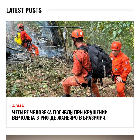
LATEST POSTS
АВИА
ЧЕТЫРЕ ЧЕЛОВЕКА ПОГИБЛИ ПРИ КРУШЕНИИ
ВЕРТОЛЕТА В РИО-ДЕ-ЖАНЕЙРО В БРАЗИЛИИ.