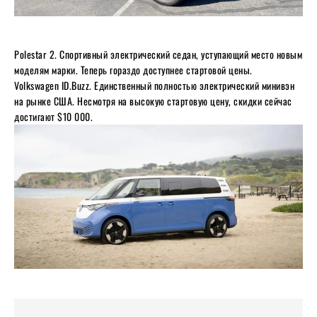
Polestar 2. Спортивный электрический седан, уступающий место новым
моделям марки. Теперь гораздо доступнее стартовой цены.
Volkswagen ID.Buzz. Единственный полностью электрический минивэн
на рынке США. Несмотря на высокую стартовую цену, скидки сейчас
достигают $10 000.