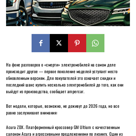
На фоне разговоров о «смерти» электромобилей на самом деле
происходит другое — первое поколение моделей уступает место
обновленным версиям. Для покупателей это означает скидки и
последний шанс купить несколько электромобилей до того, как они
выйдут из производства, сообщает ampercar.
Вот модели, которые, возможно, не доживут до 2026 года, но все
равно заслуживают внимания:
Acura ZDX. Платформенный кроссовер GM Ultium с качественным
салоном Acura и агрессивными предложениями по лизингу. Один из