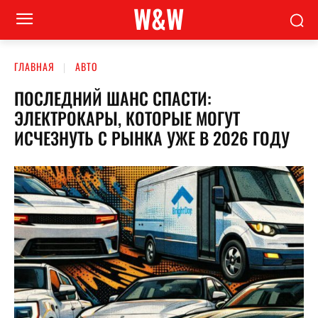
W&W
ГЛАВНАЯ
АВТО
ПОСЛЕДНИЙ ШАНС СПАСТИ:
ЭЛЕКТРОКАРЫ, КОТОРЫЕ МОГУТ
ИСЧЕЗНУТЬ С РЫНКА УЖЕ В 2026 ГОДУ