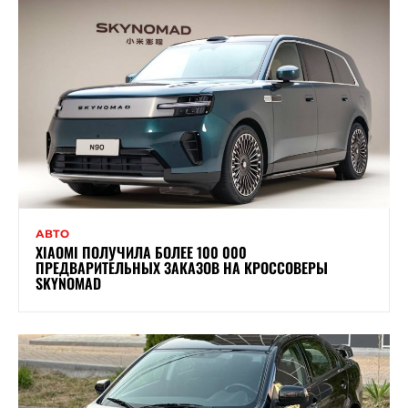
АВТО
XIAOMI ПОЛУЧИЛА БОЛЕЕ 100 000
ПРЕДВАРИТЕЛЬНЫХ ЗАКАЗОВ НА КРОССОВЕРЫ
SKYNOMAD