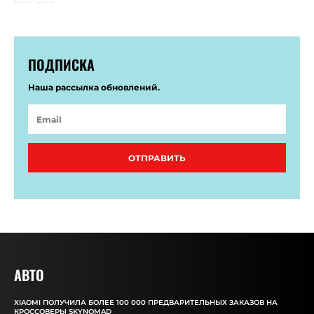
ПОДПИСКА
Наша рассылка обновлений.
ОТПРАВИТЬ
АВТО
XIAOMI ПОЛУЧИЛА БОЛЕЕ 100 000 ПРЕДВАРИТЕЛЬНЫХ ЗАКАЗОВ НА
КРОССОВЕРЫ SKYNOMAD