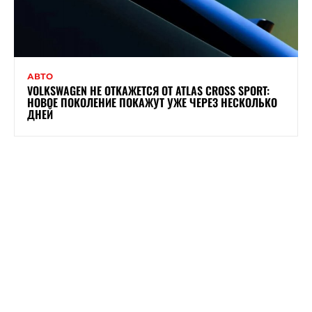
АВТО
VOLKSWAGEN НЕ ОТКАЖЕТСЯ ОТ ATLAS CROSS SPORT:
НОВОЕ ПОКОЛЕНИЕ ПОКАЖУТ УЖЕ ЧЕРЕЗ НЕСКОЛЬКО
ДНЕЙ