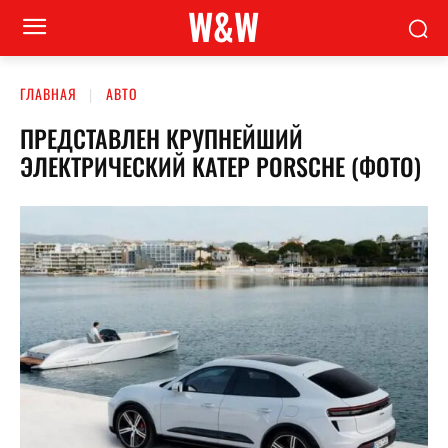
W&W
ГЛАВНАЯ
АВТО
ПРЕДСТАВЛЕН КРУПНЕЙШИЙ
ЭЛЕКТРИЧЕСКИЙ КАТЕР PORSCHE (ФОТО)