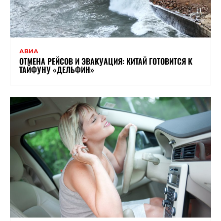
АВИА
ОТМЕНА РЕЙСОВ И ЭВАКУАЦИЯ: КИТАЙ ГОТОВИТСЯ К
ТАЙФУНУ «ДЕЛЬФИН»