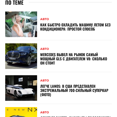
ПО ТЕМЕ
АВТО
КАК БЫСТРО ОХЛАДИТЬ МАШИНУ ЛЕТОМ БЕЗ
КОНДИЦИОНЕРА: ПРОСТОЙ СПОСОБ
АВТО
MERCEDES ВЫВЕЛ НА РЫНОК САМЫЙ
МОЩНЫЙ GLS С ДВИГАТЕЛЕМ V8: СКОЛЬКО
ОН СТОИТ
АВТО
ЛЕГЧЕ LANOS: В США ПРЕДСТАВЛЕН
ЭКСТРЕМАЛЬНЫЙ 700-СИЛЬНЫЙ СУПЕРКАР
(ФОТО)
АВТО