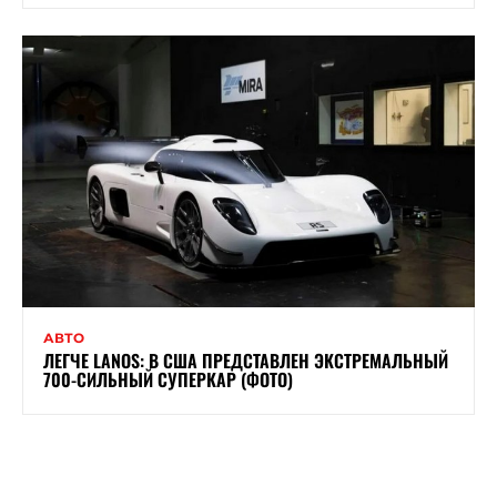
АВТО
ЛЕГЧЕ LANOS: В США ПРЕДСТАВЛЕН ЭКСТРЕМАЛЬНЫЙ
700-СИЛЬНЫЙ СУПЕРКАР (ФОТО)