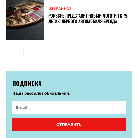
ИЗБРАННОЕ
PORSCHE ПРЕДСТАВИТ НОВЫЙ ЛОГОТИП К 75-
ЛЕТИЮ ПЕРВОГО АВТОМОБИЛЯ БРЕНДА
ПОДПИСКА
Наша рассылка обновлений.
ОТПРАВИТЬ