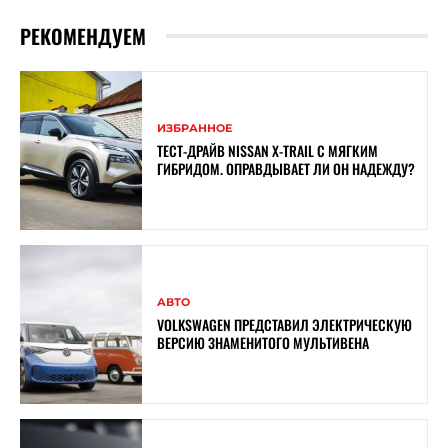
РЕКОМЕНДУЕМ
ИЗБРАННОЕ
ТЕСТ-ДРАЙВ NISSAN X-TRAIL С МЯГКИМ
ГИБРИДОМ. ОПРАВДЫВАЕТ ЛИ ОН НАДЕЖДУ?
АВТО
VOLKSWAGEN ПРЕДСТАВИЛ ЭЛЕКТРИЧЕСКУЮ
ВЕРСИЮ ЗНАМЕНИТОГО МУЛЬТИВЕНА