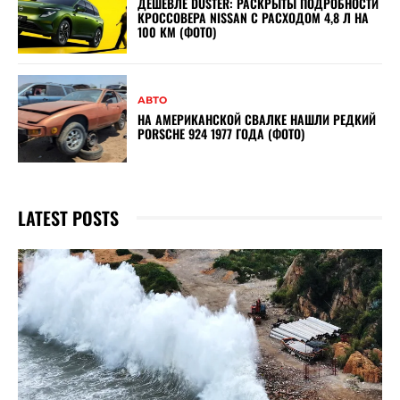
ДЕШЕВЛЕ DUSTER: РАСКРЫТЫ ПОДРОБНОСТИ
КРОССОВЕРА NISSAN С РАСХОДОМ 4,8 Л НА
100 КМ (ФОТО)
АВТО
НА АМЕРИКАНСКОЙ СВАЛКЕ НАШЛИ РЕДКИЙ
PORSCHE 924 1977 ГОДА (ФОТО)
LATEST POSTS