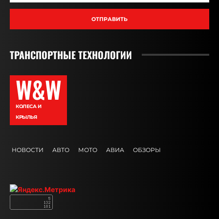
ОТПРАВИТЬ
ТРАНСПОРТНЫЕ ТЕХНОЛОГИИ
W&W
КОЛЕСА И
КРЫЛЬЯ
НОВОСТИ
АВТО
МОТО
АВИА
ОБЗОРЫ