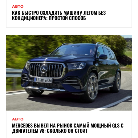
АВТО
КАК БЫСТРО ОХЛАДИТЬ МАШИНУ ЛЕТОМ БЕЗ
КОНДИЦИОНЕРА: ПРОСТОЙ СПОСОБ
АВТО
MERCEDES ВЫВЕЛ НА РЫНОК САМЫЙ МОЩНЫЙ GLS С
ДВИГАТЕЛЕМ V8: СКОЛЬКО ОН СТОИТ