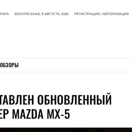
РАГА
ВОСКРЕСЕНЬЕ, 9 АВГУСТА, 2026
РЕГИСТРАЦИЯ / АВТОРИЗАЦИЯ
ОБЗОРЫ
ТАВЛЕН ОБНОВЛЕННЫЙ
ЕР MAZDA MX-5