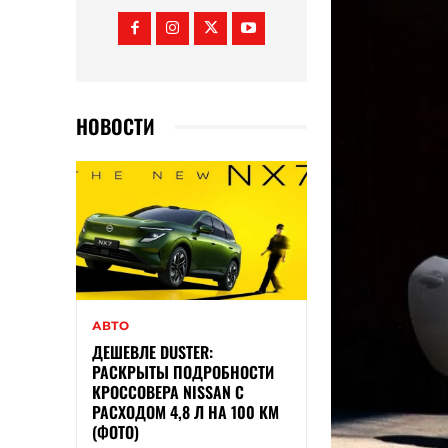
НОВОСТИ
АВТО
ДЕШЕВЛЕ DUSTER:
РАСКРЫТЫ ПОДРОБНОСТИ
КРОССОВЕРА NISSAN С
РАСХОДОМ 4,8 Л НА 100 КМ
(ФОТО)