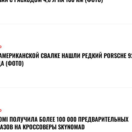
О
АМЕРИКАНСКОЙ СВАЛКЕ НАШЛИ РЕДКИЙ PORSCHE 92
А (ФОТО)
О
OMI ПОЛУЧИЛА БОЛЕЕ 100 000 ПРЕДВАРИТЕЛЬНЫХ
АЗОВ НА КРОССОВЕРЫ SKYNOMAD