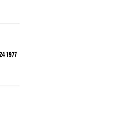
4 1977