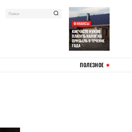
Поиск
ФИНАНСЫ
КАК ЧАСТО НУЖНО
ПЛАТИТЬ НАЛОГ НА
ПРИБЫЛЬ В ТЕЧЕНИЕ
ГОДА
ПОЛЕЗНОЕ