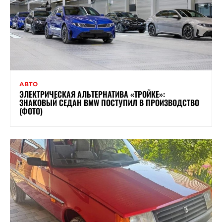
АВТО
ЭЛЕКТРИЧЕСКАЯ АЛЬТЕРНАТИВА «ТРОЙКЕ»:
ЗНАКОВЫЙ СЕДАН BMW ПОСТУПИЛ В ПРОИЗВОДСТВО
(ФОТО)