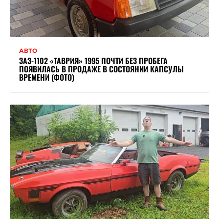
АВТО
ЗАЗ-1102 «ТАВРИЯ» 1995 ПОЧТИ БЕЗ ПРОБЕГА
ПОЯВИЛАСЬ В ПРОДАЖЕ В СОСТОЯНИИ КАПСУЛЫ
ВРЕМЕНИ (ФОТО)