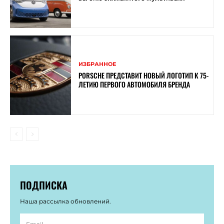
ИЗБРАННОЕ
PORSCHE ПРЕДСТАВИТ НОВЫЙ ЛОГОТИП К 75-
ЛЕТИЮ ПЕРВОГО АВТОМОБИЛЯ БРЕНДА
ПОДПИСКА
Наша рассылка обновлений.