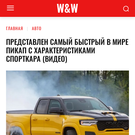
W&W
ГЛАВНАЯ
АВТО
ПРЕДСТАВЛЕН САМЫЙ БЫСТРЫЙ В МИРЕ
ПИКАП С ХАРАКТЕРИСТИКАМИ
СПОРТКАРА (ВИДЕО)