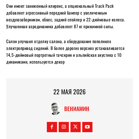
Они имеют заниженный клиренс, а опциональный Track Pack
добавляет агрессивный передний бампер с увеличенным
воздухозаборником, обвес, задний спойлер и 22-дюймовые колеса.
Улучшенная аэродинамика добавляет 87 кг прижимной силы.
Салон улучшил отделку салона, а оборудование пополнило
электропривод сидений. В более дорогих версиях устанавливается
14,5-дюймовый портретный тачскрин и альпийская акустика с 10
динамиками, используется декор
22 МАЯ 2026
ВЕНИАМИН