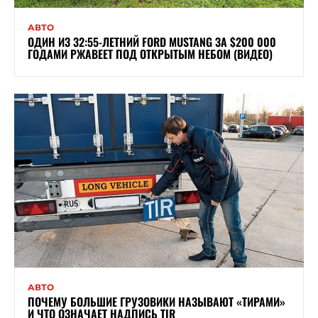
АВТО
ОДИН ИЗ 32:55-ЛЕТНИЙ FORD MUSTANG ЗА $200 000
ГОДАМИ РЖАВЕЕТ ПОД ОТКРЫТЫМ НЕБОМ (ВИДЕО)
АВТО
ПОЧЕМУ БОЛЬШИЕ ГРУЗОВИКИ НАЗЫВАЮТ «ТИРАМИ»
И ЧТО ОЗНАЧАЕТ НАДПИСЬ TIR