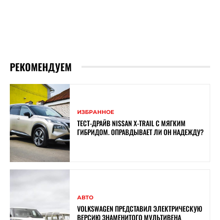
РЕКОМЕНДУЕМ
ИЗБРАННОЕ
ТЕСТ-ДРАЙВ NISSAN X-TRAIL С МЯГКИМ
ГИБРИДОМ. ОПРАВДЫВАЕТ ЛИ ОН НАДЕЖДУ?
АВТО
VOLKSWAGEN ПРЕДСТАВИЛ ЭЛЕКТРИЧЕСКУЮ
ВЕРСИЮ ЗНАМЕНИТОГО МУЛЬТИВЕНА