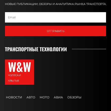
НОВЫЕ ПУБЛИКАЦИИ, ОБЗОРЫ И АНАЛИТИКА РЫНКА ТРАНСПОРТА
ОТПРАВИТЬ
ТРАНСПОРТНЫЕ ТЕХНОЛОГИИ
W&W
КОЛЕСА И
КРЫЛЬЯ
НОВОСТИ
АВТО
МОТО
АВИА
ОБЗОРЫ