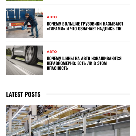
АВТО
ПОЧЕМУ БОЛЬШИЕ ГРУЗОВИКИ НАЗЫВАЮТ
«ТИРАМИ» И ЧТО ОЗНАЧАЕТ НАДПИСЬ TIR
АВТО
ПОЧЕМУ ШИНЫ НА АВТО ИЗНАШИВАЮТСЯ
НЕРАВНОМЕРНО: ЕСТЬ ЛИ В ЭТОМ
ОПАСНОСТЬ
LATEST POSTS