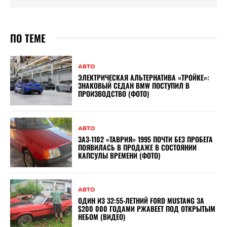
ПО ТЕМЕ
АВТО
ЭЛЕКТРИЧЕСКАЯ АЛЬТЕРНАТИВА «ТРОЙКЕ»:
ЗНАКОВЫЙ СЕДАН BMW ПОСТУПИЛ В
ПРОИЗВОДСТВО (ФОТО)
АВТО
ЗАЗ-1102 «ТАВРИЯ» 1995 ПОЧТИ БЕЗ ПРОБЕГА
ПОЯВИЛАСЬ В ПРОДАЖЕ В СОСТОЯНИИ
КАПСУЛЫ ВРЕМЕНИ (ФОТО)
АВТО
ОДИН ИЗ 32:55-ЛЕТНИЙ FORD MUSTANG ЗА
$200 000 ГОДАМИ РЖАВЕЕТ ПОД ОТКРЫТЫМ
НЕБОМ (ВИДЕО)