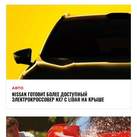
АВТО
NISSAN ГОТОВИТ БОЛЕЕ ДОСТУПНЫЙ
ЭЛЕКТРОКРОССОВЕР NX7 С LIDAR НА КРЫШЕ