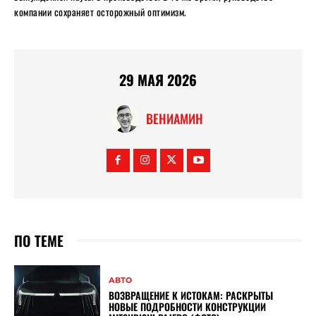
компании сохраняет осторожный оптимизм.
29 МАЯ 2026
ВЕНИАМИН
ПО ТЕМЕ
АВТО
ВОЗВРАЩЕНИЕ К ИСТОКАМ: РАСКРЫТЫ
НОВЫЕ ПОДРОБНОСТИ КОНСТРУКЦИИ