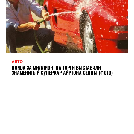
АВТО
HONDA ЗА МИЛЛИОН: НА ТОРГИ ВЫСТАВИЛИ
ЗНАМЕНИТЫЙ СУПЕРКАР АЙРТОНА СЕННЫ (ФОТО)