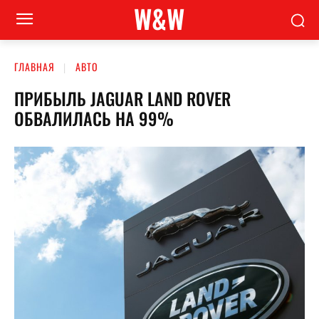
W&W
ГЛАВНАЯ
АВТО
ПРИБЫЛЬ JAGUAR LAND ROVER
ОБВАЛИЛАСЬ НА 99%