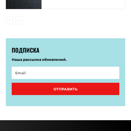
ПОДПИСКА
Наша рассылка обновлений.
ОТПРАВИТЬ