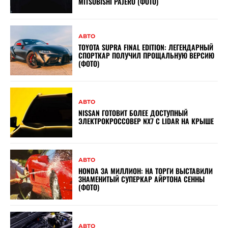
MITSUBISHI PAJERO (ФОТО)
АВТО
TOYOTA SUPRA FINAL EDITION: ЛЕГЕНДАРНЫЙ
СПОРТКАР ПОЛУЧИЛ ПРОЩАЛЬНУЮ ВЕРСИЮ
(ФОТО)
АВТО
NISSAN ГОТОВИТ БОЛЕЕ ДОСТУПНЫЙ
ЭЛЕКТРОКРОССОВЕР NX7 С LIDAR НА КРЫШЕ
АВТО
HONDA ЗА МИЛЛИОН: НА ТОРГИ ВЫСТАВИЛИ
ЗНАМЕНИТЫЙ СУПЕРКАР АЙРТОНА СЕННЫ
(ФОТО)
АВТО