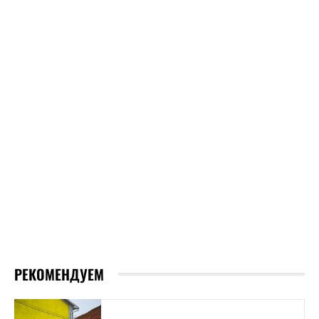
РЕКОМЕНДУЕМ