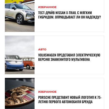
ИЗБРАННОЕ
ТЕСТ-ДРАЙВ NISSAN X-TRAIL С МЯГКИМ
ГИБРИДОМ. ОПРАВДЫВАЕТ ЛИ ОН НАДЕЖДУ?
АВТО
VOLKSWAGEN ПРЕДСТАВИЛ ЭЛЕКТРИЧЕСКУЮ
ВЕРСИЮ ЗНАМЕНИТОГО МУЛЬТИВЕНА
ИЗБРАННОЕ
PORSCHE ПРЕДСТАВИТ НОВЫЙ ЛОГОТИП К 75-
ЛЕТИЮ ПЕРВОГО АВТОМОБИЛЯ БРЕНДА