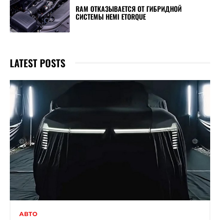
RAM ОТКАЗЫВАЕТСЯ ОТ ГИБРИДНОЙ
СИСТЕМЫ HEMI ETORQUE
LATEST POSTS
АВТО