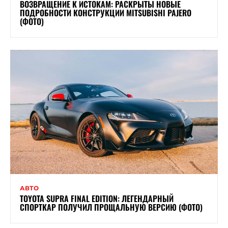
ВОЗВРАЩЕНИЕ К ИСТОКАМ: РАСКРЫТЫ НОВЫЕ
ПОДРОБНОСТИ КОНСТРУКЦИИ MITSUBISHI PAJERO
(ФОТО)
АВТО
TOYOTA SUPRA FINAL EDITION: ЛЕГЕНДАРНЫЙ
СПОРТКАР ПОЛУЧИЛ ПРОЩАЛЬНУЮ ВЕРСИЮ (ФОТО)