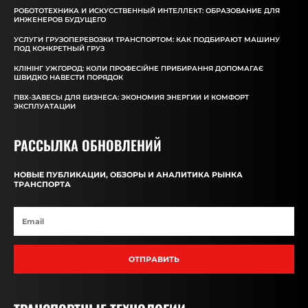
РОБОТОТЕХНИКА И ИСКУССТВЕННЫЙ ИНТЕЛЛЕКТ: ОБРАЗОВАНИЕ ДЛЯ
ИНЖЕНЕРОВ БУДУЩЕГО
УСЛУГИ ГРУЗОПЕРЕВОЗКИ ТРАНСПОРТОМ: КАК ПОДБИРАЮТ МАШИНУ
ПОД КОНКРЕТНЫЙ ГРУЗ
КЛІНІНГ УЖГОРОД: КОЛИ ПРОФЕСІЙНЕ ПРИБИРАННЯ ДОПОМАГАЄ
ШВИДКО НАВЕСТИ ПОРЯДОК
ПВХ-ЗАВЕСЫ ДЛЯ БИЗНЕСА: ЭКОНОМИЯ ЭНЕРГИИ И КОМФОРТ
ЭКСПЛУАТАЦИИ
РАССЫЛКА ОБНОВЛЕНИЙ
НОВЫЕ ПУБЛИКАЦИИ, ОБЗОРЫ И АНАЛИТИКА РЫНКА
ТРАНСПОРТА
ОТПРАВИТЬ