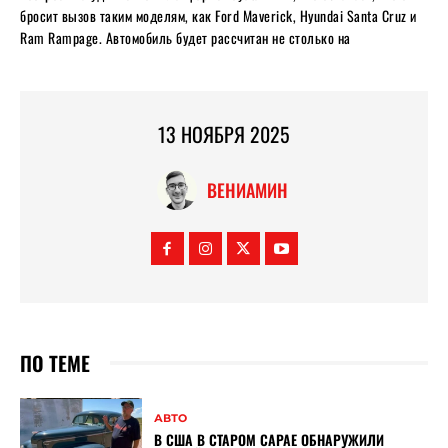
бросит вызов таким моделям, как Ford Maverick, Hyundai Santa Cruz и
Ram Rampage. Автомобиль будет рассчитан не столько на
13 НОЯБРЯ 2025
ВЕНИАМИН
ПО ТЕМЕ
АВТО
В США В СТАРОМ САРАЕ ОБНАРУЖИЛИ