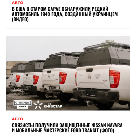
АВТО
В США В СТАРОМ САРАЕ ОБНАРУЖИЛИ РЕДКИЙ
АВТОМОБИЛЬ 1940 ГОДА, СОЗДАННЫЙ УКРАИНЦЕМ
(ВИДЕО)
АВТО
СВЯЗИСТЫ ПОЛУЧИЛИ ЗАЩИЩЕННЫЕ NISSAN NAVARA
И МОБИЛЬНЫЕ МАСТЕРСКИЕ FORD TRANSIT (ФОТО)