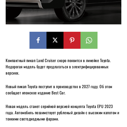
Компактный пикап Land Cruiser скоро появится в линейке Toyota.
Недорогая модель будет предлагаться в электрифицированных
версиях.
Новый пикап Toyota поступит в производство в 2027 году. Об этом
сообщает японское издание Best Car.
Новая модель станет серийной версией концепта Toyota EPU 2023
года. Автомобиль позаимствует рубленый дизайн с высоким капотом и
тонкими светодиодными фарами.