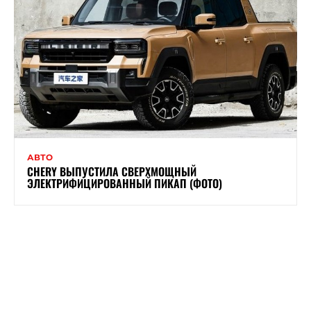
АВТО
CHERY ВЫПУСТИЛА СВЕРХМОЩНЫЙ
ЭЛЕКТРИФИЦИРОВАННЫЙ ПИКАП (ФОТО)