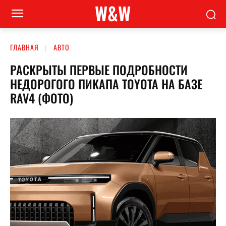
W&W
ГЛАВНАЯ
АВТО
РАСКРЫТЫ ПЕРВЫЕ ПОДРОБНОСТИ
НЕДОРОГОГО ПИКАПА TOYOTA НА БАЗЕ
RAV4 (ФОТО)