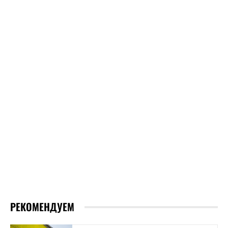
РЕКОМЕНДУЕМ