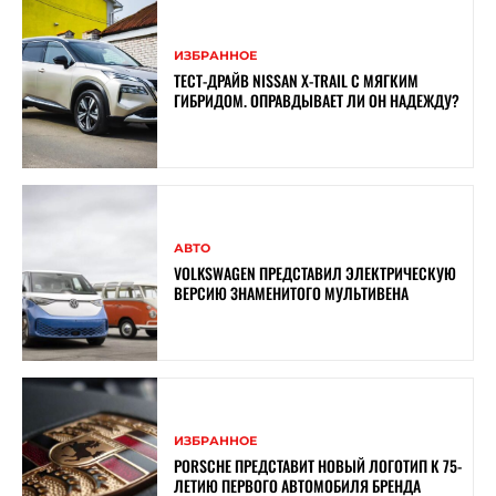
ИЗБРАННОЕ
ТЕСТ-ДРАЙВ NISSAN X-TRAIL С МЯГКИМ
ГИБРИДОМ. ОПРАВДЫВАЕТ ЛИ ОН НАДЕЖДУ?
АВТО
VOLKSWAGEN ПРЕДСТАВИЛ ЭЛЕКТРИЧЕСКУЮ
ВЕРСИЮ ЗНАМЕНИТОГО МУЛЬТИВЕНА
ИЗБРАННОЕ
PORSCHE ПРЕДСТАВИТ НОВЫЙ ЛОГОТИП К 75-
ЛЕТИЮ ПЕРВОГО АВТОМОБИЛЯ БРЕНДА