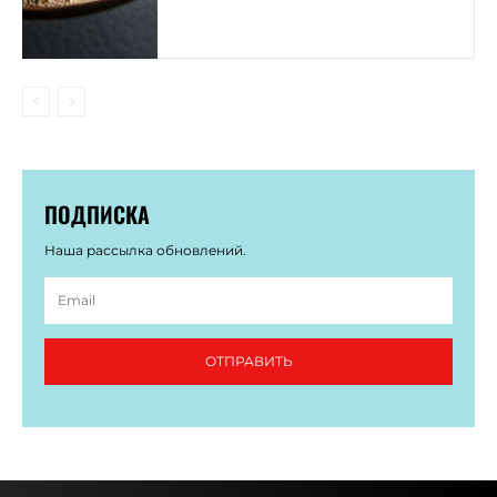
ПОДПИСКА
Наша рассылка обновлений.
ОТПРАВИТЬ