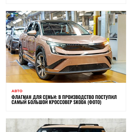
АВТО
ФЛАГМАН ДЛЯ СЕМЬИ: В ПРОИЗВОДСТВО ПОСТУПИЛ
САМЫЙ БОЛЬШОЙ КРОССОВЕР SKODA (ФОТО)