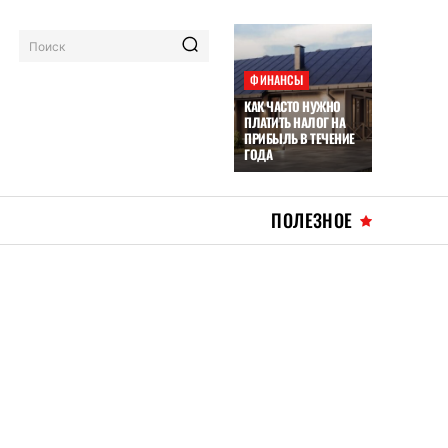
Поиск
ФИНАНСЫ
КАК ЧАСТО НУЖНО
ПЛАТИТЬ НАЛОГ НА
ПРИБЫЛЬ В ТЕЧЕНИЕ
ГОДА
ПОЛЕЗНОЕ