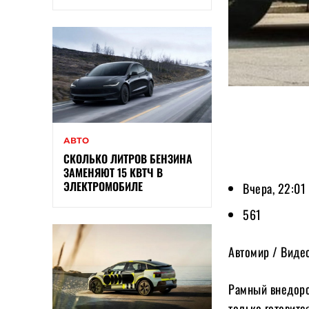
АВТО
СКОЛЬКО ЛИТРОВ БЕНЗИНА
ЗАМЕНЯЮТ 15 КВТЧ В
ЭЛЕКТРОМОБИЛЕ
Вчера, 22:01
561
Автомир / Виде
Рамный внедоро
только готовитс