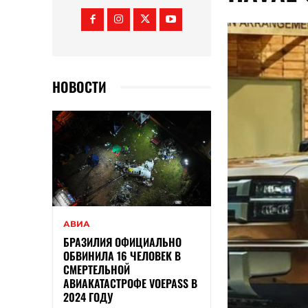
НОВОСТИ
АВИА
БРАЗИЛИЯ ОФИЦИАЛЬНО
ОБВИНИЛА 16 ЧЕЛОВЕК В
СМЕРТЕЛЬНОЙ
АВИАКАТАСТРОФЕ VOEPASS В
2024 ГОДУ