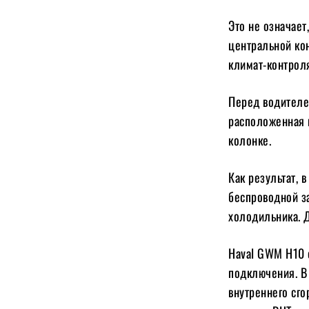
Это не означает
центральной ко
климат-контрол
Перед водителе
расположенная 
колонке.
Как результат, 
беспроводной з
холодильника. 
Haval GWM H10 
подключения. В
внутреннего сго