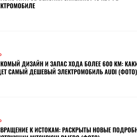
ЕКТРОМОБИЛЕ
О
КОМЫЙ ДИЗАЙН И ЗАПАС ХОДА БОЛЕЕ 600 КМ: КАК
ЕТ САМЫЙ ДЕШЕВЫЙ ЭЛЕКТРОМОБИЛЬ AUDI (ФОТО)
О
ВРАЩЕНИЕ К ИСТОКАМ: РАСКРЫТЫ НОВЫЕ ПОДРОБ