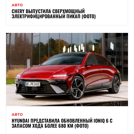
АВТО
CHERY ВЫПУСТИЛА СВЕРХМОЩНЫЙ
ЭЛЕКТРИФИЦИРОВАННЫЙ ПИКАП (ФОТО)
АВТО
HYUNDAI ПРЕДСТАВИЛА ОБНОВЛЕННЫЙ IONIQ 6 С
ЗАПАСОМ ХОДА БОЛЕЕ 680 КМ (ФОТО)