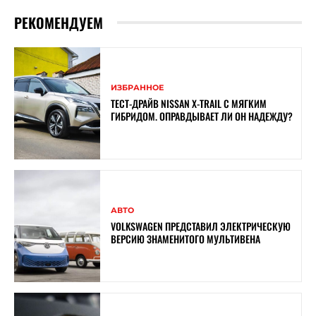
РЕКОМЕНДУЕМ
ИЗБРАННОЕ
ТЕСТ-ДРАЙВ NISSAN X-TRAIL С МЯГКИМ
ГИБРИДОМ. ОПРАВДЫВАЕТ ЛИ ОН НАДЕЖДУ?
АВТО
VOLKSWAGEN ПРЕДСТАВИЛ ЭЛЕКТРИЧЕСКУЮ
ВЕРСИЮ ЗНАМЕНИТОГО МУЛЬТИВЕНА