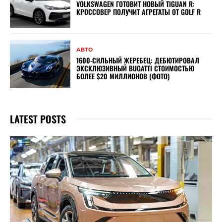
VOLKSWAGEN ГОТОВИТ НОВЫЙ TIGUAN R:
КРОССОВЕР ПОЛУЧИТ АГРЕГАТЫ ОТ GOLF R
АВТО
1600-СИЛЬНЫЙ ЖЕРЕБЕЦ: ДЕБЮТИРОВАЛ
ЭКСКЛЮЗИВНЫЙ BUGATTI СТОИМОСТЬЮ
БОЛЕЕ $20 МИЛЛИОНОВ (ФОТО)
LATEST POSTS