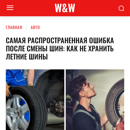
W&W
ГЛАВНАЯ
АВТО
САМАЯ РАСПРОСТРАНЕННАЯ ОШИБКА
ПОСЛЕ СМЕНЫ ШИН: КАК НЕ ХРАНИТЬ
ЛЕТНИЕ ШИНЫ