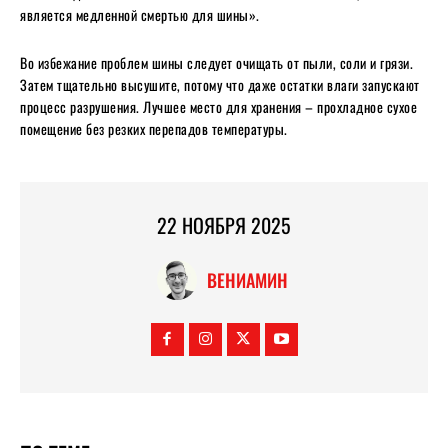
является медленной смертью для шины».
Во избежание проблем шины следует очищать от пыли, соли и грязи.
Затем тщательно высушите, потому что даже остатки влаги запускают
процесс разрушения. Лучшее место для хранения – прохладное сухое
помещение без резких перепадов температуры.
22 НОЯБРЯ 2025
ВЕНИАМИН