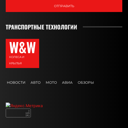
ОТПРАВИТЬ
ТРАНСПОРТНЫЕ ТЕХНОЛОГИИ
W&W
КОЛЕСА И
КРЫЛЬЯ
НОВОСТИ
АВТО
МОТО
АВИА
ОБЗОРЫ