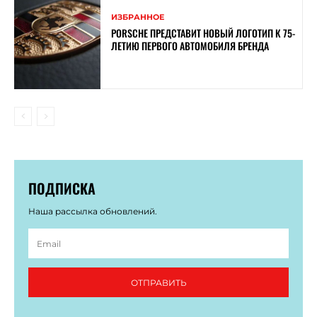
ИЗБРАННОЕ
PORSCHE ПРЕДСТАВИТ НОВЫЙ ЛОГОТИП К 75-
ЛЕТИЮ ПЕРВОГО АВТОМОБИЛЯ БРЕНДА
ПОДПИСКА
Наша рассылка обновлений.
ОТПРАВИТЬ