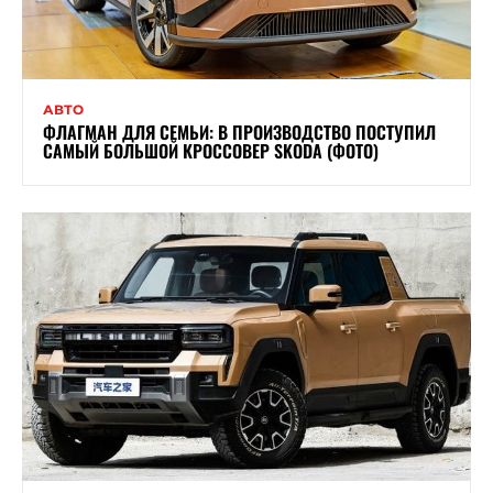
АВТО
ФЛАГМАН ДЛЯ СЕМЬИ: В ПРОИЗВОДСТВО ПОСТУПИЛ
САМЫЙ БОЛЬШОЙ КРОССОВЕР SKODA (ФОТО)