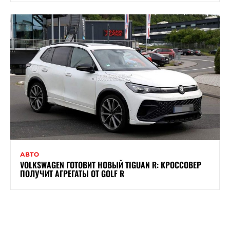
АВТО
VOLKSWAGEN ГОТОВИТ НОВЫЙ TIGUAN R: КРОССОВЕР
ПОЛУЧИТ АГРЕГАТЫ ОТ GOLF R