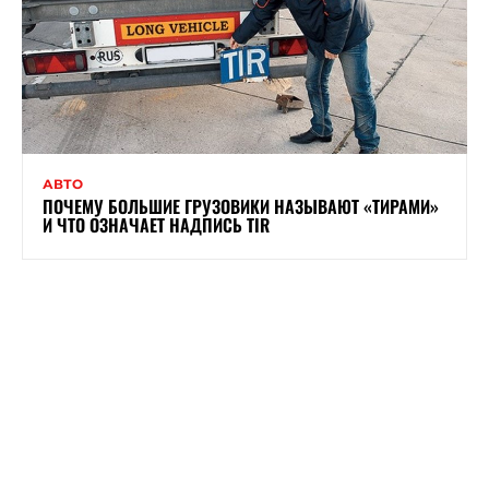
АВТО
ПОЧЕМУ БОЛЬШИЕ ГРУЗОВИКИ НАЗЫВАЮТ «ТИРАМИ»
И ЧТО ОЗНАЧАЕТ НАДПИСЬ TIR