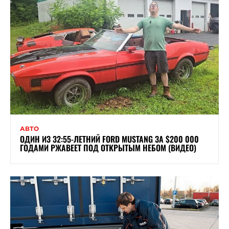
АВТО
ОДИН ИЗ 32:55-ЛЕТНИЙ FORD MUSTANG ЗА $200 000
ГОДАМИ РЖАВЕЕТ ПОД ОТКРЫТЫМ НЕБОМ (ВИДЕО)