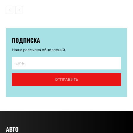
ПОДПИСКА
Наша рассылка обновлений.
ОТПРАВИТЬ
АВТО