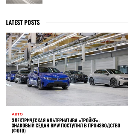
LATEST POSTS
АВТО
ЭЛЕКТРИЧЕСКАЯ АЛЬТЕРНАТИВА «ТРОЙКЕ»:
ЗНАКОВЫЙ СЕДАН BMW ПОСТУПИЛ В ПРОИЗВОДСТВО
(ФОТО)