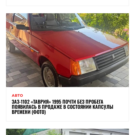
АВТО
ЗАЗ-1102 «ТАВРИЯ» 1995 ПОЧТИ БЕЗ ПРОБЕГА
ПОЯВИЛАСЬ В ПРОДАЖЕ В СОСТОЯНИИ КАПСУЛЫ
ВРЕМЕНИ (ФОТО)