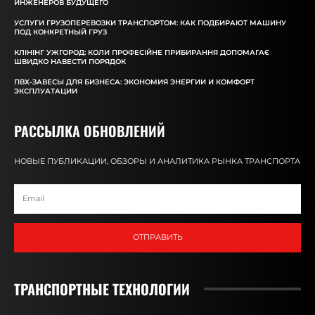
ИНЖЕНЕРОВ БУДУЩЕГО
УСЛУГИ ГРУЗОПЕРЕВОЗКИ ТРАНСПОРТОМ: КАК ПОДБИРАЮТ МАШИНУ
ПОД КОНКРЕТНЫЙ ГРУЗ
КЛІНІНГ УЖГОРОД: КОЛИ ПРОФЕСІЙНЕ ПРИБИРАННЯ ДОПОМАГАЄ
ШВИДКО НАВЕСТИ ПОРЯДОК
ПВХ-ЗАВЕСЫ ДЛЯ БИЗНЕСА: ЭКОНОМИЯ ЭНЕРГИИ И КОМФОРТ
ЭКСПЛУАТАЦИИ
РАССЫЛКА ОБНОВЛЕНИЙ
НОВЫЕ ПУБЛИКАЦИИ, ОБЗОРЫ И АНАЛИТИКА РЫНКА ТРАНСПОРТА
ОТПРАВИТЬ
ТРАНСПОРТНЫЕ ТЕХНОЛОГИИ