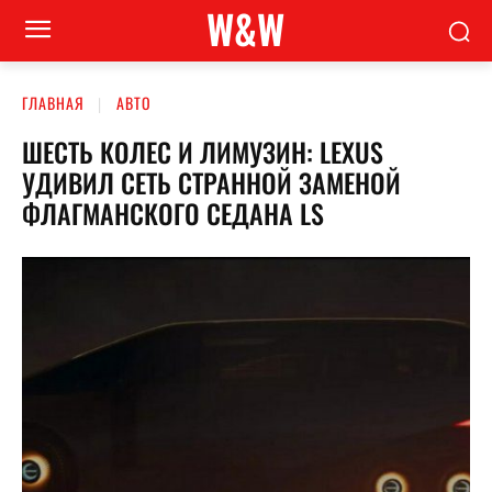
W&W
ГЛАВНАЯ
АВТО
ШЕСТЬ КОЛЕС И ЛИМУЗИН: LEXUS
УДИВИЛ СЕТЬ СТРАННОЙ ЗАМЕНОЙ
ФЛАГМАНСКОГО СЕДАНА LS