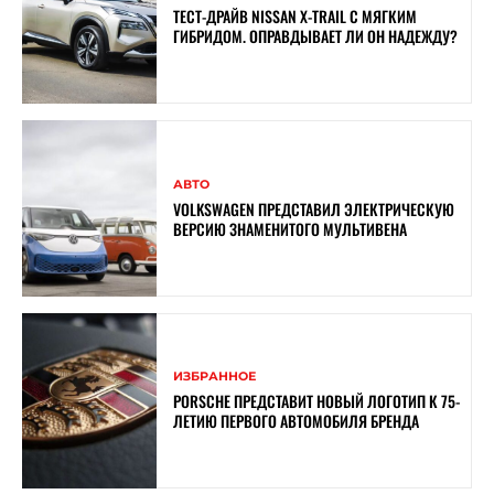
ТЕСТ-ДРАЙВ NISSAN X-TRAIL С МЯГКИМ
ГИБРИДОМ. ОПРАВДЫВАЕТ ЛИ ОН НАДЕЖДУ?
АВТО
VOLKSWAGEN ПРЕДСТАВИЛ ЭЛЕКТРИЧЕСКУЮ
ВЕРСИЮ ЗНАМЕНИТОГО МУЛЬТИВЕНА
ИЗБРАННОЕ
PORSCHE ПРЕДСТАВИТ НОВЫЙ ЛОГОТИП К 75-
ЛЕТИЮ ПЕРВОГО АВТОМОБИЛЯ БРЕНДА