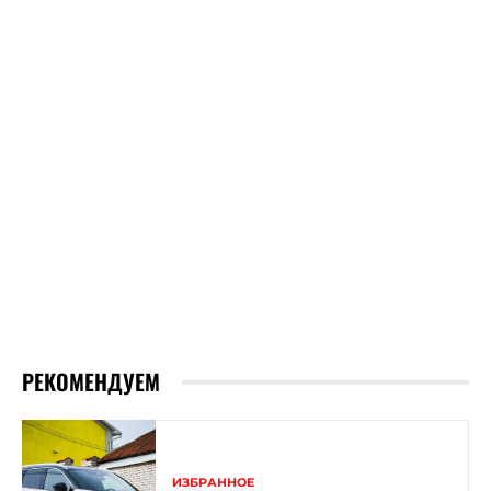
РЕКОМЕНДУЕМ
ИЗБРАННОЕ