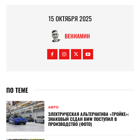
15 ОКТЯБРЯ 2025
ВЕНИАМИН
ПО ТЕМЕ
АВТО
ЭЛЕКТРИЧЕСКАЯ АЛЬТЕРНАТИВА «ТРОЙКЕ»:
ЗНАКОВЫЙ СЕДАН BMW ПОСТУПИЛ В
ПРОИЗВОДСТВО (ФОТО)