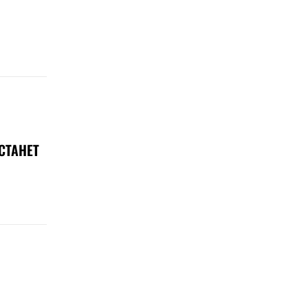
СТАНЕТ