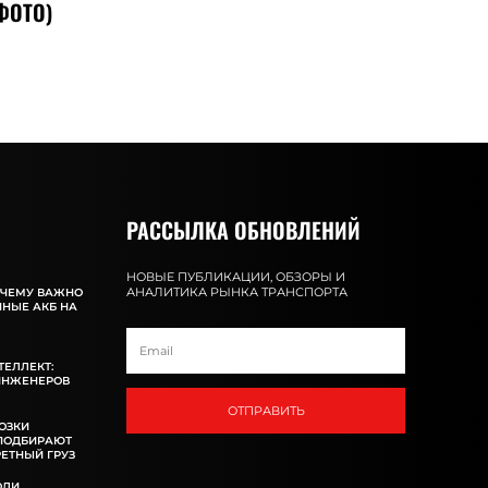
ФОТО)
РАССЫЛКА ОБНОВЛЕНИЙ
НОВЫЕ ПУБЛИКАЦИИ, ОБЗОРЫ И
АНАЛИТИКА РЫНКА ТРАНСПОРТА
ОЧЕМУ ВАЖНО
ННЫЕ АКБ НА
ТЕЛЛЕКТ:
ИНЖЕНЕРОВ
ОТПРАВИТЬ
ОЗКИ
 ПОДБИРАЮТ
ЕТНЫЙ ГРУЗ
ОЛИ