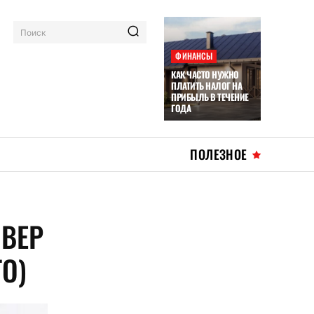
Поиск
ФИНАНСЫ
КАК ЧАСТО НУЖНО
ПЛАТИТЬ НАЛОГ НА
ПРИБЫЛЬ В ТЕЧЕНИЕ
ГОДА
ПОЛЕЗНОЕ
ВЕР
ТО)