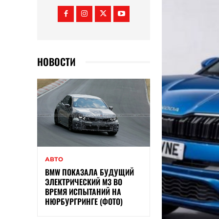
НОВОСТИ
АВТО
BMW ПОКАЗАЛА БУДУЩИЙ
ЭЛЕКТРИЧЕСКИЙ M3 ВО
ВРЕМЯ ИСПЫТАНИЙ НА
НЮРБУРГРИНГЕ (ФОТО)