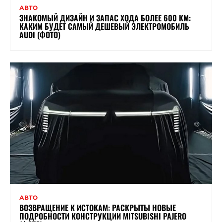
АВТО
ЗНАКОМЫЙ ДИЗАЙН И ЗАПАС ХОДА БОЛЕЕ 600 КМ:
КАКИМ БУДЕТ САМЫЙ ДЕШЕВЫЙ ЭЛЕКТРОМОБИЛЬ
AUDI (ФОТО)
АВТО
ВОЗВРАЩЕНИЕ К ИСТОКАМ: РАСКРЫТЫ НОВЫЕ
ПОДРОБНОСТИ КОНСТРУКЦИИ MITSUBISHI PAJERO