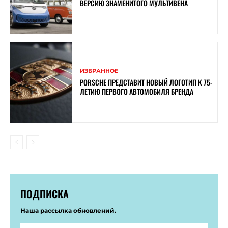
ВЕРСИЮ ЗНАМЕНИТОГО МУЛЬТИВЕНА
ИЗБРАННОЕ
PORSCHE ПРЕДСТАВИТ НОВЫЙ ЛОГОТИП К 75-
ЛЕТИЮ ПЕРВОГО АВТОМОБИЛЯ БРЕНДА
ПОДПИСКА
Наша рассылка обновлений.