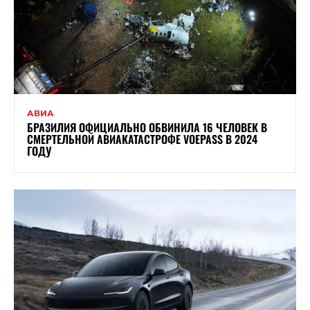
АВИА
БРАЗИЛИЯ ОФИЦИАЛЬНО ОБВИНИЛА 16 ЧЕЛОВЕК В
СМЕРТЕЛЬНОЙ АВИАКАТАСТРОФЕ VOEPASS В 2024
ГОДУ