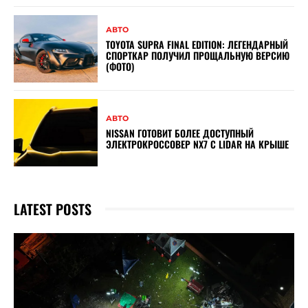
АВТО
TOYOTA SUPRA FINAL EDITION: ЛЕГЕНДАРНЫЙ
СПОРТКАР ПОЛУЧИЛ ПРОЩАЛЬНУЮ ВЕРСИЮ
(ФОТО)
АВТО
NISSAN ГОТОВИТ БОЛЕЕ ДОСТУПНЫЙ
ЭЛЕКТРОКРОССОВЕР NX7 С LIDAR НА КРЫШЕ
LATEST POSTS