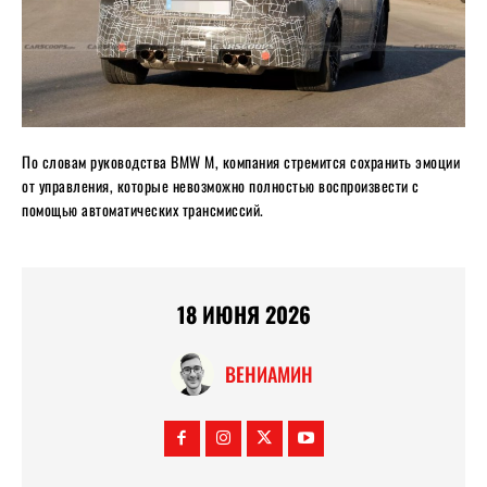
По словам руководства BMW M, компания стремится сохранить эмоции
от управления, которые невозможно полностью воспроизвести с
помощью автоматических трансмиссий.
18 ИЮНЯ 2026
ВЕНИАМИН