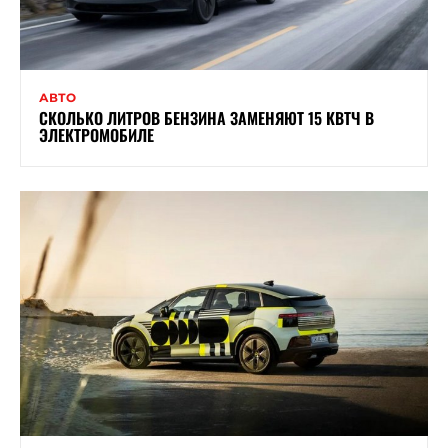
АВТО
СКОЛЬКО ЛИТРОВ БЕНЗИНА ЗАМЕНЯЮТ 15 КВТЧ В
ЭЛЕКТРОМОБИЛЕ