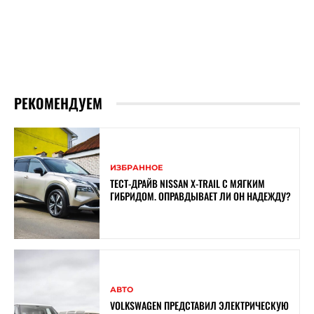
РЕКОМЕНДУЕМ
ИЗБРАННОЕ
ТЕСТ-ДРАЙВ NISSAN X-TRAIL С МЯГКИМ
ГИБРИДОМ. ОПРАВДЫВАЕТ ЛИ ОН НАДЕЖДУ?
АВТО
VOLKSWAGEN ПРЕДСТАВИЛ ЭЛЕКТРИЧЕСКУЮ