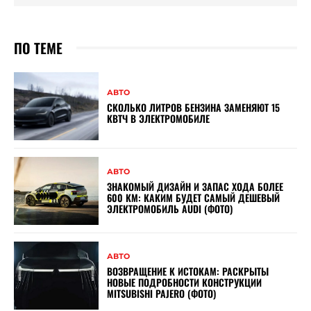
ПО ТЕМЕ
АВТО
СКОЛЬКО ЛИТРОВ БЕНЗИНА ЗАМЕНЯЮТ 15
КВТЧ В ЭЛЕКТРОМОБИЛЕ
АВТО
ЗНАКОМЫЙ ДИЗАЙН И ЗАПАС ХОДА БОЛЕЕ
600 КМ: КАКИМ БУДЕТ САМЫЙ ДЕШЕВЫЙ
ЭЛЕКТРОМОБИЛЬ AUDI (ФОТО)
АВТО
ВОЗВРАЩЕНИЕ К ИСТОКАМ: РАСКРЫТЫ
НОВЫЕ ПОДРОБНОСТИ КОНСТРУКЦИИ
MITSUBISHI PAJERO (ФОТО)