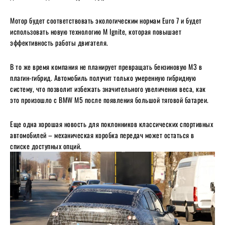
Мотор будет соответствовать экологическим нормам Euro 7 и будет
использовать новую технологию M Ignite, которая повышает
эффективность работы двигателя.
В то же время компания не планирует превращать бензиновую M3 в
плагин-гибрид. Автомобиль получит только умеренную гибридную
систему, что позволит избежать значительного увеличения веса, как
это произошло с BMW M5 после появления большой тяговой батареи.
Еще одна хорошая новость для поклонников классических спортивных
автомобилей – механическая коробка передач может остаться в
списке доступных опций.