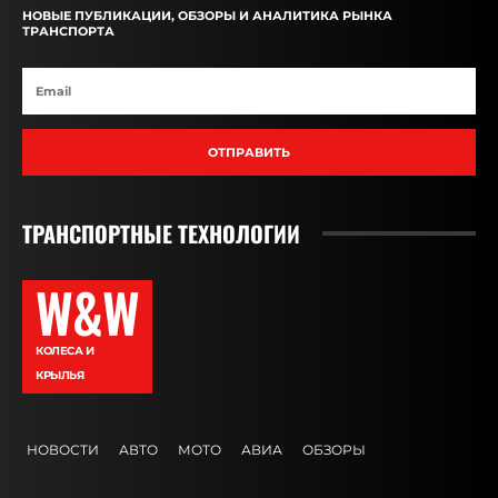
НОВЫЕ ПУБЛИКАЦИИ, ОБЗОРЫ И АНАЛИТИКА РЫНКА
ТРАНСПОРТА
ОТПРАВИТЬ
ТРАНСПОРТНЫЕ ТЕХНОЛОГИИ
W&W
КОЛЕСА И
КРЫЛЬЯ
НОВОСТИ
АВТО
МОТО
АВИА
ОБЗОРЫ