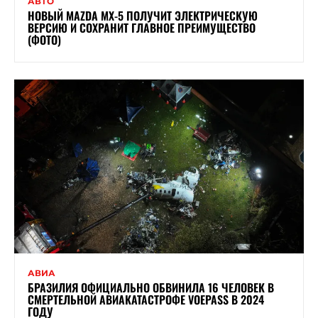
АВТО
НОВЫЙ MAZDA MX-5 ПОЛУЧИТ ЭЛЕКТРИЧЕСКУЮ
ВЕРСИЮ И СОХРАНИТ ГЛАВНОЕ ПРЕИМУЩЕСТВО
(ФОТО)
АВИА
БРАЗИЛИЯ ОФИЦИАЛЬНО ОБВИНИЛА 16 ЧЕЛОВЕК В
СМЕРТЕЛЬНОЙ АВИАКАТАСТРОФЕ VOEPASS В 2024
ГОДУ