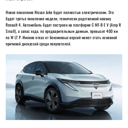
Новое поколение Nissan Juke будет полностью электрическим. Это
будет третье поколение модели, технически родственной новому
Renault 4. Автомобиль будет построен на платформе C MF-B E V (Amp R
Small), а запас хода, по предварительным данным, превысит 400 км
по W LT P. Именно отказ от бензиновых версий может стать основной
причиной дискуссий среди покупателей.