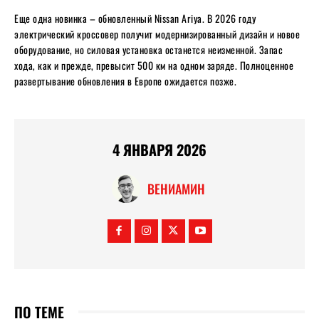
Еще одна новинка – обновленный Nissan Ariya. В 2026 году
электрический кроссовер получит модернизированный дизайн и новое
оборудование, но силовая установка останется неизменной. Запас
хода, как и прежде, превысит 500 км на одном заряде. Полноценное
развертывание обновления в Европе ожидается позже.
4 ЯНВАРЯ 2026
ВЕНИАМИН
ПО ТЕМЕ