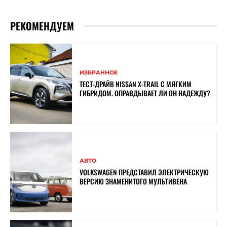
РЕКОМЕНДУЕМ
ИЗБРАННОЕ
ТЕСТ-ДРАЙВ NISSAN X-TRAIL С МЯГКИМ
ГИБРИДОМ. ОПРАВДЫВАЕТ ЛИ ОН НАДЕЖДУ?
АВТО
VOLKSWAGEN ПРЕДСТАВИЛ ЭЛЕКТРИЧЕСКУЮ
ВЕРСИЮ ЗНАМЕНИТОГО МУЛЬТИВЕНА