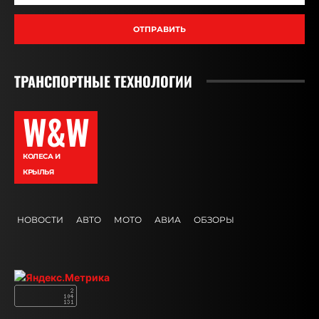
ОТПРАВИТЬ
ТРАНСПОРТНЫЕ ТЕХНОЛОГИИ
W&W
КОЛЕСА И
КРЫЛЬЯ
НОВОСТИ
АВТО
МОТО
АВИА
ОБЗОРЫ