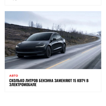
АВТО
СКОЛЬКО ЛИТРОВ БЕНЗИНА ЗАМЕНЯЮТ 15 КВТЧ В
ЭЛЕКТРОМОБИЛЕ