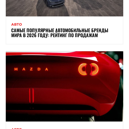
АВТО
САМЫЕ ПОПУЛЯРНЫЕ АВТОМОБИЛЬНЫЕ БРЕНДЫ
МИРА В 2026 ГОДУ: РЕЙТИНГ ПО ПРОДАЖАМ