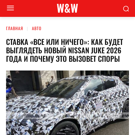
W&W
ГЛАВНАЯ
АВТО
СТАВКА «ВСЕ ИЛИ НИЧЕГО»: КАК БУДЕТ
ВЫГЛЯДЕТЬ НОВЫЙ NISSAN JUKE 2026
ГОДА И ПОЧЕМУ ЭТО ВЫЗОВЕТ СПОРЫ