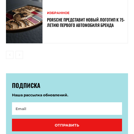
ИЗБРАННОЕ
PORSCHE ПРЕДСТАВИТ НОВЫЙ ЛОГОТИП К 75-
ЛЕТИЮ ПЕРВОГО АВТОМОБИЛЯ БРЕНДА
ПОДПИСКА
Наша рассылка обновлений.
ОТПРАВИТЬ