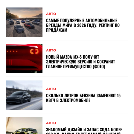
АВТО
САМЫЕ ПОПУЛЯРНЫЕ АВТОМОБИЛЬНЫЕ
БРЕНДЫ МИРА В 2026 ГОДУ: РЕЙТИНГ ПО
ПРОДАЖАМ
АВТО
НОВЫЙ MAZDA MX-5 ПОЛУЧИТ
ЭЛЕКТРИЧЕСКУЮ ВЕРСИЮ И СОХРАНИТ
ГЛАВНОЕ ПРЕИМУЩЕСТВО (ФОТО)
АВТО
СКОЛЬКО ЛИТРОВ БЕНЗИНА ЗАМЕНЯЮТ 15
КВТЧ В ЭЛЕКТРОМОБИЛЕ
АВТО
ЗНАКОМЫЙ ДИЗАЙН И ЗАПАС ХОДА БОЛЕЕ