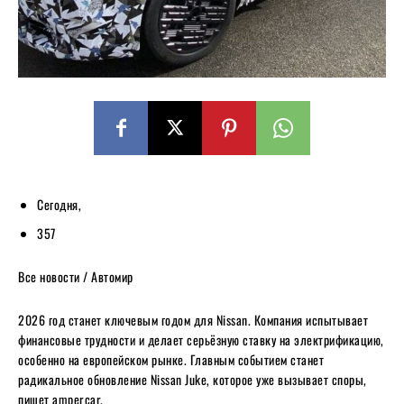
Сегодня,
357
Все новости / Автомир
2026 год станет ключевым годом для Nissan. Компания испытывает
финансовые трудности и делает серьёзную ставку на электрификацию,
особенно на европейском рынке. Главным событием станет
радикальное обновление Nissan Juke, которое уже вызывает споры,
пишет ampercar.