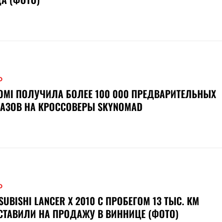
О
OMI ПОЛУЧИЛА БОЛЕЕ 100 000 ПРЕДВАРИТЕЛЬНЫХ
АЗОВ НА КРОССОВЕРЫ SKYNOMAD
О
SUBISHI LANCER X 2010 С ПРОБЕГОМ 13 ТЫС. КМ
ТАВИЛИ НА ПРОДАЖУ В ВИННИЦЕ (ФОТО)