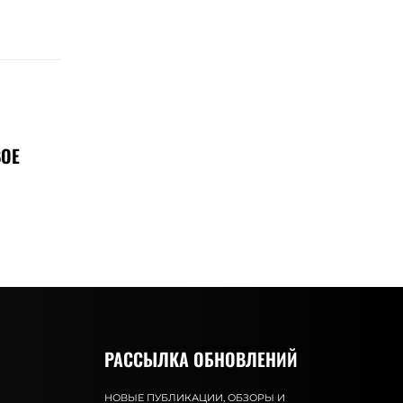
ВОЕ
РАССЫЛКА ОБНОВЛЕНИЙ
НОВЫЕ ПУБЛИКАЦИИ, ОБЗОРЫ И