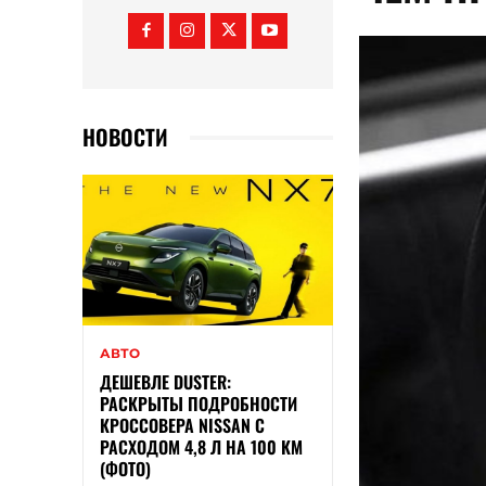
НОВОСТИ
АВТО
ДЕШЕВЛЕ DUSTER:
РАСКРЫТЫ ПОДРОБНОСТИ
КРОССОВЕРА NISSAN С
РАСХОДОМ 4,8 Л НА 100 КМ
(ФОТО)