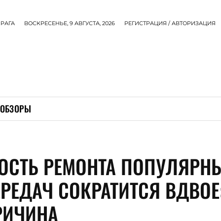
РАГА
ВОСКРЕСЕНЬЕ, 9 АВГУСТА, 2026
РЕГИСТРАЦИЯ / АВТОРИЗАЦИЯ
ОБЗОРЫ
ОСТЬ РЕМОНТА ПОПУЛЯРН
ЕРЕДАЧ СОКРАТИТСЯ ВДВОЕ
РИЧИНА