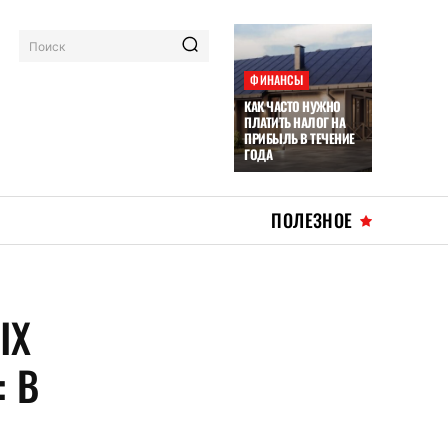
Поиск
ФИНАНСЫ
КАК ЧАСТО НУЖНО
ПЛАТИТЬ НАЛОГ НА
ПРИБЫЛЬ В ТЕЧЕНИЕ
ГОДА
ПОЛЕЗНОЕ
ЫХ
: В