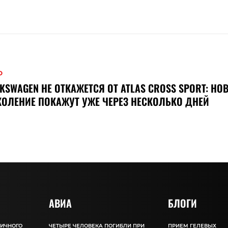
О
KSWAGEN НЕ ОТКАЖЕТСЯ ОТ ATLAS CROSS SPORT: НО
ОЛЕНИЕ ПОКАЖУТ УЖЕ ЧЕРЕЗ НЕСКОЛЬКО ДНЕЙ
АВИА
БЛОГИ
ЛИЧНОГО
ЧЕТЫРЕ ЧЕЛОВЕКА ПОГИБЛИ ПРИ
ПРИЕМ ГЕЛЕВЫХ