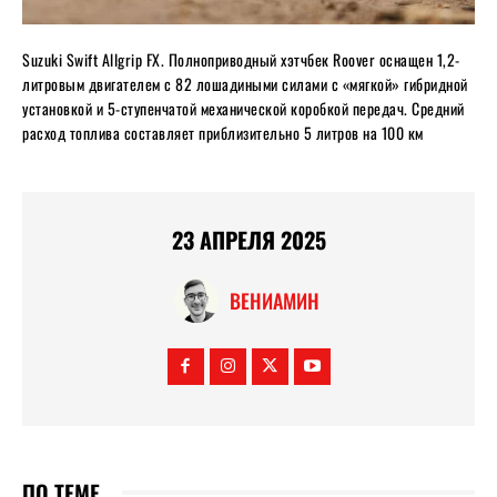
Suzuki Swift Allgrip FX. Полноприводный хэтчбек Roover оснащен 1,2-
литровым двигателем с 82 лошадиными силами с «мягкой» гибридной
установкой и 5-ступенчатой ​​механической коробкой передач. Средний
расход топлива составляет приблизительно 5 литров на 100 км
23 АПРЕЛЯ 2025
ВЕНИАМИН
ПО ТЕМЕ