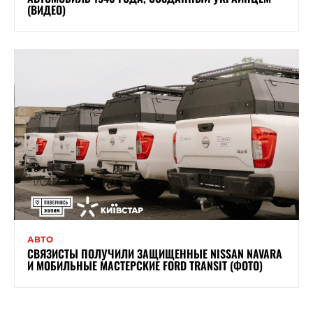
(ВИДЕО)
АВТО
СВЯЗИСТЫ ПОЛУЧИЛИ ЗАЩИЩЕННЫЕ NISSAN NAVARA
И МОБИЛЬНЫЕ МАСТЕРСКИЕ FORD TRANSIT (ФОТО)