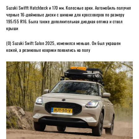
Suzuki Swifft Hatchbeck и 170 мм. Колесные арки. Автомобиль получил
черные 16-дюймовые диски с шинами для кроссоверов по размеру
195/55 R16. Была также дополнительная диодная оптика и ствол
крыши
(0) Suzuki Swift Salon 2025, изменился меньше. Он был украшен
кожей, а резиновые коврики появились на полу