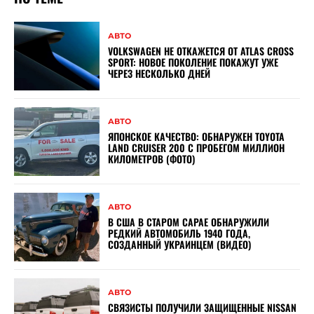
АВТО
VOLKSWAGEN НЕ ОТКАЖЕТСЯ ОТ ATLAS CROSS
SPORT: НОВОЕ ПОКОЛЕНИЕ ПОКАЖУТ УЖЕ
ЧЕРЕЗ НЕСКОЛЬКО ДНЕЙ
АВТО
ЯПОНСКОЕ КАЧЕСТВО: ОБНАРУЖЕН TOYOTA
LAND CRUISER 200 С ПРОБЕГОМ МИЛЛИОН
КИЛОМЕТРОВ (ФОТО)
АВТО
В США В СТАРОМ САРАЕ ОБНАРУЖИЛИ
РЕДКИЙ АВТОМОБИЛЬ 1940 ГОДА,
СОЗДАННЫЙ УКРАИНЦЕМ (ВИДЕО)
АВТО
СВЯЗИСТЫ ПОЛУЧИЛИ ЗАЩИЩЕННЫЕ NISSAN