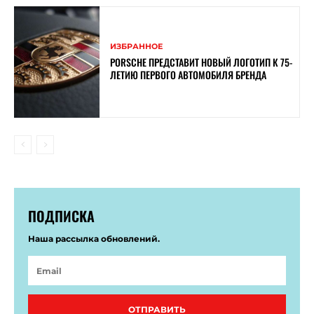
ИЗБРАННОЕ
PORSCHE ПРЕДСТАВИТ НОВЫЙ ЛОГОТИП К 75-
ЛЕТИЮ ПЕРВОГО АВТОМОБИЛЯ БРЕНДА
ПОДПИСКА
Наша рассылка обновлений.
ОТПРАВИТЬ