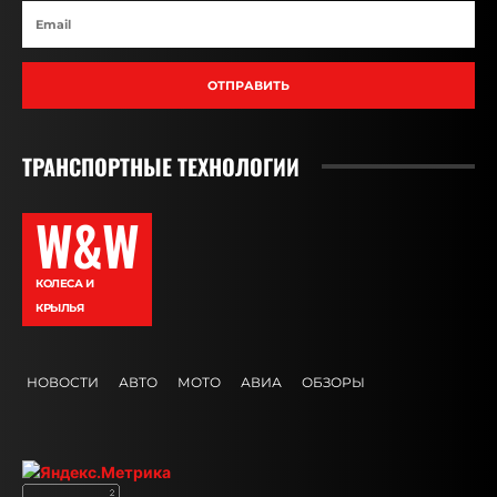
ОТПРАВИТЬ
ТРАНСПОРТНЫЕ ТЕХНОЛОГИИ
W&W
КОЛЕСА И
КРЫЛЬЯ
НОВОСТИ
АВТО
МОТО
АВИА
ОБЗОРЫ