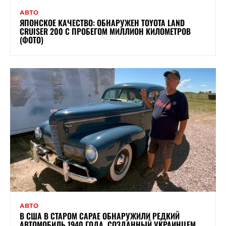
АВТО
ЯПОНСКОЕ КАЧЕСТВО: ОБНАРУЖЕН TOYOTA LAND
CRUISER 200 С ПРОБЕГОМ МИЛЛИОН КИЛОМЕТРОВ
(ФОТО)
АВТО
В США В СТАРОМ САРАЕ ОБНАРУЖИЛИ РЕДКИЙ
АВТОМОБИЛЬ 1940 ГОДА, СОЗДАННЫЙ УКРАИНЦЕМ