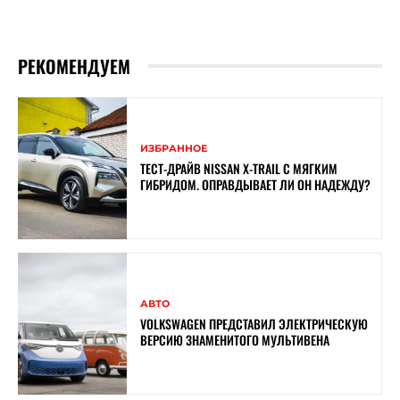
РЕКОМЕНДУЕМ
ИЗБРАННОЕ
ТЕСТ-ДРАЙВ NISSAN X-TRAIL С МЯГКИМ
ГИБРИДОМ. ОПРАВДЫВАЕТ ЛИ ОН НАДЕЖДУ?
АВТО
VOLKSWAGEN ПРЕДСТАВИЛ ЭЛЕКТРИЧЕСКУЮ
ВЕРСИЮ ЗНАМЕНИТОГО МУЛЬТИВЕНА