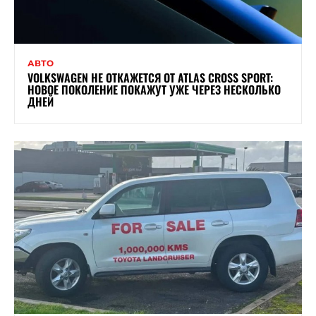
АВТО
VOLKSWAGEN НЕ ОТКАЖЕТСЯ ОТ ATLAS CROSS SPORT:
НОВОЕ ПОКОЛЕНИЕ ПОКАЖУТ УЖЕ ЧЕРЕЗ НЕСКОЛЬКО
ДНЕЙ