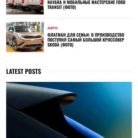
NAVARA И МОБИЛЬНЫЕ МАСТЕРСКИЕ FORD
TRANSIT (ФОТО)
АВТО
ФЛАГМАН ДЛЯ СЕМЬИ: В ПРОИЗВОДСТВО
ПОСТУПИЛ САМЫЙ БОЛЬШОЙ КРОССОВЕР
SKODA (ФОТО)
LATEST POSTS