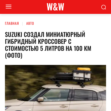
W&W
ГЛАВНАЯ
АВТО
SUZUKI СОЗДАЛ МИНИАТЮРНЫЙ
ГИБРИДНЫЙ КРОССОВЕР С
СТОИМОСТЬЮ 5 ЛИТРОВ НА 100 КМ
(ФОТО)