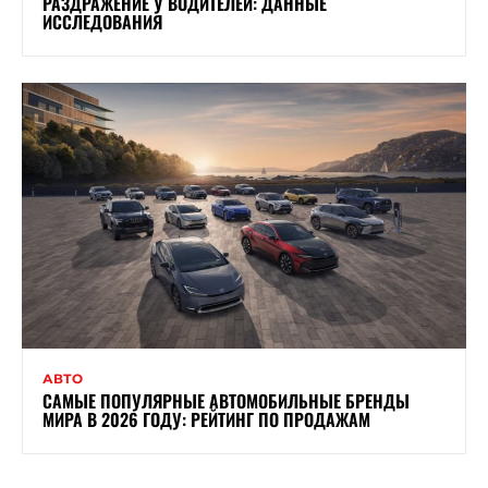
РАЗДРАЖЕНИЕ У ВОДИТЕЛЕЙ: ДАННЫЕ
ИССЛЕДОВАНИЯ
АВТО
САМЫЕ ПОПУЛЯРНЫЕ АВТОМОБИЛЬНЫЕ БРЕНДЫ
МИРА В 2026 ГОДУ: РЕЙТИНГ ПО ПРОДАЖАМ