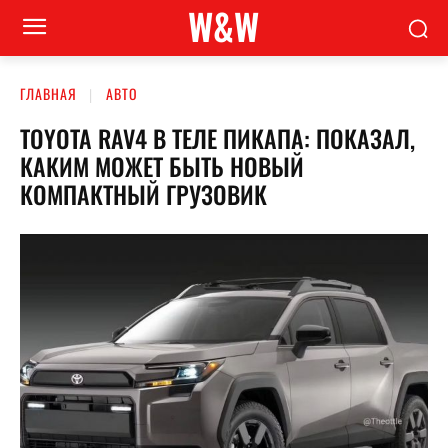
W&W
ГЛАВНАЯ
АВТО
TOYOTA RAV4 В ТЕЛЕ ПИКАПА: ПОКАЗАЛ,
КАКИМ МОЖЕТ БЫТЬ НОВЫЙ
КОМПАКТНЫЙ ГРУЗОВИК