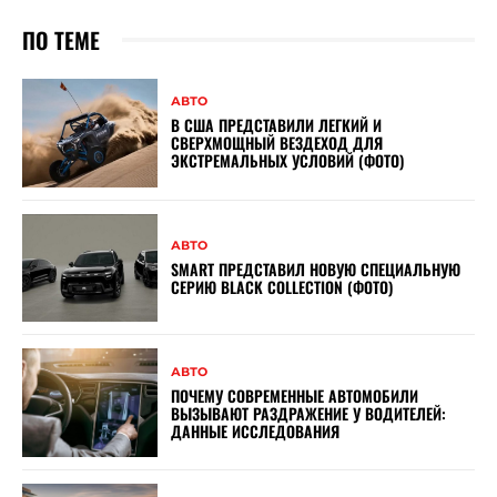
ПО ТЕМЕ
АВТО
В США ПРЕДСТАВИЛИ ЛЕГКИЙ И
СВЕРХМОЩНЫЙ ВЕЗДЕХОД ДЛЯ
ЭКСТРЕМАЛЬНЫХ УСЛОВИЙ (ФОТО)
АВТО
SMART ПРЕДСТАВИЛ НОВУЮ СПЕЦИАЛЬНУЮ
СЕРИЮ BLACK COLLECTION (ФОТО)
АВТО
ПОЧЕМУ СОВРЕМЕННЫЕ АВТОМОБИЛИ
ВЫЗЫВАЮТ РАЗДРАЖЕНИЕ У ВОДИТЕЛЕЙ:
ДАННЫЕ ИССЛЕДОВАНИЯ