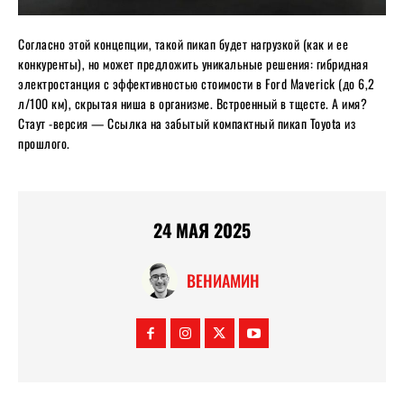
Согласно этой концепции, такой пикап будет нагрузкой (как и ее
конкуренты), но может предложить уникальные решения: гибридная
электростанция с эффективностью стоимости в Ford Maverick (до 6,2
л/100 км), скрытая ниша в организме. Встроенный в тщесте. А имя?
Стаут -версия — Ссылка на забытый компактный пикап Toyota из
прошлого.
24 МАЯ 2025
ВЕНИАМИН