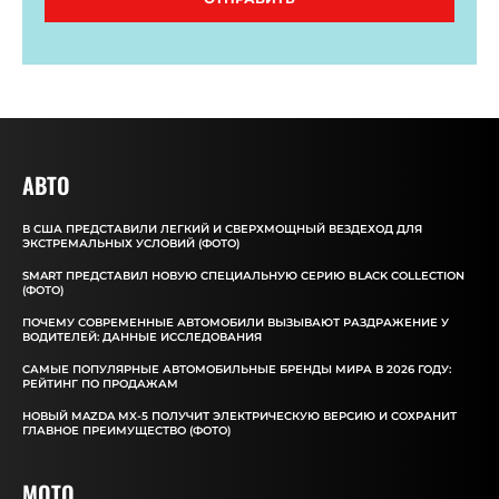
АВТО
В США ПРЕДСТАВИЛИ ЛЕГКИЙ И СВЕРХМОЩНЫЙ ВЕЗДЕХОД ДЛЯ
ЭКСТРЕМАЛЬНЫХ УСЛОВИЙ (ФОТО)
SMART ПРЕДСТАВИЛ НОВУЮ СПЕЦИАЛЬНУЮ СЕРИЮ BLACK COLLECTION
(ФОТО)
ПОЧЕМУ СОВРЕМЕННЫЕ АВТОМОБИЛИ ВЫЗЫВАЮТ РАЗДРАЖЕНИЕ У
ВОДИТЕЛЕЙ: ДАННЫЕ ИССЛЕДОВАНИЯ
САМЫЕ ПОПУЛЯРНЫЕ АВТОМОБИЛЬНЫЕ БРЕНДЫ МИРА В 2026 ГОДУ:
РЕЙТИНГ ПО ПРОДАЖАМ
НОВЫЙ MAZDA MX-5 ПОЛУЧИТ ЭЛЕКТРИЧЕСКУЮ ВЕРСИЮ И СОХРАНИТ
ГЛАВНОЕ ПРЕИМУЩЕСТВО (ФОТО)
MOTO