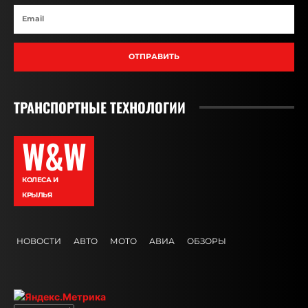
ОТПРАВИТЬ
ТРАНСПОРТНЫЕ ТЕХНОЛОГИИ
W&W
КОЛЕСА И
КРЫЛЬЯ
НОВОСТИ
АВТО
МОТО
АВИА
ОБЗОРЫ