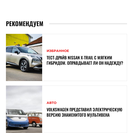
РЕКОМЕНДУЕМ
ИЗБРАННОЕ
ТЕСТ-ДРАЙВ NISSAN X-TRAIL С МЯГКИМ
ГИБРИДОМ. ОПРАВДЫВАЕТ ЛИ ОН НАДЕЖДУ?
АВТО
VOLKSWAGEN ПРЕДСТАВИЛ ЭЛЕКТРИЧЕСКУЮ
ВЕРСИЮ ЗНАМЕНИТОГО МУЛЬТИВЕНА