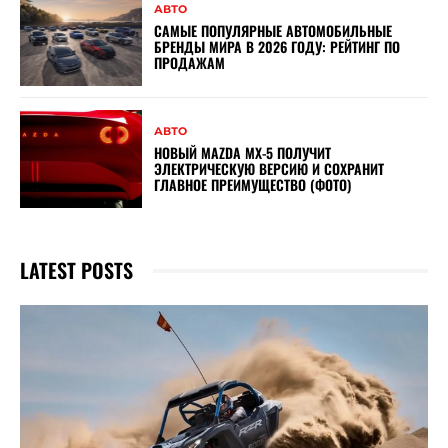
АВТО
САМЫЕ ПОПУЛЯРНЫЕ АВТОМОБИЛЬНЫЕ
БРЕНДЫ МИРА В 2026 ГОДУ: РЕЙТИНГ ПО
ПРОДАЖАМ
АВТО
НОВЫЙ MAZDA MX-5 ПОЛУЧИТ
ЭЛЕКТРИЧЕСКУЮ ВЕРСИЮ И СОХРАНИТ
ГЛАВНОЕ ПРЕИМУЩЕСТВО (ФОТО)
LATEST POSTS