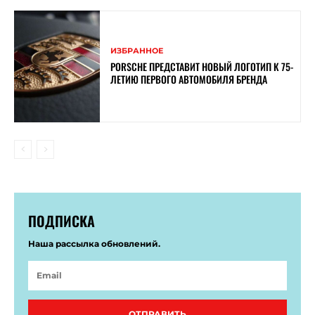
ИЗБРАННОЕ
PORSCHE ПРЕДСТАВИТ НОВЫЙ ЛОГОТИП К 75-
ЛЕТИЮ ПЕРВОГО АВТОМОБИЛЯ БРЕНДА
ПОДПИСКА
Наша рассылка обновлений.
ОТПРАВИТЬ