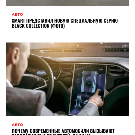
АВТО
SMART ПРЕДСТАВИЛ НОВУЮ СПЕЦИАЛЬНУЮ СЕРИЮ
BLACK COLLECTION (ФОТО)
АВТО
ПОЧЕМУ СОВРЕМЕННЫЕ АВТОМОБИЛИ ВЫЗЫВАЮТ