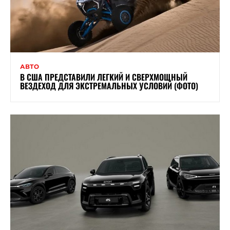
АВТО
В США ПРЕДСТАВИЛИ ЛЕГКИЙ И СВЕРХМОЩНЫЙ
ВЕЗДЕХОД ДЛЯ ЭКСТРЕМАЛЬНЫХ УСЛОВИЙ (ФОТО)