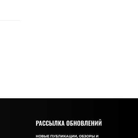
РАССЫЛКА ОБНОВЛЕНИЙ
НОВЫЕ ПУБЛИКАЦИИ, ОБЗОРЫ И