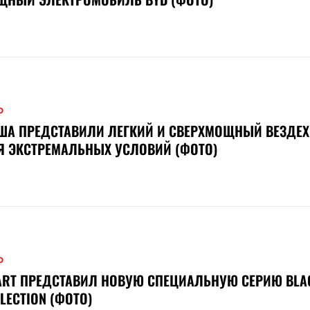
О
ША ПРЕДСТАВИЛИ ЛЕГКИЙ И СВЕРХМОЩНЫЙ ВЕЗДЕ
Я ЭКСТРЕМАЛЬНЫХ УСЛОВИЙ (ФОТО)
О
ART ПРЕДСТАВИЛ НОВУЮ СПЕЦИАЛЬНУЮ СЕРИЮ BLA
LECTION (ФОТО)