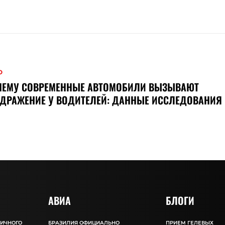
О
ЧЕМУ СОВРЕМЕННЫЕ АВТОМОБИЛИ ВЫЗЫВАЮТ
ДРАЖЕНИЕ У ВОДИТЕЛЕЙ: ДАННЫЕ ИССЛЕДОВАНИЯ
АВИА
БЛОГИ
ЛИЧНОГО
БРАЗИЛИЯ ОФИЦИАЛЬНО
ПРИЕМ ГЕЛЕВЫХ