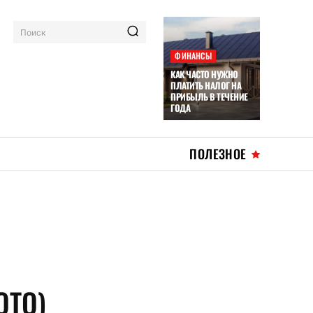
Поиск
ФИНАНСЫ
КАК ЧАСТО НУЖНО
ПЛАТИТЬ НАЛОГ НА
ПРИБЫЛЬ В ТЕЧЕНИЕ
ГОДА
ПОЛЕЗНОЕ
ОТО)