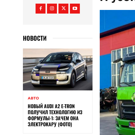
НОВОСТИ
АВТО
НОВЫЙ AUDI A2 E-TRON
ПОЛУЧИЛ ТЕХНОЛОГИЮ ИЗ
ФОРМУЛЫ-1: ЗАЧЕМ ОНА
ЭЛЕКТРОКАРУ (ФОТО)