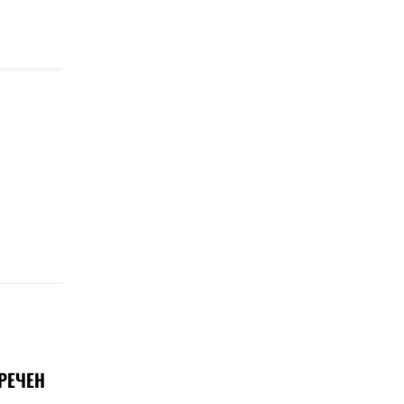
РЕЧЕН