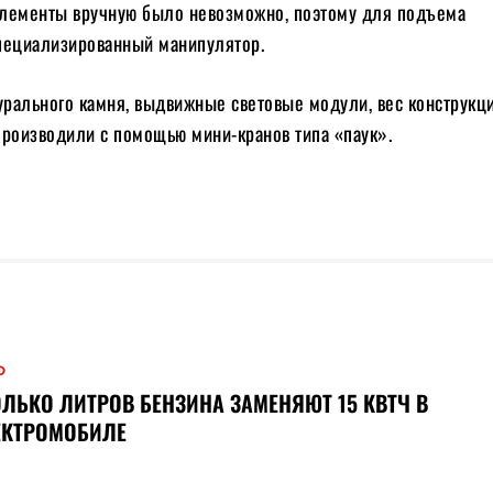
 элементы вручную было невозможно, поэтому для подъема
пециализированный манипулятор.
урального камня, выдвижные световые модули, вес конструкц
производили с помощью мини-кранов типа «паук».
О
ЛЬКО ЛИТРОВ БЕНЗИНА ЗАМЕНЯЮТ 15 КВТЧ В
ЕКТРОМОБИЛЕ