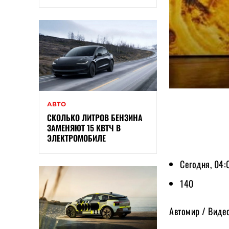
АВТО
СКОЛЬКО ЛИТРОВ БЕНЗИНА
ЗАМЕНЯЮТ 15 КВТЧ В
ЭЛЕКТРОМОБИЛЕ
Сегодня, 04:
140
Автомир / Виде