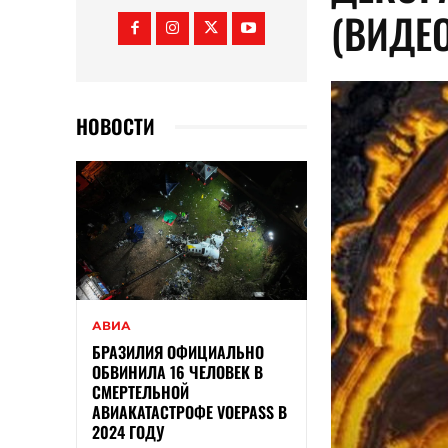
(ВИДЕО
НОВОСТИ
АВИА
БРАЗИЛИЯ ОФИЦИАЛЬНО
ОБВИНИЛА 16 ЧЕЛОВЕК В
СМЕРТЕЛЬНОЙ
АВИАКАТАСТРОФЕ VOEPASS В
2024 ГОДУ