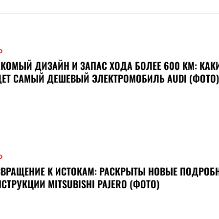
О
КОМЫЙ ДИЗАЙН И ЗАПАС ХОДА БОЛЕЕ 600 КМ: КАК
ЕТ САМЫЙ ДЕШЕВЫЙ ЭЛЕКТРОМОБИЛЬ AUDI (ФОТО)
О
ВРАЩЕНИЕ К ИСТОКАМ: РАСКРЫТЫ НОВЫЕ ПОДРОБ
СТРУКЦИИ MITSUBISHI PAJERO (ФОТО)