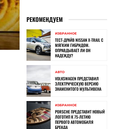
РЕКОМЕНДУЕМ
ИЗБРАННОЕ
ТЕСТ-ДРАЙВ NISSAN X-TRAIL С
МЯГКИМ ГИБРИДОМ.
ОПРАВДЫВАЕТ ЛИ ОН
НАДЕЖДУ?
АВТО
VOLKSWAGEN ПРЕДСТАВИЛ
ЭЛЕКТРИЧЕСКУЮ ВЕРСИЮ
ЗНАМЕНИТОГО МУЛЬТИВЕНА
ИЗБРАННОЕ
PORSCHE ПРЕДСТАВИТ НОВЫЙ
ЛОГОТИП К 75-ЛЕТИЮ
ПЕРВОГО АВТОМОБИЛЯ
БРЕНДА