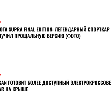
О
OTA SUPRA FINAL EDITION: ЛЕГЕНДАРНЫЙ СПОРТКАР
ЛУЧИЛ ПРОЩАЛЬНУЮ ВЕРСИЮ (ФОТО)
О
SAN ГОТОВИТ БОЛЕЕ ДОСТУПНЫЙ ЭЛЕКТРОКРОССОВЕ
AR НА КРЫШЕ