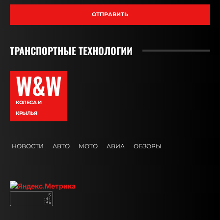
ОТПРАВИТЬ
ТРАНСПОРТНЫЕ ТЕХНОЛОГИИ
W&W
КОЛЕСА И
КРЫЛЬЯ
НОВОСТИ
АВТО
МОТО
АВИА
ОБЗОРЫ