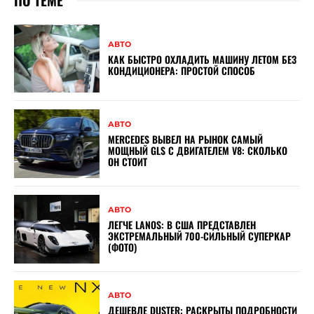
АВТО
КАК БЫСТРО ОХЛАДИТЬ МАШИНУ ЛЕТОМ БЕЗ
КОНДИЦИОНЕРА: ПРОСТОЙ СПОСОБ
АВТО
MERCEDES ВЫВЕЛ НА РЫНОК САМЫЙ
МОЩНЫЙ GLS С ДВИГАТЕЛЕМ V8: СКОЛЬКО
ОН СТОИТ
АВТО
ЛЕГЧЕ LANOS: В США ПРЕДСТАВЛЕН
ЭКСТРЕМАЛЬНЫЙ 700-СИЛЬНЫЙ СУПЕРКАР
(ФОТО)
АВТО
ДЕШЕВЛЕ DUSTER: РАСКРЫТЫ ПОДРОБНОСТИ