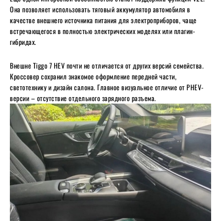
Она позволяет использовать тяговый аккумулятор автомобиля в
качестве внешнего источника питания для электроприборов, чаще
встречающегося в полностью электрических моделях или плагин-
гибридах.
Внешне Tiggo 7 HEV почти не отличается от других версий семейства.
Кроссовер сохранил знакомое оформление передней части,
светотехнику и дизайн салона. Главное визуальное отличие от PHEV-
версии – отсутствие отдельного зарядного разъема.