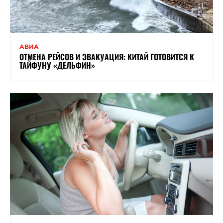
АВИА
ОТМЕНА РЕЙСОВ И ЭВАКУАЦИЯ: КИТАЙ ГОТОВИТСЯ К
ТАЙФУНУ «ДЕЛЬФИН»