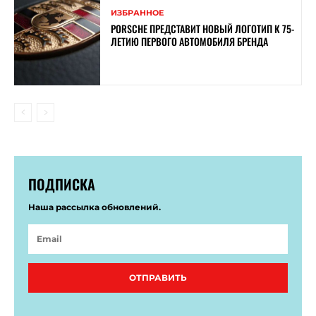
ИЗБРАННОЕ
PORSCHE ПРЕДСТАВИТ НОВЫЙ ЛОГОТИП К 75-
ЛЕТИЮ ПЕРВОГО АВТОМОБИЛЯ БРЕНДА
ПОДПИСКА
Наша рассылка обновлений.
ОТПРАВИТЬ