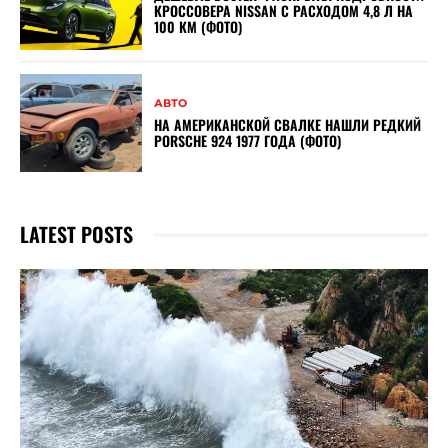
КРОССОВЕРА NISSAN С РАСХОДОМ 4,8 Л НА
100 КМ (ФОТО)
АВТО
НА АМЕРИКАНСКОЙ СВАЛКЕ НАШЛИ РЕДКИЙ
PORSCHE 924 1977 ГОДА (ФОТО)
LATEST POSTS