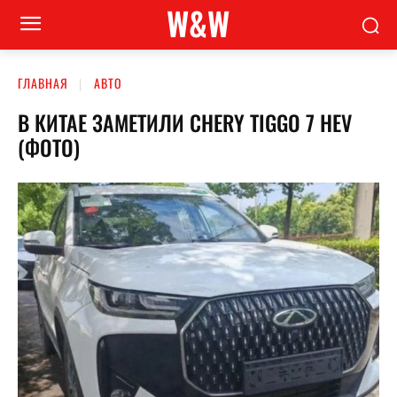
W&W
ГЛАВНАЯ
АВТО
В КИТАЕ ЗАМЕТИЛИ CHERY TIGGO 7 HEV
(ФОТО)