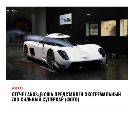
АВТО
ЛЕГЧЕ LANOS: В США ПРЕДСТАВЛЕН ЭКСТРЕМАЛЬНЫЙ
700-СИЛЬНЫЙ СУПЕРКАР (ФОТО)