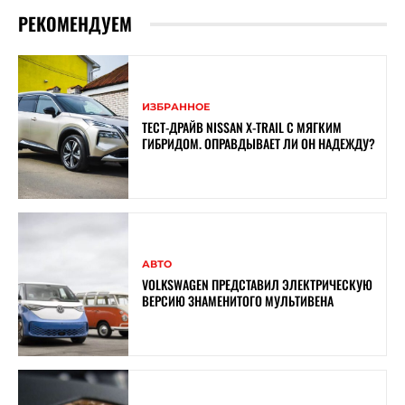
РЕКОМЕНДУЕМ
ИЗБРАННОЕ
ТЕСТ-ДРАЙВ NISSAN X-TRAIL С МЯГКИМ
ГИБРИДОМ. ОПРАВДЫВАЕТ ЛИ ОН НАДЕЖДУ?
АВТО
VOLKSWAGEN ПРЕДСТАВИЛ ЭЛЕКТРИЧЕСКУЮ
ВЕРСИЮ ЗНАМЕНИТОГО МУЛЬТИВЕНА