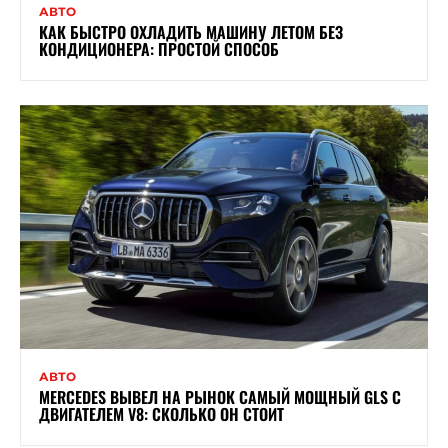
АВТО
КАК БЫСТРО ОХЛАДИТЬ МАШИНУ ЛЕТОМ БЕЗ
КОНДИЦИОНЕРА: ПРОСТОЙ СПОСОБ
АВТО
MERCEDES ВЫВЕЛ НА РЫНОК САМЫЙ МОЩНЫЙ GLS С
ДВИГАТЕЛЕМ V8: СКОЛЬКО ОН СТОИТ