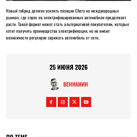
Новый гибрид должен усилить позиции Chery на международных
рынках, где спрос на электрифицированные автомобили продолжает
расти. Такой формат может стать альтернативой покупателям, которые
хотят получить преимущества электрификации, но не имеют
возможности регулярно заряжать автомобиль от сети.
25 ИЮНЯ 2026
ВЕНИАМИН
ПО ТЕМЕ