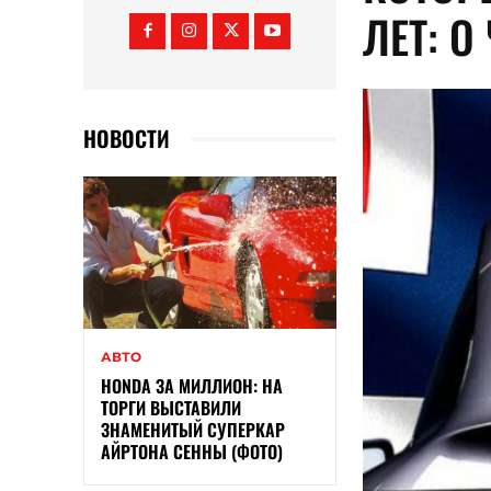
ЛЕТ: О
НОВОСТИ
АВТО
HONDA ЗА МИЛЛИОН: НА
ТОРГИ ВЫСТАВИЛИ
ЗНАМЕНИТЫЙ СУПЕРКАР
АЙРТОНА СЕННЫ (ФОТО)