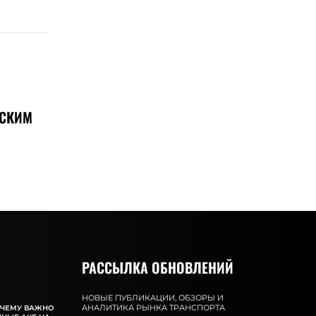
НСКИМ
РАССЫЛКА ОБНОВЛЕНИЙ
НОВЫЕ ПУБЛИКАЦИИ, ОБЗОРЫ И
АНАЛИТИКА РЫНКА ТРАНСПОРТА
ОЧЕМУ ВАЖНО