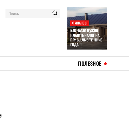
Поиск
ФИНАНСЫ
КАК ЧАСТО НУЖНО
ПЛАТИТЬ НАЛОГ НА
ПРИБЫЛЬ В ТЕЧЕНИЕ
ГОДА
ПОЛЕЗНОЕ
,