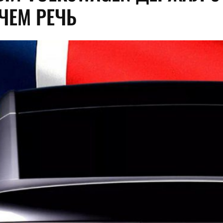
 ЧЕМ РЕЧЬ