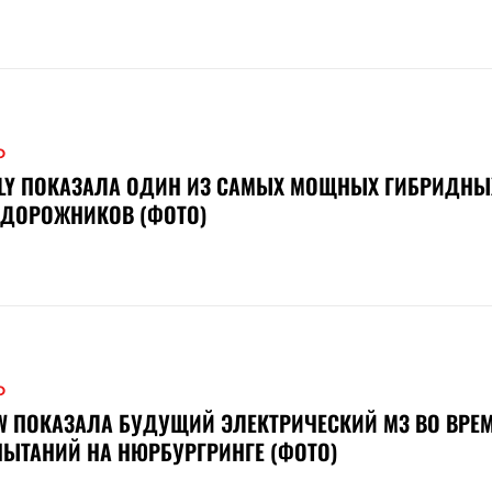
О
ELY ПОКАЗАЛА ОДИН ИЗ САМЫХ МОЩНЫХ ГИБРИДНЫ
ЕДОРОЖНИКОВ (ФОТО)
О
 ПОКАЗАЛА БУДУЩИЙ ЭЛЕКТРИЧЕСКИЙ M3 ВО ВРЕ
ЫТАНИЙ НА НЮРБУРГРИНГЕ (ФОТО)