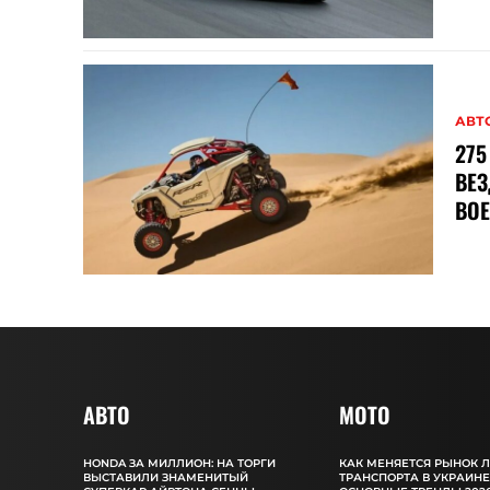
АВТ
275
ВЕ
ВО
АВТО
MOTO
HONDA ЗА МИЛЛИОН: НА ТОРГИ
КАК МЕНЯЕТСЯ РЫНОК 
ВЫСТАВИЛИ ЗНАМЕНИТЫЙ
ТРАНСПОРТА В УКРАИНЕ