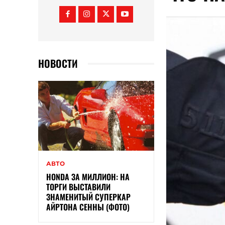
НОВОСТИ
АВТО
HONDA ЗА МИЛЛИОН: НА
ТОРГИ ВЫСТАВИЛИ
ЗНАМЕНИТЫЙ СУПЕРКАР
АЙРТОНА СЕННЫ (ФОТО)