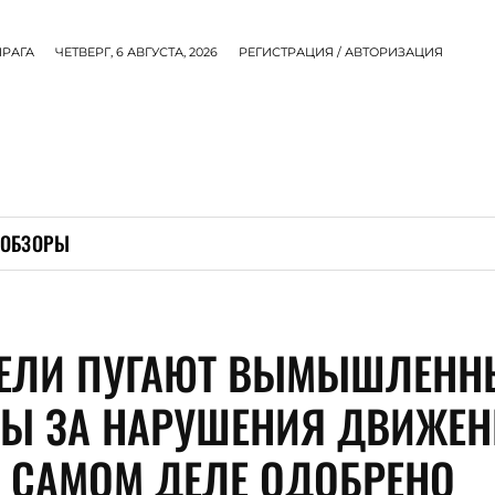
ПРАГА
ЧЕТВЕРГ, 6 АВГУСТА, 2026
РЕГИСТРАЦИЯ / АВТОРИЗАЦИЯ
ОБЗОРЫ
ЕЛИ ПУГАЮТ ВЫМЫШЛЕНН
Ы ЗА НАРУШЕНИЯ ДВИЖЕН
А САМОМ ДЕЛЕ ОДОБРЕНО