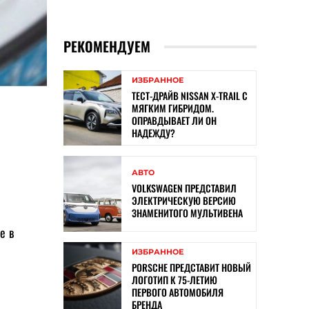
РЕКОМЕНДУЕМ
ИЗБРАННОЕ
ТЕСТ-ДРАЙВ NISSAN X-TRAIL С
МЯГКИМ ГИБРИДОМ.
ОПРАВДЫВАЕТ ЛИ ОН
НАДЕЖДУ?
АВТО
VOLKSWAGEN ПРЕДСТАВИЛ
ЭЛЕКТРИЧЕСКУЮ ВЕРСИЮ
ЗНАМЕНИТОГО МУЛЬТИВЕНА
е в
ИЗБРАННОЕ
PORSCHE ПРЕДСТАВИТ НОВЫЙ
ЛОГОТИП К 75-ЛЕТИЮ
ПЕРВОГО АВТОМОБИЛЯ
БРЕНДА