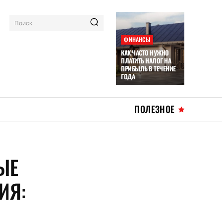
Поиск
ФИНАНСЫ
КАК ЧАСТО НУЖНО
ПЛАТИТЬ НАЛОГ НА
ПРИБЫЛЬ В ТЕЧЕНИЕ
ГОДА
ПОЛЕЗНОЕ
ЫЕ
ИЯ: