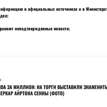
информацию в официальных источниках и в Министерс
 дел;
траняют неподтвержденные новости;
О
DA ЗА МИЛЛИОН: НА ТОРГИ ВЫСТАВИЛИ ЗНАМЕНИТ
ЕРКАР АЙРТОНА СЕННЫ (ФОТО)