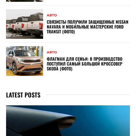
АВТО
СВЯЗИСТЫ ПОЛУЧИЛИ ЗАЩИЩЕННЫЕ NISSAN
NAVARA И МОБИЛЬНЫЕ МАСТЕРСКИЕ FORD
TRANSIT (ФОТО)
АВТО
ФЛАГМАН ДЛЯ СЕМЬИ: В ПРОИЗВОДСТВО
ПОСТУПИЛ САМЫЙ БОЛЬШОЙ КРОССОВЕР
SKODA (ФОТО)
LATEST POSTS