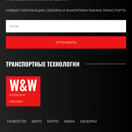
НОВЫЕ ПУБЛИКАЦИИ, ОБЗОРЫ И АНАЛИТИКА РЫНКА ТРАНСПОРТА
ОТПРАВИТЬ
ТРАНСПОРТНЫЕ ТЕХНОЛОГИИ
W&W
КОЛЕСА И
КРЫЛЬЯ
НОВОСТИ
АВТО
МОТО
АВИА
ОБЗОРЫ