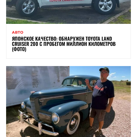
АВТО
ЯПОНСКОЕ КАЧЕСТВО: ОБНАРУЖЕН TOYOTA LAND
CRUISER 200 С ПРОБЕГОМ МИЛЛИОН КИЛОМЕТРОВ
(ФОТО)