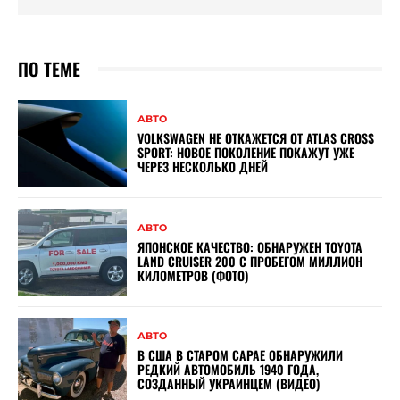
ПО ТЕМЕ
АВТО
VOLKSWAGEN НЕ ОТКАЖЕТСЯ ОТ ATLAS CROSS
SPORT: НОВОЕ ПОКОЛЕНИЕ ПОКАЖУТ УЖЕ
ЧЕРЕЗ НЕСКОЛЬКО ДНЕЙ
АВТО
ЯПОНСКОЕ КАЧЕСТВО: ОБНАРУЖЕН TOYOTA
LAND CRUISER 200 С ПРОБЕГОМ МИЛЛИОН
КИЛОМЕТРОВ (ФОТО)
АВТО
В США В СТАРОМ САРАЕ ОБНАРУЖИЛИ
РЕДКИЙ АВТОМОБИЛЬ 1940 ГОДА,
СОЗДАННЫЙ УКРАИНЦЕМ (ВИДЕО)