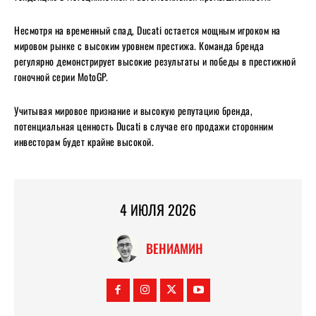
Несмотря на временный спад, Ducati остается мощным игроком на
мировом рынке с высоким уровнем престижа. Команда бренда
регулярно демонстрирует высокие результаты и победы в престижной
гоночной серии MotoGP.
Учитывая мировое признание и высокую репутацию бренда,
потенциальная ценность Ducati в случае его продажи сторонним
инвесторам будет крайне высокой.
4 ИЮЛЯ 2026
ВЕНИАМИН