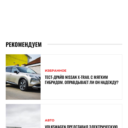
РЕКОМЕНДУЕМ
ИЗБРАННОЕ
ТЕСТ-ДРАЙВ NISSAN X-TRAIL С МЯГКИМ
ГИБРИДОМ. ОПРАВДЫВАЕТ ЛИ ОН НАДЕЖДУ?
АВТО
VOLKSWAGEN ПРЕДСТАВИЛ ЭЛЕКТРИЧЕСКУЮ