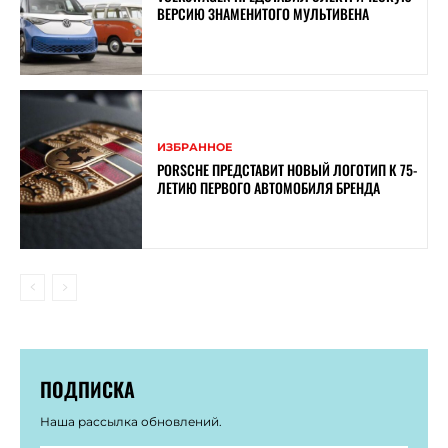
ВЕРСИЮ ЗНАМЕНИТОГО МУЛЬТИВЕНА
ИЗБРАННОЕ
PORSCHE ПРЕДСТАВИТ НОВЫЙ ЛОГОТИП К 75-
ЛЕТИЮ ПЕРВОГО АВТОМОБИЛЯ БРЕНДА
ПОДПИСКА
Наша рассылка обновлений.