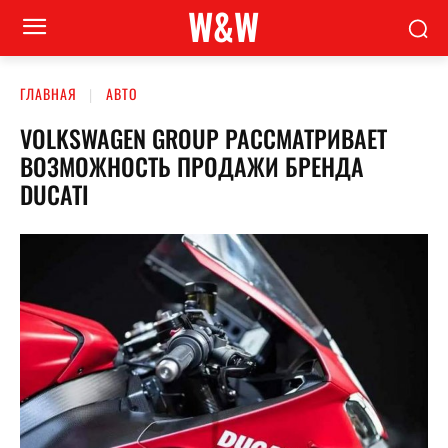
W&W
ГЛАВНАЯ
АВТО
VOLKSWAGEN GROUP РАССМАТРИВАЕТ
ВОЗМОЖНОСТЬ ПРОДАЖИ БРЕНДА
DUCATI