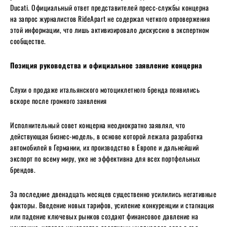
Ducati. Официальный ответ представителей пресс-службы концерна
на запрос журналистов RideApart не содержал четкого опровержения
этой информации, что лишь активизировало дискуссию в экспертном
сообществе.
Позиция руководства и официальное заявление концерна
Слухи о продаже итальянского мотоциклетного бренда появились
вскоре после громкого заявления
Исполнительный совет концерна неоднократно заявлял, что
действующая бизнес-модель, в основе которой лежала разработка
автомобилей в Германии, их производство в Европе и дальнейший
экспорт по всему миру, уже не эффективна для всех портфельных
брендов.
За последние двенадцать месяцев существенно усилились негативные
факторы. Введение новых тарифов, усиление конкуренции и стагнация
или падение ключевых рынков создают финансовое давление на