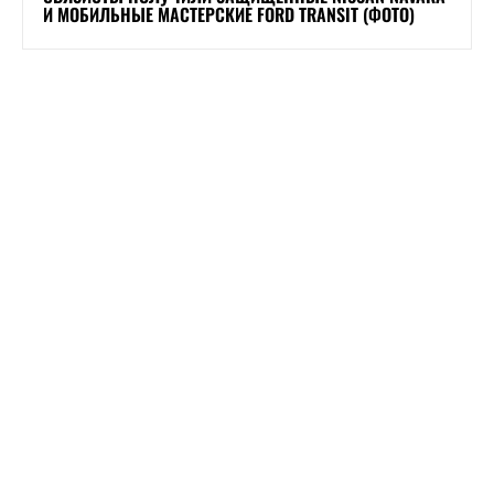
И МОБИЛЬНЫЕ МАСТЕРСКИЕ FORD TRANSIT (ФОТО)