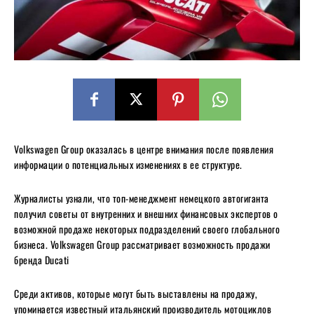
Volkswagen Group оказалась в центре внимания после появления
информации о потенциальных изменениях в ее структуре.
Журналисты узнали, что топ-менеджмент немецкого автогиганта
получил советы от внутренних и внешних финансовых экспертов о
возможной продаже некоторых подразделений своего глобального
бизнеса. Volkswagen Group рассматривает возможность продажи
бренда Ducati
Среди активов, которые могут быть выставлены на продажу,
упоминается известный итальянский производитель мотоциклов