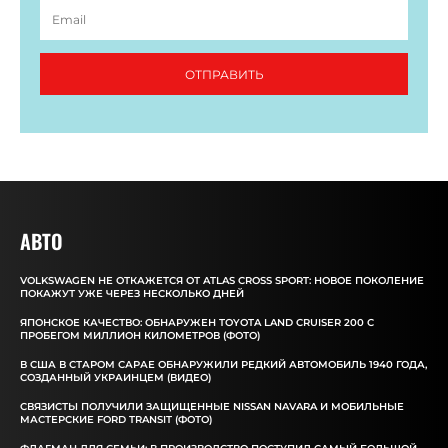
ОТПРАВИТЬ
АВТО
VOLKSWAGEN НЕ ОТКАЖЕТСЯ ОТ ATLAS CROSS SPORT: НОВОЕ ПОКОЛЕНИЕ
ПОКАЖУТ УЖЕ ЧЕРЕЗ НЕСКОЛЬКО ДНЕЙ
ЯПОНСКОЕ КАЧЕСТВО: ОБНАРУЖЕН TOYOTA LAND CRUISER 200 С
ПРОБЕГОМ МИЛЛИОН КИЛОМЕТРОВ (ФОТО)
В США В СТАРОМ САРАЕ ОБНАРУЖИЛИ РЕДКИЙ АВТОМОБИЛЬ 1940 ГОДА,
СОЗДАННЫЙ УКРАИНЦЕМ (ВИДЕО)
СВЯЗИСТЫ ПОЛУЧИЛИ ЗАЩИЩЕННЫЕ NISSAN NAVARA И МОБИЛЬНЫЕ
МАСТЕРСКИЕ FORD TRANSIT (ФОТО)