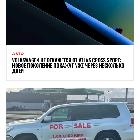
АВТО
VOLKSWAGEN НЕ ОТКАЖЕТСЯ ОТ ATLAS CROSS SPORT:
НОВОЕ ПОКОЛЕНИЕ ПОКАЖУТ УЖЕ ЧЕРЕЗ НЕСКОЛЬКО
ДНЕЙ