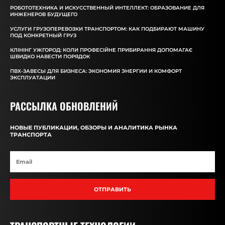
РОБОТОТЕХНИКА И ИСКУССТВЕННЫЙ ИНТЕЛЛЕКТ: ОБРАЗОВАНИЕ ДЛЯ
ИНЖЕНЕРОВ БУДУЩЕГО
УСЛУГИ ГРУЗОПЕРЕВОЗКИ ТРАНСПОРТОМ: КАК ПОДБИРАЮТ МАШИНУ
ПОД КОНКРЕТНЫЙ ГРУЗ
КЛІНІНГ УЖГОРОД: КОЛИ ПРОФЕСІЙНЕ ПРИБИРАННЯ ДОПОМАГАЄ
ШВИДКО НАВЕСТИ ПОРЯДОК
ПВХ-ЗАВЕСЫ ДЛЯ БИЗНЕСА: ЭКОНОМИЯ ЭНЕРГИИ И КОМФОРТ
ЭКСПЛУАТАЦИИ
РАССЫЛКА ОБНОВЛЕНИЙ
НОВЫЕ ПУБЛИКАЦИИ, ОБЗОРЫ И АНАЛИТИКА РЫНКА
ТРАНСПОРТА
ОТПРАВИТЬ