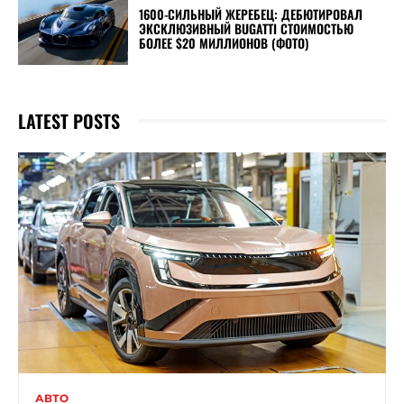
1600-СИЛЬНЫЙ ЖЕРЕБЕЦ: ДЕБЮТИРОВАЛ
ЭКСКЛЮЗИВНЫЙ BUGATTI СТОИМОСТЬЮ
БОЛЕЕ $20 МИЛЛИОНОВ (ФОТО)
LATEST POSTS
АВТО