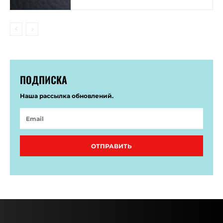
ПОДПИСКА
Наша рассылка обновлений.
ОТПРАВИТЬ