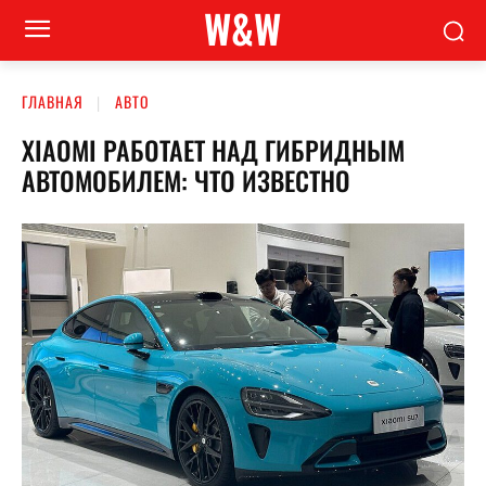
W&W
ГЛАВНАЯ
АВТО
XIAOMI РАБОТАЕТ НАД ГИБРИДНЫМ
АВТОМОБИЛЕМ: ЧТО ИЗВЕСТНО