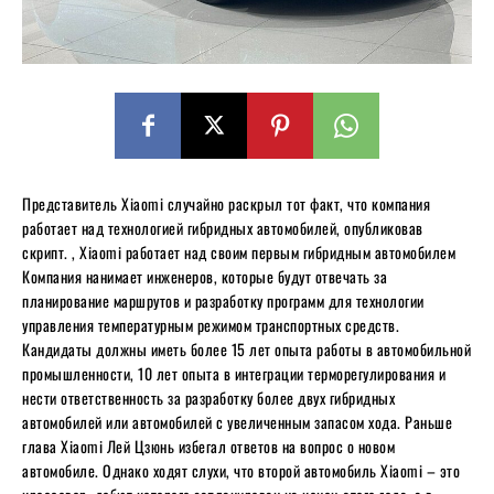
Представитель Xiaomi случайно раскрыл тот факт, что компания
работает над технологией гибридных автомобилей, опубликовав
скрипт. , Xiaomi работает над своим первым гибридным автомобилем
Компания нанимает инженеров, которые будут отвечать за
планирование маршрутов и разработку программ для технологии
управления температурным режимом транспортных средств.
Кандидаты должны иметь более 15 лет опыта работы в автомобильной
промышленности, 10 лет опыта в интеграции терморегулирования и
нести ответственность за разработку более двух гибридных
автомобилей или автомобилей с увеличенным запасом хода. Раньше
глава Xiaomi Лей Цзюнь избегал ответов на вопрос о новом
автомобиле. Однако ходят слухи, что второй автомобиль Xiaomi – это