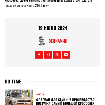
кроссовер, дебют которого запланирован на конец этого года, а в
продажу он поступит в 2025 году.
19 ИЮНЯ 2024
ВЕНИАМИН
ПО ТЕМЕ
АВТО
ФЛАГМАН ДЛЯ СЕМЬИ: В ПРОИЗВОДСТВО
ПОСТУПИЛ САМЫЙ БОЛЬШОЙ КРОССОВЕР