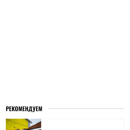
РЕКОМЕНДУЕМ