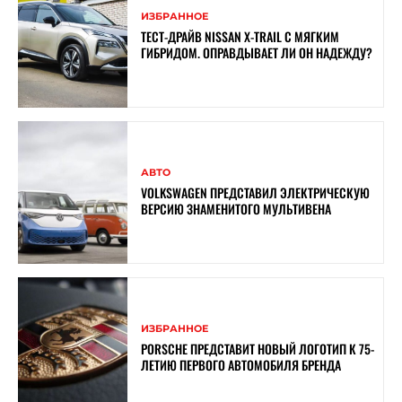
ИЗБРАННОЕ
ТЕСТ-ДРАЙВ NISSAN X-TRAIL С МЯГКИМ
ГИБРИДОМ. ОПРАВДЫВАЕТ ЛИ ОН НАДЕЖДУ?
АВТО
VOLKSWAGEN ПРЕДСТАВИЛ ЭЛЕКТРИЧЕСКУЮ
ВЕРСИЮ ЗНАМЕНИТОГО МУЛЬТИВЕНА
ИЗБРАННОЕ
PORSCHE ПРЕДСТАВИТ НОВЫЙ ЛОГОТИП К 75-
ЛЕТИЮ ПЕРВОГО АВТОМОБИЛЯ БРЕНДА