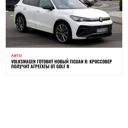
АВТО
VOLKSWAGEN ГОТОВИТ НОВЫЙ TIGUAN R: КРОССОВЕР
ПОЛУЧИТ АГРЕГАТЫ ОТ GOLF R