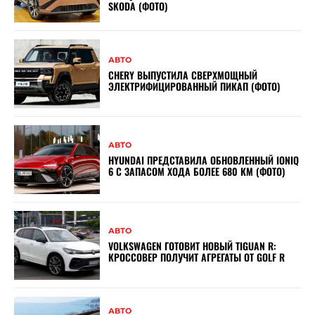
SKODA (ФОТО)
АВТО
CHERY ВЫПУСТИЛА СВЕРХМОЩНЫЙ
ЭЛЕКТРИФИЦИРОВАННЫЙ ПИКАП (ФОТО)
АВТО
HYUNDAI ПРЕДСТАВИЛА ОБНОВЛЕННЫЙ IONIQ
6 С ЗАПАСОМ ХОДА БОЛЕЕ 680 КМ (ФОТО)
АВТО
VOLKSWAGEN ГОТОВИТ НОВЫЙ TIGUAN R:
КРОССОВЕР ПОЛУЧИТ АГРЕГАТЫ ОТ GOLF R
АВТО