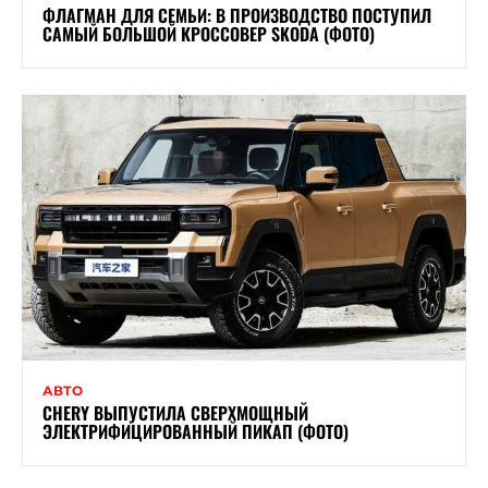
ФЛАГМАН ДЛЯ СЕМЬИ: В ПРОИЗВОДСТВО ПОСТУПИЛ
САМЫЙ БОЛЬШОЙ КРОССОВЕР SKODA (ФОТО)
АВТО
CHERY ВЫПУСТИЛА СВЕРХМОЩНЫЙ
ЭЛЕКТРИФИЦИРОВАННЫЙ ПИКАП (ФОТО)