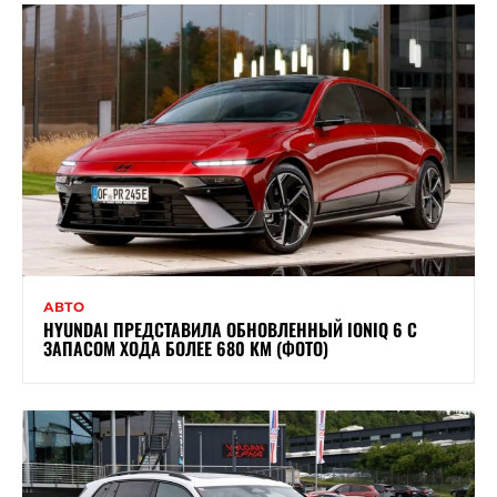
АВТО
HYUNDAI ПРЕДСТАВИЛА ОБНОВЛЕННЫЙ IONIQ 6 С
ЗАПАСОМ ХОДА БОЛЕЕ 680 КМ (ФОТО)