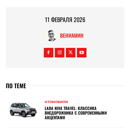
11 ФЕВРАЛЯ 2026
ВЕНИАМИН
ПО ТЕМЕ
АТОМОБИЛИ
LADA NIVA TRAVEL: КЛАССИКА
ВНЕДОРОЖНИКА С СОВРЕМЕННЫМИ
АКЦЕНТАМИ