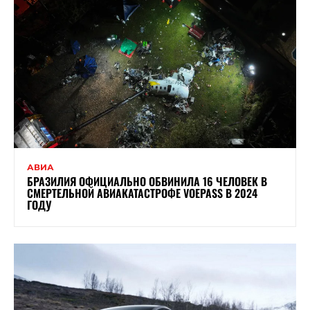
АВИА
БРАЗИЛИЯ ОФИЦИАЛЬНО ОБВИНИЛА 16 ЧЕЛОВЕК В
СМЕРТЕЛЬНОЙ АВИАКАТАСТРОФЕ VOEPASS В 2024
ГОДУ