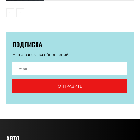
ПОДПИСКА
Наша рассылка обновлений.
ОТПРАВИТЬ
АВТО