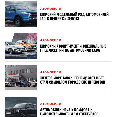
АТОМОБИЛИ
ШИРОКИЙ МОДЕЛЬНЫЙ РЯД АВТОМОБИЛЕЙ
JAC В ЦЕНТРЕ GN SERVICE
АТОМОБИЛИ
ШИРОКИЙ АССОРТИМЕНТ И СПЕЦИАЛЬНЫЕ
ПРЕДЛОЖЕНИЯ НА АВТОМОБИЛИ LADA
АТОМОБИЛИ
ЖЕЛТОЕ МОРЕ ТАКСИ: ПОЧЕМУ ЭТОТ ЦВЕТ
СТАЛ СИМВОЛОМ ГОРОДСКИХ ПЕРЕВОЗОК
АТОМОБИЛИ
АВТОМОБИЛИ HAVAL: КОМФОРТ И
ВМЕСТИТЕЛЬНОСТЬ ДЛЯ ХОККЕИСТОВ