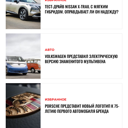
ТЕСТ-ДРАЙВ NISSAN X-TRAIL С МЯГКИМ
ГИБРИДОМ. ОПРАВДЫВАЕТ ЛИ ОН НАДЕЖДУ?
АВТО
VOLKSWAGEN ПРЕДСТАВИЛ ЭЛЕКТРИЧЕСКУЮ
ВЕРСИЮ ЗНАМЕНИТОГО МУЛЬТИВЕНА
ИЗБРАННОЕ
PORSCHE ПРЕДСТАВИТ НОВЫЙ ЛОГОТИП К 75-
ЛЕТИЮ ПЕРВОГО АВТОМОБИЛЯ БРЕНДА