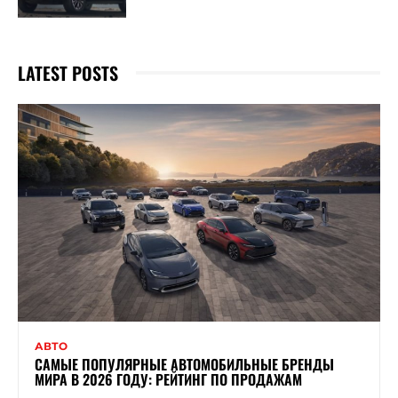
LATEST POSTS
АВТО
САМЫЕ ПОПУЛЯРНЫЕ АВТОМОБИЛЬНЫЕ БРЕНДЫ
МИРА В 2026 ГОДУ: РЕЙТИНГ ПО ПРОДАЖАМ