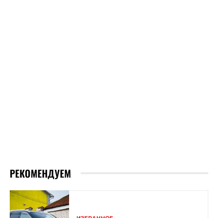
РЕКОМЕНДУЕМ
ИЗБРАННОЕ