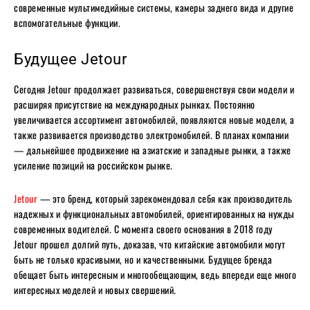
современные мультимедийные системы, камеры заднего вида и другие
вспомогательные функции.
Будущее Jetour
Сегодня Jetour продолжает развиваться, совершенствуя свои модели и
расширяя присутствие на международных рынках. Постоянно
увеличивается ассортимент автомобилей, появляются новые модели, а
также развивается производство электромобилей. В планах компании
— дальнейшее продвижение на азиатские и западные рынки, а также
усиление позиций на российском рынке.
Jetour
— это бренд, который зарекомендовал себя как производитель
надежных и функциональных автомобилей, ориентированных на нужды
современных водителей. С момента своего основания в 2018 году
Jetour прошел долгий путь, доказав, что китайские автомобили могут
быть не только красивыми, но и качественными. Будущее бренда
обещает быть интересным и многообещающим, ведь впереди еще много
интересных моделей и новых свершений.