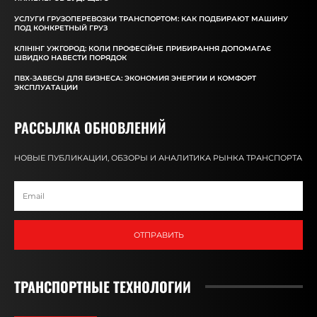
УСЛУГИ ГРУЗОПЕРЕВОЗКИ ТРАНСПОРТОМ: КАК ПОДБИРАЮТ МАШИНУ
ПОД КОНКРЕТНЫЙ ГРУЗ
КЛІНІНГ УЖГОРОД: КОЛИ ПРОФЕСІЙНЕ ПРИБИРАННЯ ДОПОМАГАЄ
ШВИДКО НАВЕСТИ ПОРЯДОК
ПВХ-ЗАВЕСЫ ДЛЯ БИЗНЕСА: ЭКОНОМИЯ ЭНЕРГИИ И КОМФОРТ
ЭКСПЛУАТАЦИИ
РАССЫЛКА ОБНОВЛЕНИЙ
НОВЫЕ ПУБЛИКАЦИИ, ОБЗОРЫ И АНАЛИТИКА РЫНКА ТРАНСПОРТА
ОТПРАВИТЬ
ТРАНСПОРТНЫЕ ТЕХНОЛОГИИ