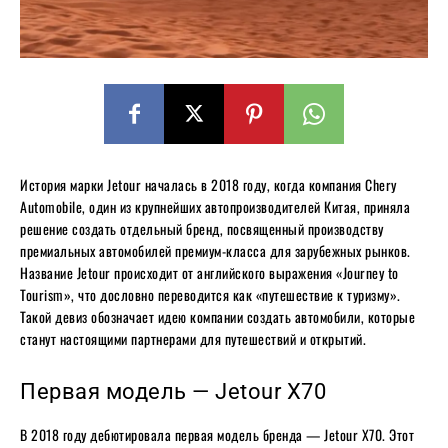
История марки Jetour началась в 2018 году, когда компания Chery
Automobile, один из крупнейших автопроизводителей Китая, приняла
решение создать отдельный бренд, посвященный производству
премиальных автомобилей премиум-класса для зарубежных рынков.
Название Jetour происходит от английского выражения «Journey to
Tourism», что дословно переводится как «путешествие к туризму».
Такой девиз обозначает идею компании создать автомобили, которые
станут настоящими партнерами для путешествий и открытий.
Первая модель — Jetour X70
В 2018 году дебютировала первая модель бренда — Jetour X70. Этот