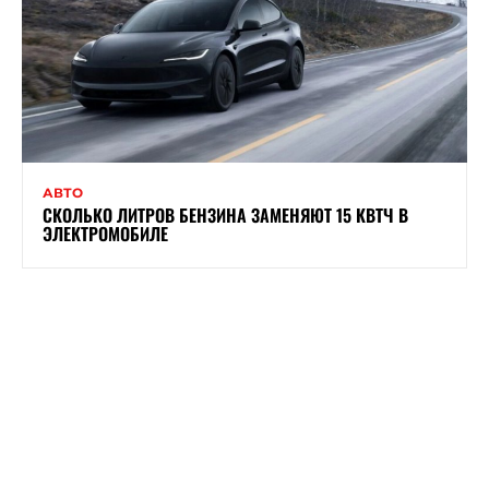
АВТО
СКОЛЬКО ЛИТРОВ БЕНЗИНА ЗАМЕНЯЮТ 15 КВТЧ В
ЭЛЕКТРОМОБИЛЕ