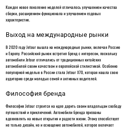
Каждое новое поколение моделей отличалось улучшением качества
сборки, расширением функционала и улучшением ездовых
характеристик.
Выход на международные рынки
В 2020 году Jetour вышла на международные рынки, включая Россию
и Европу. Российский рынок встретил бренд с интересом, поскольку
автомобили Jetour отличались от традиционных китайских
автомобилей своим качеством и европейской стилистикой. Особенно
популярной моделью в России стала Jetour X70, которая нашла свою
аудиторию среди молодых семей и активных водителей.
Философия бренда
Философия Jetour строится на идее дарить своим владельцам свободу
путешествий и приключений. Автомобили бренда призваны
вдохновлять на новые открытия и радости жизни. Этому способствует
не только дизайн, но и оснащение автомобилей, которое включает