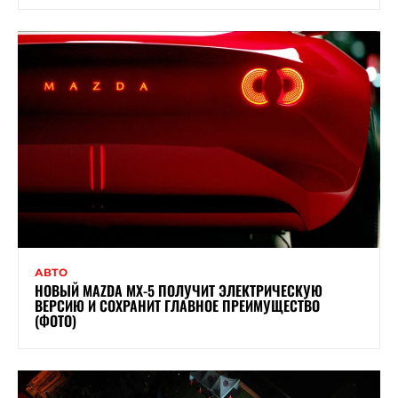
АВТО
НОВЫЙ MAZDA MX-5 ПОЛУЧИТ ЭЛЕКТРИЧЕСКУЮ
ВЕРСИЮ И СОХРАНИТ ГЛАВНОЕ ПРЕИМУЩЕСТВО
(ФОТО)