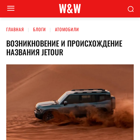
W&W
ГЛАВНАЯ
БЛОГИ
АТОМОБИЛИ
ВОЗНИКНОВЕНИЕ И ПРОИСХОЖДЕНИЕ
НАЗВАНИЯ JETOUR