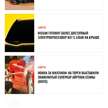
АВТО
NISSAN ГОТОВИТ БОЛЕЕ ДОСТУПНЫЙ
ЭЛЕКТРОКРОССОВЕР NX7 С LIDAR НА КРЫШЕ
АВТО
HONDA ЗА МИЛЛИОН: НА ТОРГИ ВЫСТАВИЛИ
ЗНАМЕНИТЫЙ СУПЕРКАР АЙРТОНА СЕННЫ
(ФОТО)