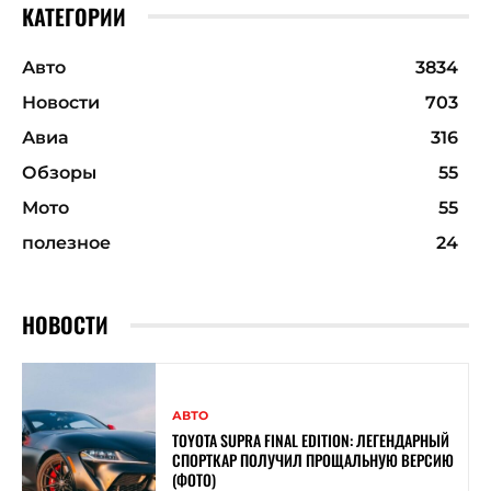
КАТЕГОРИИ
Авто
3834
Новости
703
Авиа
316
Обзоры
55
Мото
55
полезное
24
НОВОСТИ
АВТО
TOYOTA SUPRA FINAL EDITION: ЛЕГЕНДАРНЫЙ
СПОРТКАР ПОЛУЧИЛ ПРОЩАЛЬНУЮ ВЕРСИЮ
(ФОТО)