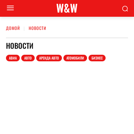
W&W
ДОМОЙ
НОВОСТИ
НОВОСТИ
АВИА
АВТО
АРЕНДА АВТО
АТОМОБИЛИ
БИЗНЕС