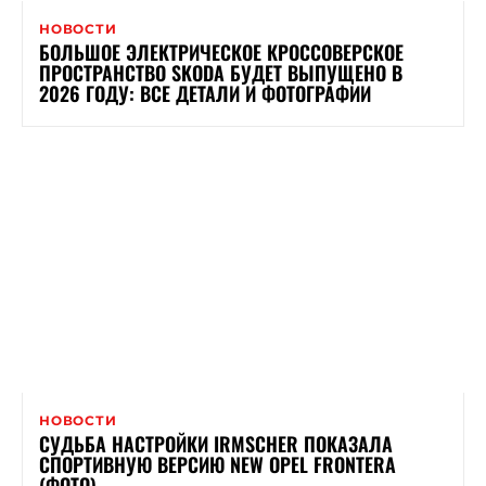
НОВОСТИ
БОЛЬШОЕ ЭЛЕКТРИЧЕСКОЕ КРОССОВЕРСКОЕ
ПРОСТРАНСТВО SKODA БУДЕТ ВЫПУЩЕНО В
2026 ГОДУ: ВСЕ ДЕТАЛИ И ФОТОГРАФИИ
НОВОСТИ
СУДЬБА НАСТРОЙКИ IRMSCHER ПОКАЗАЛА
СПОРТИВНУЮ ВЕРСИЮ NEW OPEL FRONTERA
(ФОТО)