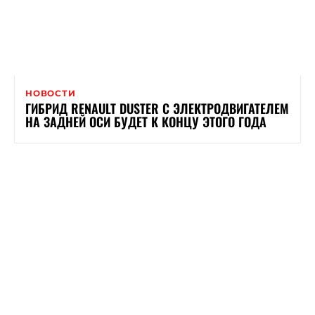
НОВОСТИ
ГИБРИД RENAULT DUSTER С ЭЛЕКТРОДВИГАТЕЛЕМ
НА ЗАДНЕЙ ОСИ БУДЕТ К КОНЦУ ЭТОГО ГОДА