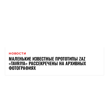
НОВОСТИ
МАЛЕНЬКИЕ ИЗВЕСТНЫЕ ПРОТОТИПЫ ZAZ
«TAVRIYA» РАССЕКРЕЧЕНЫ НА АРХИВНЫХ
ФОТОГРАФИЯХ