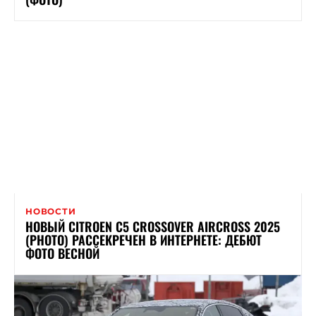
НОВОСТИ
НОВЫЙ CITROEN C5 CROSSOVER AIRCROSS 2025
(PHOTO) РАССЕКРЕЧЕН В ИНТЕРНЕТЕ: ДЕБЮТ
ФОТО ВЕСНОЙ