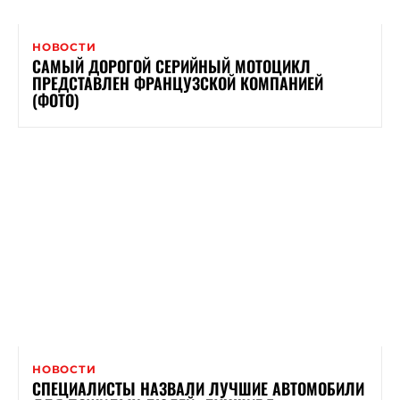
НОВОСТИ
САМЫЙ ДОРОГОЙ СЕРИЙНЫЙ МОТОЦИКЛ
ПРЕДСТАВЛЕН ФРАНЦУЗСКОЙ КОМПАНИЕЙ
(ФОТО)
НОВОСТИ
СПЕЦИАЛИСТЫ НАЗВАЛИ ЛУЧШИЕ АВТОМОБИЛИ