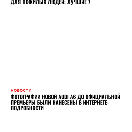
ДЛЯ ПОЖИЛЫХ ЛЮДЕЙ: ЛУЧШИЕ 7
НОВОСТИ
ФОТОГРАФИИ НОВОЙ AUDI A6 ДО ОФИЦИАЛЬНОЙ
ПРЕМЬЕРЫ БЫЛИ НАНЕСЕНЫ В ИНТЕРНЕТЕ:
ПОДРОБНОСТИ