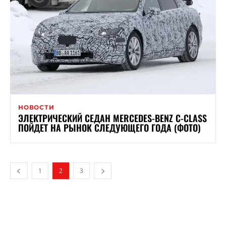
НОВОСТИ
ЭЛЕКТРИЧЕСКИЙ СЕДАН MERCEDES-BENZ C-CLASS
ПОЙДЕТ НА РЫНОК СЛЕДУЮЩЕГО ГОДА (ФОТО)
1
2
3