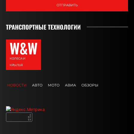
ОТПРАВИТЬ
ТРАНСПОРТНЫЕ ТЕХНОЛОГИИ
W&W
КОЛЕСА И
КРЫЛЬЯ
НОВОСТИ
АВТО
МОТО
АВИА
ОБЗОРЫ