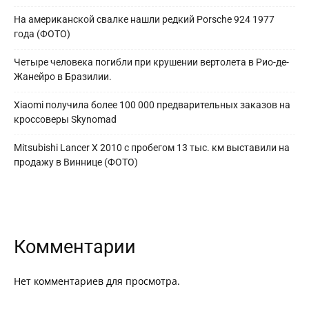
На американской свалке нашли редкий Porsche 924 1977
года (ФОТО)
Четыре человека погибли при крушении вертолета в Рио-де-
Жанейро в Бразилии.
Xiaomi получила более 100 000 предварительных заказов на
кроссоверы Skynomad
Mitsubishi Lancer X 2010 с пробегом 13 тыс. км выставили на
продажу в Виннице (ФОТО)
Комментарии
Нет комментариев для просмотра.