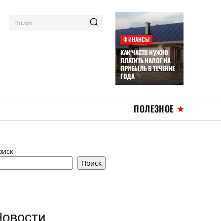
Поиск
ФИНАНСЫ
КАК ЧАСТО НУЖНО
ПЛАТИТЬ НАЛОГ НА
ПРИБЫЛЬ В ТЕЧЕНИЕ
ГОДА
ПОЛЕЗНОЕ
оиск
Поиск
Новости