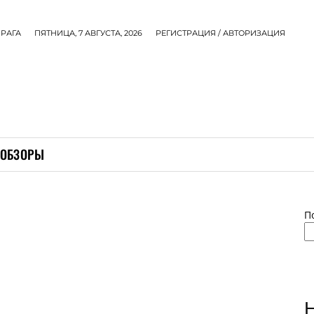
РАГА
ПЯТНИЦА, 7 АВГУСТА, 2026
РЕГИСТРАЦИЯ / АВТОРИЗАЦИЯ
ОБЗОРЫ
П