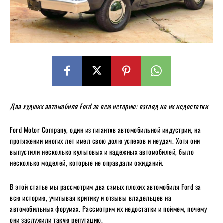
Два худших автомобиля Ford за всю историю: взгляд на их недостатки
Ford Motor Company, один из гигантов автомобильной индустрии, на
протяжении многих лет имел свою долю успехов и неудач. Хотя они
выпустили несколько культовых и надежных автомобилей, было
несколько моделей, которые не оправдали ожиданий.
В этой статье мы рассмотрим два самых плохих автомобиля Ford за
всю историю, учитывая критику и отзывы владельцев на
автомобильных форумах. Рассмотрим их недостатки и поймем, почему
они заслужили такую ​​репутацию.