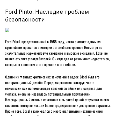
Ford Pinto: Наследие проблем
безопасности
Ford Edsel, представленный в 1958 году, часто считают одним из
крупнейших провалов в истории автомобилестроения Несмотря на
значительную маркетинговую кампанию и высокие ожидания, Edsel не
нашел отклика у потребителей. Он страдал от различных недостатков,
которые в конечном итоге привели к его гибели.
Одним из главных критических замечаний в адрес Edsel был его
поляризационный дизайн. Передняя решетка, которую часто
описывали как напоминающая конский ошейник или сиденье для
унитаза, очень не нравилась потенциальным покупателям.
Нетрадиционный стиль в сочетании с высокой ценой отпугивал многих
клиентов, которые искали более традиционные и доступные варианты.
Кроме того, Edsel сталкивался с многочисленными механическими