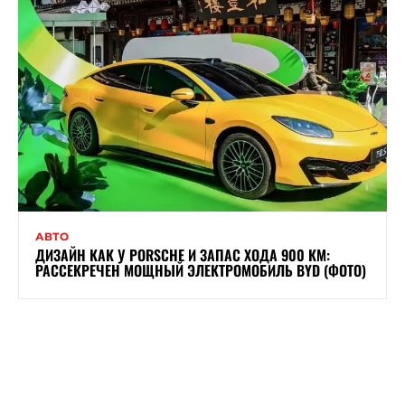
АВТО
ДИЗАЙН КАК У PORSCHE И ЗАПАС ХОДА 900 КМ:
РАССЕКРЕЧЕН МОЩНЫЙ ЭЛЕКТРОМОБИЛЬ BYD (ФОТО)