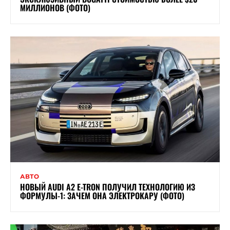
МИЛЛИОНОВ (ФОТО)
АВТО
НОВЫЙ AUDI A2 E-TRON ПОЛУЧИЛ ТЕХНОЛОГИЮ ИЗ
ФОРМУЛЫ-1: ЗАЧЕМ ОНА ЭЛЕКТРОКАРУ (ФОТО)