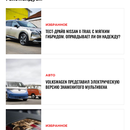
ИЗБРАННОЕ
ТЕСТ-ДРАЙВ NISSAN X-TRAIL С МЯГКИМ
ГИБРИДОМ. ОПРАВДЫВАЕТ ЛИ ОН НАДЕЖДУ?
АВТО
VOLKSWAGEN ПРЕДСТАВИЛ ЭЛЕКТРИЧЕСКУЮ
ВЕРСИЮ ЗНАМЕНИТОГО МУЛЬТИВЕНА
ИЗБРАННОЕ