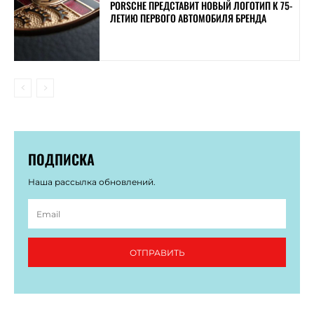
PORSCHE ПРЕДСТАВИТ НОВЫЙ ЛОГОТИП К 75-
ЛЕТИЮ ПЕРВОГО АВТОМОБИЛЯ БРЕНДА
ПОДПИСКА
Наша рассылка обновлений.
ОТПРАВИТЬ