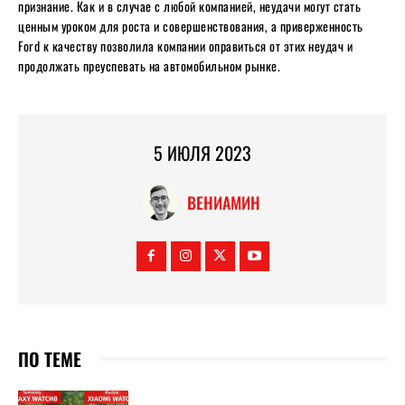
признание. Как и в случае с любой компанией, неудачи могут стать
ценным уроком для роста и совершенствования, а приверженность
Ford к качеству позволила компании оправиться от этих неудач и
продолжать преуспевать на автомобильном рынке.
5 ИЮЛЯ 2023
ВЕНИАМИН
ПО ТЕМЕ