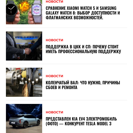
НОВОСТИ
СРАВНЕНИЕ XIAOMI WATCH 5 И SAMSUNG
GALAXY WATCH 8: ВЫБОР ДОСТУПНОСТИ И
ФЛАГМАНСКИХ ВОЗМОЖНОСТЕЙ.
НОВОСТИ
ПОДДЕРЖКА В ЦКК И СП: ПОЧЕМУ СТОИТ
ИМЕТЬ ПРОФЕССИОНАЛЬНУЮ ПОДДЕРЖКУ
НОВОСТИ
КОЛЕНЧАТЫЙ ВАЛ: ЧТО НУЖНО, ПРИЧИНЫ
СБОЕВ И РЕМОНТА
НОВОСТИ
ПРЕДСТАВЛЕН KIA EV4 ЭЛЕКТРОМОБИЛЬ
(ФОТО) — КОНКУРЕНТ TESLA MODEL 3