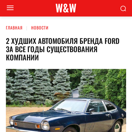
W&W
ГЛАВНАЯ
НОВОСТИ
2 ХУДШИХ АВТОМОБИЛЯ БРЕНДА FORD
ЗА ВСЕ ГОДЫ СУЩЕСТВОВАНИЯ
КОМПАНИИ