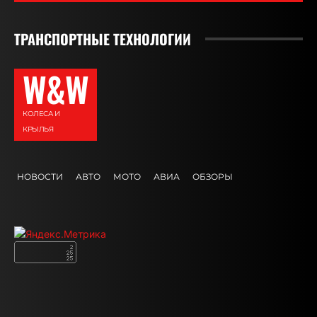
ТРАНСПОРТНЫЕ ТЕХНОЛОГИИ
W&W
КОЛЕСА И
КРЫЛЬЯ
НОВОСТИ
АВТО
МОТО
АВИА
ОБЗОРЫ