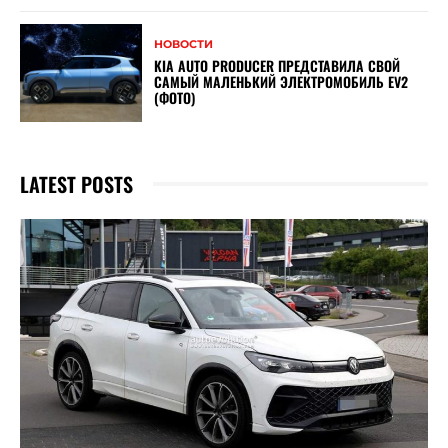
НОВОСТИ
KIA AUTO PRODUCER ПРЕДСТАВИЛА СВОЙ
САМЫЙ МАЛЕНЬКИЙ ЭЛЕКТРОМОБИЛЬ EV2
(ФОТО)
LATEST POSTS