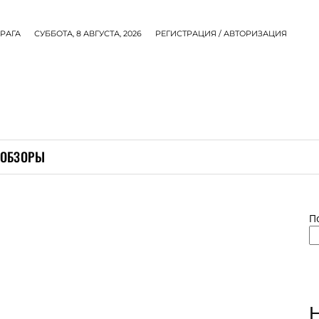
РАГА
СУББОТА, 8 АВГУСТА, 2026
РЕГИСТРАЦИЯ / АВТОРИЗАЦИЯ
ОБЗОРЫ
П