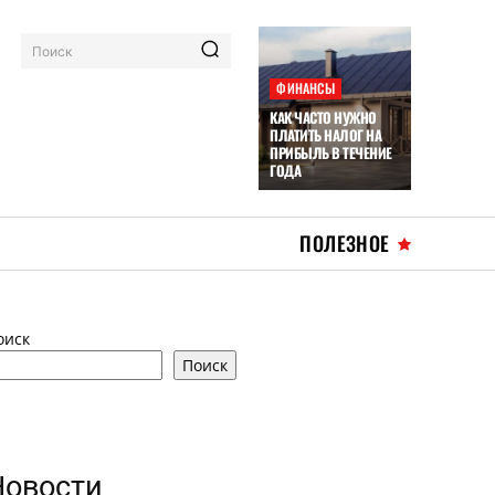
Поиск
ФИНАНСЫ
КАК ЧАСТО НУЖНО
ПЛАТИТЬ НАЛОГ НА
ПРИБЫЛЬ В ТЕЧЕНИЕ
ГОДА
ПОЛЕЗНОЕ
оиск
Поиск
Новости