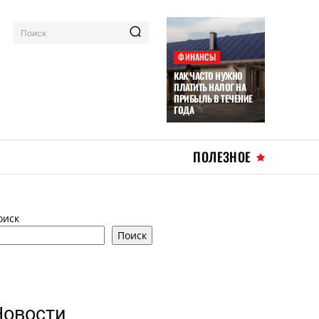
Поиск
ФИНАНСЫ
КАК ЧАСТО НУЖНО
ПЛАТИТЬ НАЛОГ НА
ПРИБЫЛЬ В ТЕЧЕНИЕ
ГОДА
ПОЛЕЗНОЕ
оиск
Поиск
Новости