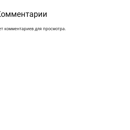
Комментарии
ет комментариев для просмотра.