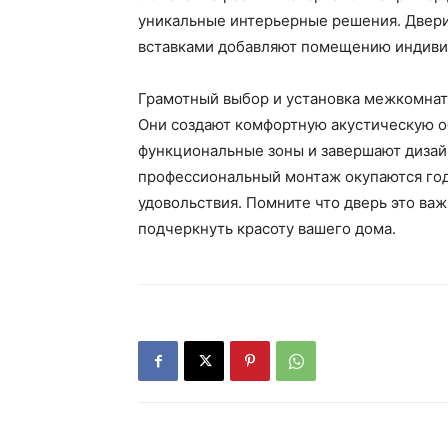
уникальные интерьерные решения. Двери
вставками добавляют помещению индивид
Грамотный выбор и установка межкомнат
Они создают комфортную акустическую о
функциональные зоны и завершают дизай
профессиональный монтаж окупаются год
удовольствия. Помните что дверь это важ
подчеркнуть красоту вашего дома.