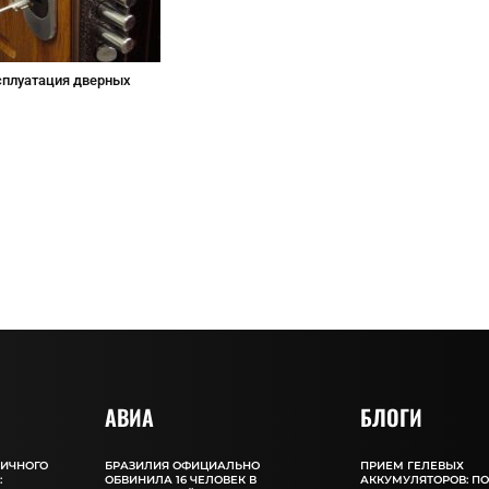
сплуатация дверных
АВИА
БЛОГИ
ЛИЧНОГО
БРАЗИЛИЯ ОФИЦИАЛЬНО
ПРИЕМ ГЕЛЕВЫХ
:
ОБВИНИЛА 16 ЧЕЛОВЕК В
АККУМУЛЯТОРОВ: П