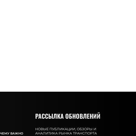
РАССЫЛКА ОБНОВЛЕНИЙ
НОВЫЕ ПУБЛИКАЦИИ, ОБЗОРЫ И
АНАЛИТИКА РЫНКА ТРАНСПОРТА
ОЧЕМУ ВАЖНО