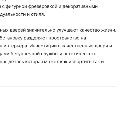
 с фигурной фрезеровкой и декоративными
уальности и стиля.
ных дверей значительно улучшают качество жизни.
бстановку разделяют пространство на
н интерьера. Инвестиции в качественные двери и
ами безупречной службы и эстетического
ная деталь которая может как испортить так и