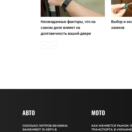
Неожиданные факторы, что на
Выбор и эк
самом деле влияет на
замков
долговечность вашей двери
АВТО
MOTO
СКОЛЬКО ЛИТРОВ БЕНЗИНА
КАК МЕНЯЕТСЯ РЫНОК 
ЗАМЕНЯЮТ 15 КВТЧ В
ТРАНСПОРТА В УКРАИНЕ