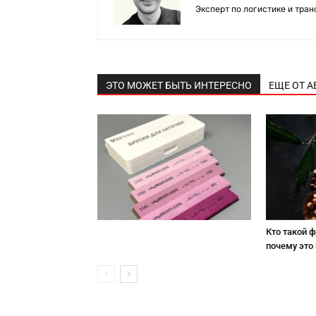
Эксперт по логистике и тра
ЭТО МОЖЕТ БЫТЬ ИНТЕРЕСНО
ЕЩЕ ОТ А
Кто такой 
почему это