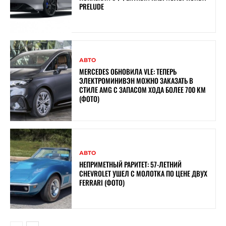
PRELUDE
АВТО
MERCEDES ОБНОВИЛА VLE: ТЕПЕРЬ
ЭЛЕКТРОМИНИВЭН МОЖНО ЗАКАЗАТЬ В
СТИЛЕ AMG С ЗАПАСОМ ХОДА БОЛЕЕ 700 КМ
(ФОТО)
АВТО
НЕПРИМЕТНЫЙ РАРИТЕТ: 57-ЛЕТНИЙ
CHEVROLET УШЕЛ С МОЛОТКА ПО ЦЕНЕ ДВУХ
FERRARI (ФОТО)