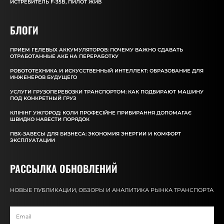
ИСТРЕБИТЕЛЬ F-35B, ПИЛОТ ЖИВ
БЛОГИ
ПРИЕМ ГЕЛЕВЫХ АККУМУЛЯТОРОВ: ПОЧЕМУ ВАЖНО СДАВАТЬ
ОТРАБОТАННЫЕ АКБ НА ПЕРЕРАБОТКУ
РОБОТОТЕХНИКА И ИСКУССТВЕННЫЙ ИНТЕЛЛЕКТ: ОБРАЗОВАНИЕ ДЛЯ
ИНЖЕНЕРОВ БУДУЩЕГО
УСЛУГИ ГРУЗОПЕРЕВОЗКИ ТРАНСПОРТОМ: КАК ПОДБИРАЮТ МАШИНУ
ПОД КОНКРЕТНЫЙ ГРУЗ
КЛІНІНГ УЖГОРОД: КОЛИ ПРОФЕСІЙНЕ ПРИБИРАННЯ ДОПОМАГАЄ
ШВИДКО НАВЕСТИ ПОРЯДОК
ПВХ-ЗАВЕСЫ ДЛЯ БИЗНЕСА: ЭКОНОМИЯ ЭНЕРГИИ И КОМФОРТ
ЭКСПЛУАТАЦИИ
РАССЫЛКА ОБНОВЛЕНИЙ
НОВЫЕ ПУБЛИКАЦИИ, ОБЗОРЫ И АНАЛИТИКА РЫНКА ТРАНСПОРТА