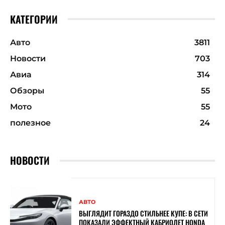
КАТЕГОРИИ
Авто
3811
Новости
703
Авиа
314
Обзоры
55
Мото
55
полезное
24
НОВОСТИ
АВТО
ВЫГЛЯДИТ ГОРАЗДО СТИЛЬНЕЕ КУПЕ: В СЕТИ
ПОКАЗАЛИ ЭФФЕКТНЫЙ КАБРИОЛЕТ HONDA