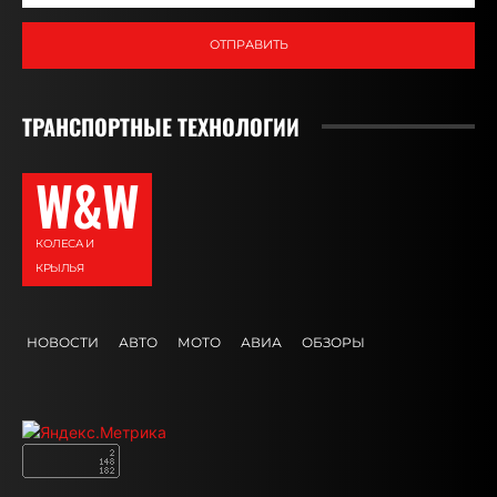
ОТПРАВИТЬ
ТРАНСПОРТНЫЕ ТЕХНОЛОГИИ
W&W
КОЛЕСА И
КРЫЛЬЯ
НОВОСТИ
АВТО
МОТО
АВИА
ОБЗОРЫ