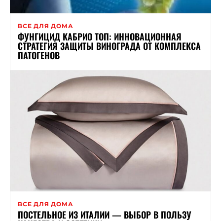
ВСЕ ДЛЯ ДОМА
ФУНГИЦИД КАБРИО ТОП: ИННОВАЦИОННАЯ
СТРАТЕГИЯ ЗАЩИТЫ ВИНОГРАДА ОТ КОМПЛЕКСА
ПАТОГЕНОВ
ВСЕ ДЛЯ ДОМА
ПОСТЕЛЬНОЕ ИЗ ИТАЛИИ — ВЫБОР В ПОЛЬЗУ