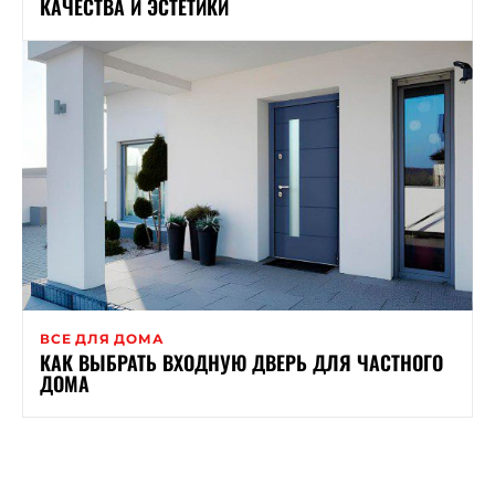
КАЧЕСТВА И ЭСТЕТИКИ
ВСЕ ДЛЯ ДОМА
КАК ВЫБРАТЬ ВХОДНУЮ ДВЕРЬ ДЛЯ ЧАСТНОГО
ДОМА