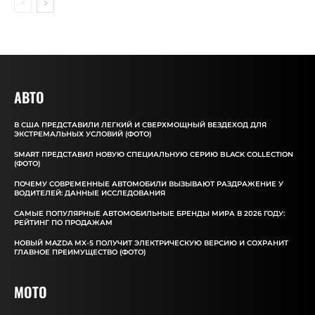
АВТО
В США ПРЕДСТАВИЛИ ЛЕГКИЙ И СВЕРХМОЩНЫЙ ВЕЗДЕХОД ДЛЯ
ЭКСТРЕМАЛЬНЫХ УСЛОВИЙ (ФОТО)
SMART ПРЕДСТАВИЛ НОВУЮ СПЕЦИАЛЬНУЮ СЕРИЮ BLACK COLLECTION
(ФОТО)
ПОЧЕМУ СОВРЕМЕННЫЕ АВТОМОБИЛИ ВЫЗЫВАЮТ РАЗДРАЖЕНИЕ У
ВОДИТЕЛЕЙ: ДАННЫЕ ИССЛЕДОВАНИЯ
САМЫЕ ПОПУЛЯРНЫЕ АВТОМОБИЛЬНЫЕ БРЕНДЫ МИРА В 2026 ГОДУ:
РЕЙТИНГ ПО ПРОДАЖАМ
НОВЫЙ MAZDA MX-5 ПОЛУЧИТ ЭЛЕКТРИЧЕСКУЮ ВЕРСИЮ И СОХРАНИТ
ГЛАВНОЕ ПРЕИМУЩЕСТВО (ФОТО)
MOTO