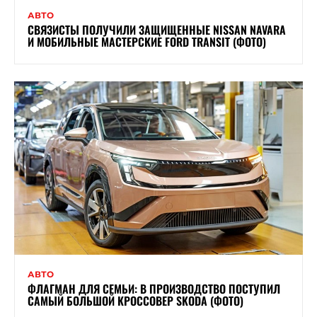
АВТО
СВЯЗИСТЫ ПОЛУЧИЛИ ЗАЩИЩЕННЫЕ NISSAN NAVARA
И МОБИЛЬНЫЕ МАСТЕРСКИЕ FORD TRANSIT (ФОТО)
АВТО
ФЛАГМАН ДЛЯ СЕМЬИ: В ПРОИЗВОДСТВО ПОСТУПИЛ
САМЫЙ БОЛЬШОЙ КРОССОВЕР SKODA (ФОТО)