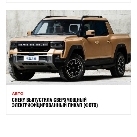
АВТО
CHERY ВЫПУСТИЛА СВЕРХМОЩНЫЙ
ЭЛЕКТРИФИЦИРОВАННЫЙ ПИКАП (ФОТО)