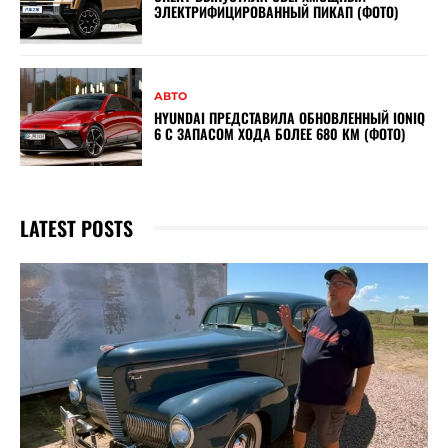
ЭЛЕКТРИФИЦИРОВАННЫЙ ПИКАП (ФОТО)
АВТО
HYUNDAI ПРЕДСТАВИЛА ОБНОВЛЕННЫЙ IONIQ
6 С ЗАПАСОМ ХОДА БОЛЕЕ 680 КМ (ФОТО)
LATEST POSTS