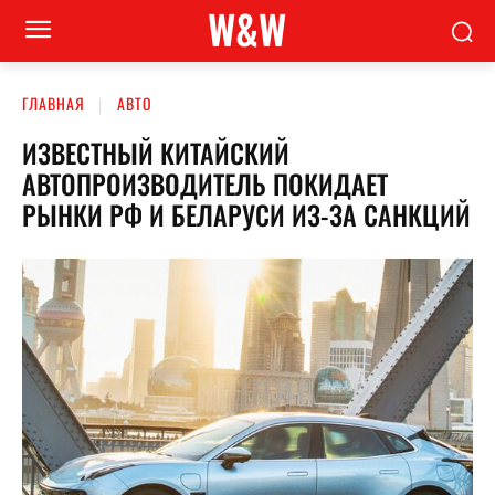
W&W
ГЛАВНАЯ
АВТО
ИЗВЕСТНЫЙ КИТАЙСКИЙ
АВТОПРОИЗВОДИТЕЛЬ ПОКИДАЕТ
РЫНКИ РФ И БЕЛАРУСИ ИЗ-ЗА САНКЦИЙ