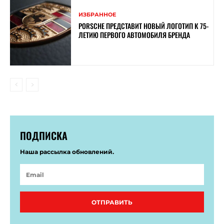
ИЗБРАННОЕ
PORSCHE ПРЕДСТАВИТ НОВЫЙ ЛОГОТИП К 75-
ЛЕТИЮ ПЕРВОГО АВТОМОБИЛЯ БРЕНДА
ПОДПИСКА
Наша рассылка обновлений.
ОТПРАВИТЬ