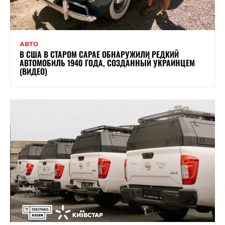
АВТО
В США В СТАРОМ САРАЕ ОБНАРУЖИЛИ РЕДКИЙ
АВТОМОБИЛЬ 1940 ГОДА, СОЗДАННЫЙ УКРАИНЦЕМ
(ВИДЕО)