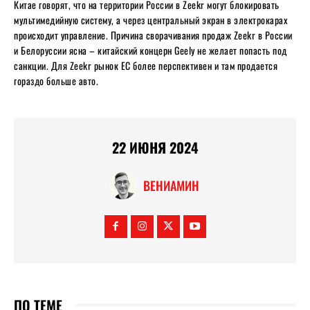
Китае говорят, что на территории России в Zeekr могут блокировать
мультимедийную систему, а через центральный экран в электрокарах
происходит управление. Причина сворачивания продаж Zeekr в России
и Белоруссии ясна – китайский концерн Geely не желает попасть под
санкции. Для Zeekr рынок ЕС более перспективен и там продается
гораздо больше авто.
22 ИЮНЯ 2024
ВЕНИАМИН
ПО ТЕМЕ