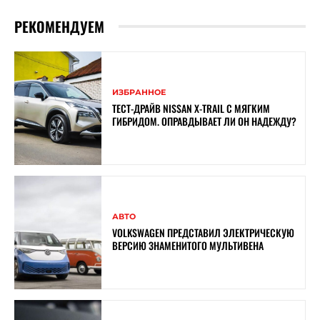
РЕКОМЕНДУЕМ
ИЗБРАННОЕ
ТЕСТ-ДРАЙВ NISSAN X-TRAIL С МЯГКИМ
ГИБРИДОМ. ОПРАВДЫВАЕТ ЛИ ОН НАДЕЖДУ?
АВТО
VOLKSWAGEN ПРЕДСТАВИЛ ЭЛЕКТРИЧЕСКУЮ
ВЕРСИЮ ЗНАМЕНИТОГО МУЛЬТИВЕНА