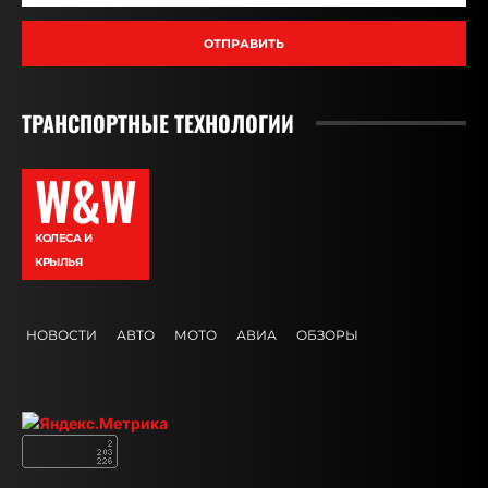
ОТПРАВИТЬ
ТРАНСПОРТНЫЕ ТЕХНОЛОГИИ
W&W
КОЛЕСА И
КРЫЛЬЯ
НОВОСТИ
АВТО
МОТО
АВИА
ОБЗОРЫ