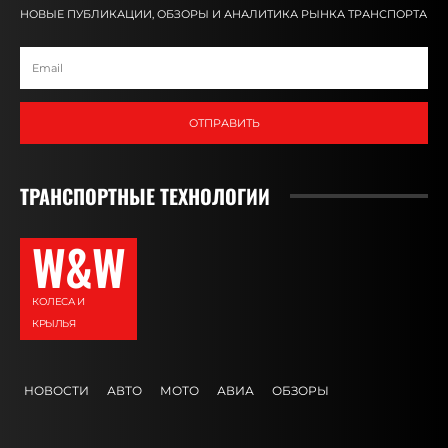
НОВЫЕ ПУБЛИКАЦИИ, ОБЗОРЫ И АНАЛИТИКА РЫНКА ТРАНСПОРТА
ОТПРАВИТЬ
ТРАНСПОРТНЫЕ ТЕХНОЛОГИИ
W&W
КОЛЕСА И
КРЫЛЬЯ
НОВОСТИ
АВТО
МОТО
АВИА
ОБЗОРЫ