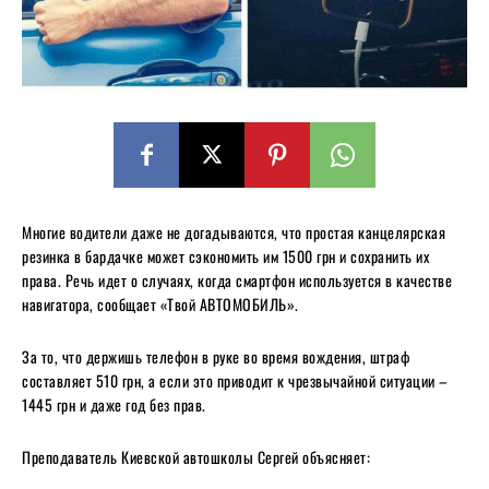
Многие водители даже не догадываются, что простая канцелярская
резинка в бардачке может сэкономить им 1500 грн и сохранить их
права. Речь идет о случаях, когда смартфон используется в качестве
навигатора, сообщает «Твой АВТОМОБИЛЬ».
За то, что держишь телефон в руке во время вождения, штраф
составляет 510 грн, а если это приводит к чрезвычайной ситуации –
1445 грн и даже год без прав.
Преподаватель Киевской автошколы Сергей объясняет: