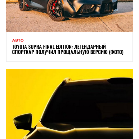
АВТО
TOYOTA SUPRA FINAL EDITION: ЛЕГЕНДАРНЫЙ
СПОРТКАР ПОЛУЧИЛ ПРОЩАЛЬНУЮ ВЕРСИЮ (ФОТО)