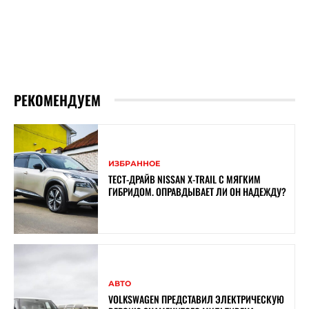
РЕКОМЕНДУЕМ
ИЗБРАННОЕ
ТЕСТ-ДРАЙВ NISSAN X-TRAIL С МЯГКИМ
ГИБРИДОМ. ОПРАВДЫВАЕТ ЛИ ОН НАДЕЖДУ?
АВТО
VOLKSWAGEN ПРЕДСТАВИЛ ЭЛЕКТРИЧЕСКУЮ