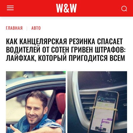
W&W
ГЛАВНАЯ
АВТО
КАК КАНЦЕЛЯРСКАЯ РЕЗИНКА СПАСАЕТ
ВОДИТЕЛЕЙ ОТ СОТЕН ГРИВЕН ШТРАФОВ:
ЛАЙФХАК, КОТОРЫЙ ПРИГОДИТСЯ ВСЕМ