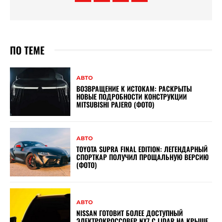
ПО ТЕМЕ
АВТО
ВОЗВРАЩЕНИЕ К ИСТОКАМ: РАСКРЫТЫ
НОВЫЕ ПОДРОБНОСТИ КОНСТРУКЦИИ
MITSUBISHI PAJERO (ФОТО)
АВТО
TOYOTA SUPRA FINAL EDITION: ЛЕГЕНДАРНЫЙ
СПОРТКАР ПОЛУЧИЛ ПРОЩАЛЬНУЮ ВЕРСИЮ
(ФОТО)
АВТО
NISSAN ГОТОВИТ БОЛЕЕ ДОСТУПНЫЙ
ЭЛЕКТРОКРОССОВЕР NX7 С LIDAR НА КРЫШЕ