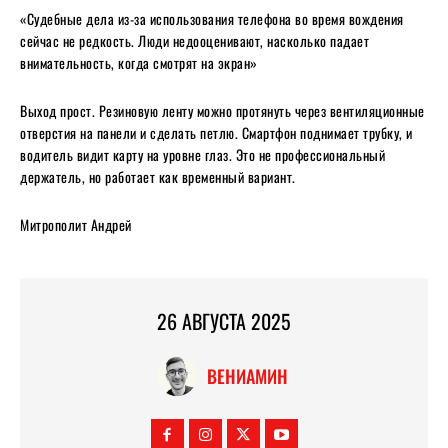
«Судебные дела из-за использования телефона во время вождения
сейчас не редкость. Люди недооценивают, насколько падает
внимательность, когда смотрят на экран»
Выход прост. Резиновую ленту можно протянуть через вентиляционные
отверстия на панели и сделать петлю. Смартфон поднимает трубку, и
водитель видит карту на уровне глаз. Это не профессиональный
держатель, но работает как временный вариант.
Митрополит Андрей
26 АВГУСТА 2025
ВЕНИАМИН