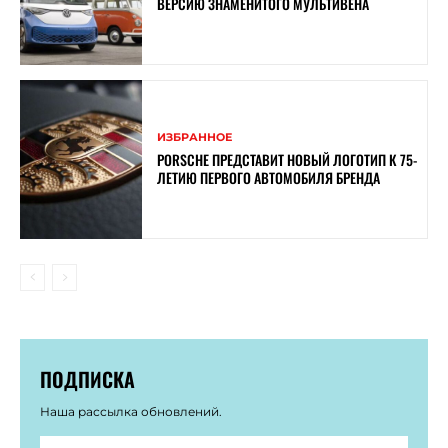
ВЕРСИЮ ЗНАМЕНИТОГО МУЛЬТИВЕНА
ИЗБРАННОЕ
PORSCHE ПРЕДСТАВИТ НОВЫЙ ЛОГОТИП К 75-
ЛЕТИЮ ПЕРВОГО АВТОМОБИЛЯ БРЕНДА
ПОДПИСКА
Наша рассылка обновлений.