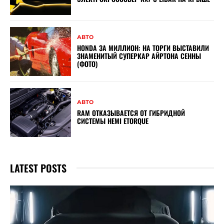
АВТО
HONDA ЗА МИЛЛИОН: НА ТОРГИ ВЫСТАВИЛИ
ЗНАМЕНИТЫЙ СУПЕРКАР АЙРТОНА СЕННЫ
(ФОТО)
АВТО
RAM ОТКАЗЫВАЕТСЯ ОТ ГИБРИДНОЙ
СИСТЕМЫ HEMI ETORQUE
LATEST POSTS