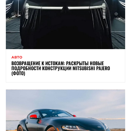
АВТО
ВОЗВРАЩЕНИЕ К ИСТОКАМ: РАСКРЫТЫ НОВЫЕ
ПОДРОБНОСТИ КОНСТРУКЦИИ MITSUBISHI PAJERO
(ФОТО)