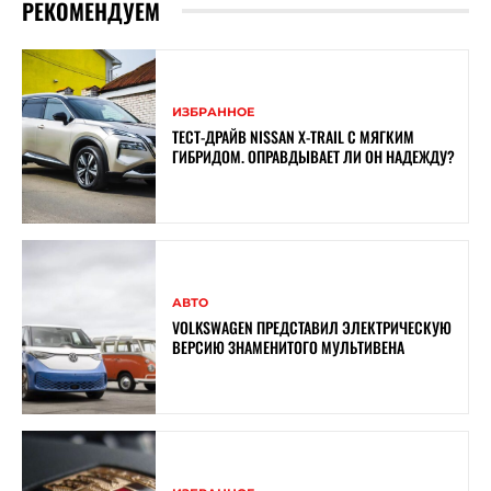
РЕКОМЕНДУЕМ
ИЗБРАННОЕ
ТЕСТ-ДРАЙВ NISSAN X-TRAIL С МЯГКИМ
ГИБРИДОМ. ОПРАВДЫВАЕТ ЛИ ОН НАДЕЖДУ?
АВТО
VOLKSWAGEN ПРЕДСТАВИЛ ЭЛЕКТРИЧЕСКУЮ
ВЕРСИЮ ЗНАМЕНИТОГО МУЛЬТИВЕНА