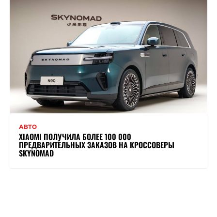
АВТО
XIAOMI ПОЛУЧИЛА БОЛЕЕ 100 000
ПРЕДВАРИТЕЛЬНЫХ ЗАКАЗОВ НА КРОССОВЕРЫ
SKYNOMAD