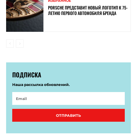
ИЗБРАННОЕ
PORSCHE ПРЕДСТАВИТ НОВЫЙ ЛОГОТИП К 75-
ЛЕТИЮ ПЕРВОГО АВТОМОБИЛЯ БРЕНДА
ПОДПИСКА
Наша рассылка обновлений.
ОТПРАВИТЬ