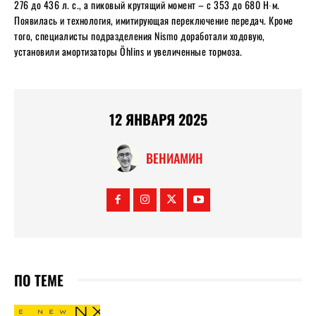
276 до 436 л. с., а пиковый крутящий момент – с 353 до 680 Н∙м.
Появилась и технология, имитирующая переключение передач. Кроме
того, специалисты подразделения Nismo доработали ходовую,
установили амортизаторы Öhlins и увеличенные тормоза.
12 ЯНВАРЯ 2025
ВЕНИАМИН
ПО ТЕМЕ