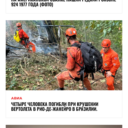
924 1977 ГОДА (ФОТО)
АВИА
ЧЕТЫРЕ ЧЕЛОВЕКА ПОГИБЛИ ПРИ КРУШЕНИИ
ВЕРТОЛЕТА В РИО-ДЕ-ЖАНЕЙРО В БРАЗИЛИИ.