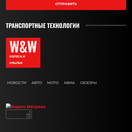
ОТПРАВИТЬ
ТРАНСПОРТНЫЕ ТЕХНОЛОГИИ
W&W
КОЛЕСА И
КРЫЛЬЯ
НОВОСТИ
АВТО
МОТО
АВИА
ОБЗОРЫ