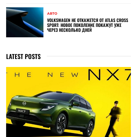
АВТО
VOLKSWAGEN НЕ ОТКАЖЕТСЯ ОТ ATLAS CROSS
SPORT: НОВОЕ ПОКОЛЕНИЕ ПОКАЖУТ УЖЕ
ЧЕРЕЗ НЕСКОЛЬКО ДНЕЙ
LATEST POSTS