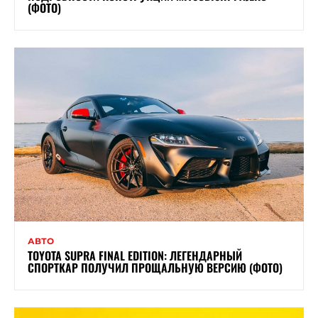
(ФОТО)
АВТО
TOYOTA SUPRA FINAL EDITION: ЛЕГЕНДАРНЫЙ
СПОРТКАР ПОЛУЧИЛ ПРОЩАЛЬНУЮ ВЕРСИЮ (ФОТО)