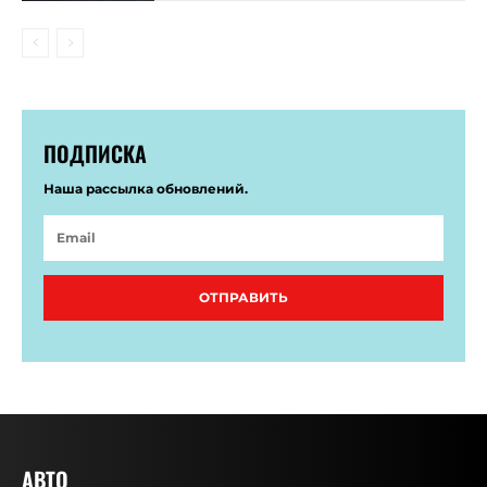
ПОДПИСКА
Наша рассылка обновлений.
ОТПРАВИТЬ
АВТО