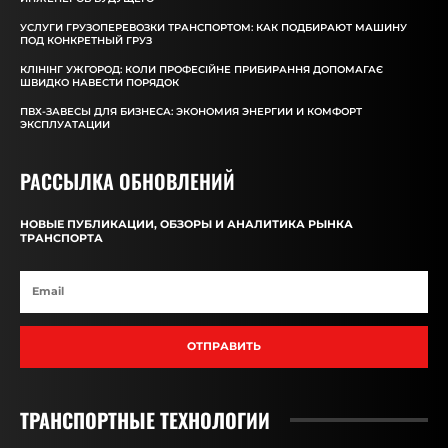
УСЛУГИ ГРУЗОПЕРЕВОЗКИ ТРАНСПОРТОМ: КАК ПОДБИРАЮТ МАШИНУ
ПОД КОНКРЕТНЫЙ ГРУЗ
КЛІНІНГ УЖГОРОД: КОЛИ ПРОФЕСІЙНЕ ПРИБИРАННЯ ДОПОМАГАЄ
ШВИДКО НАВЕСТИ ПОРЯДОК
ПВХ-ЗАВЕСЫ ДЛЯ БИЗНЕСА: ЭКОНОМИЯ ЭНЕРГИИ И КОМФОРТ
ЭКСПЛУАТАЦИИ
РАССЫЛКА ОБНОВЛЕНИЙ
НОВЫЕ ПУБЛИКАЦИИ, ОБЗОРЫ И АНАЛИТИКА РЫНКА
ТРАНСПОРТА
ОТПРАВИТЬ
ТРАНСПОРТНЫЕ ТЕХНОЛОГИИ