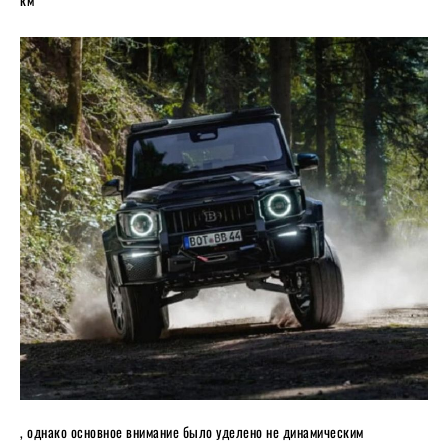
, однако основное внимание было уделено не динамическим