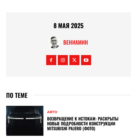
8 МАЯ 2025
ВЕНИАМИН
ПО ТЕМЕ
АВТО
ВОЗВРАЩЕНИЕ К ИСТОКАМ: РАСКРЫТЫ
НОВЫЕ ПОДРОБНОСТИ КОНСТРУКЦИИ
MITSUBISHI PAJERO (ФОТО)