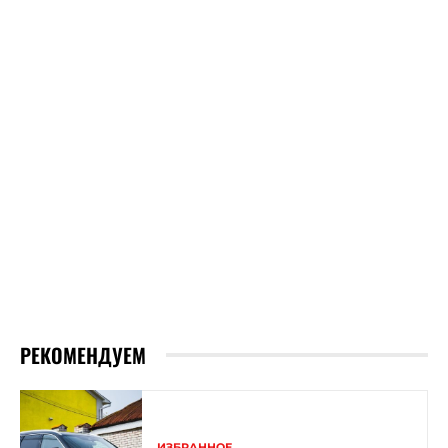
РЕКОМЕНДУЕМ
ИЗБРАННОЕ