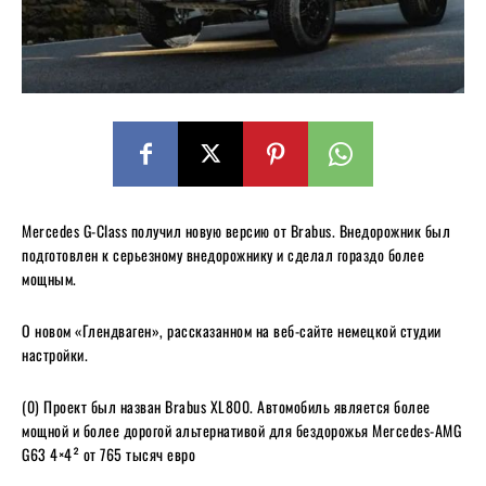
Mercedes G-Class получил новую версию от Brabus. Внедорожник был
подготовлен к серьезному внедорожнику и сделал гораздо более
мощным.
О новом «Глендваген», рассказанном на веб-сайте немецкой студии
настройки.
(0) Проект был назван Brabus XL800. Автомобиль является более
мощной и более дорогой альтернативой для бездорожья Mercedes-AMG
G63 4×4² от 765 тысяч евро