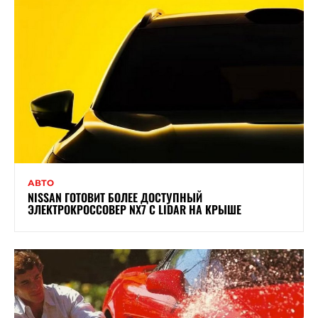
АВТО
NISSAN ГОТОВИТ БОЛЕЕ ДОСТУПНЫЙ
ЭЛЕКТРОКРОССОВЕР NX7 С LIDAR НА КРЫШЕ