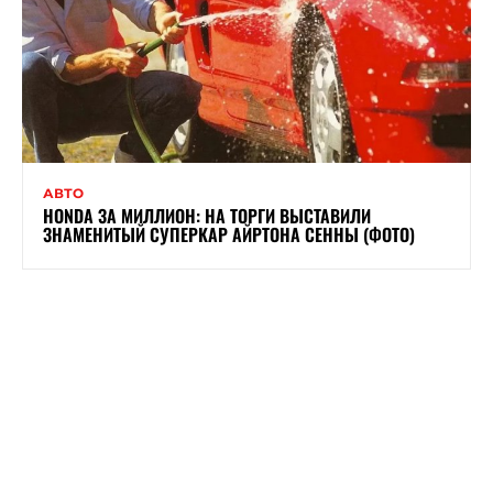
АВТО
HONDA ЗА МИЛЛИОН: НА ТОРГИ ВЫСТАВИЛИ
ЗНАМЕНИТЫЙ СУПЕРКАР АЙРТОНА СЕННЫ (ФОТО)