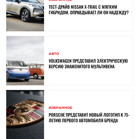
ТЕСТ-ДРАЙВ NISSAN X-TRAIL С МЯГКИМ
ГИБРИДОМ. ОПРАВДЫВАЕТ ЛИ ОН НАДЕЖДУ?
АВТО
VOLKSWAGEN ПРЕДСТАВИЛ ЭЛЕКТРИЧЕСКУЮ
ВЕРСИЮ ЗНАМЕНИТОГО МУЛЬТИВЕНА
ИЗБРАННОЕ
PORSCHE ПРЕДСТАВИТ НОВЫЙ ЛОГОТИП К 75-
ЛЕТИЮ ПЕРВОГО АВТОМОБИЛЯ БРЕНДА