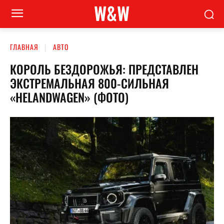
W&W
ГЛАВНАЯ
АВТО
КОРОЛЬ БЕЗДОРОЖЬЯ: ПРЕДСТАВЛЕН
ЭКСТРЕМАЛЬНАЯ 800-СИЛЬНАЯ
«HELANDWAGEN» (ФОТО)