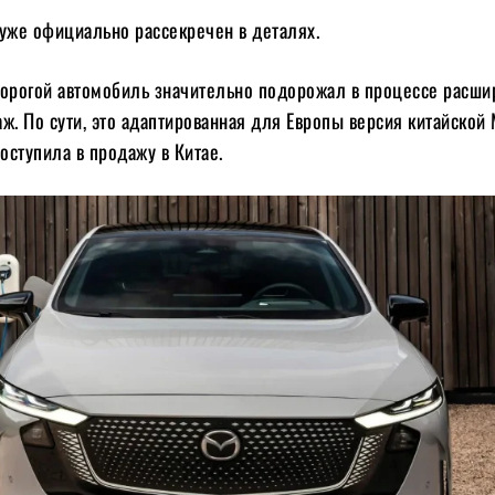
 уже официально рассекречен в деталях.
дорогой автомобиль значительно подорожал в процессе расши
ж. По сути, это адаптированная для Европы версия китайской 
поступила в продажу в Китае.