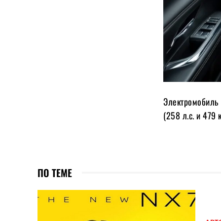
Электромобиль 
(258 л.с. и 479 
ПО ТЕМЕ