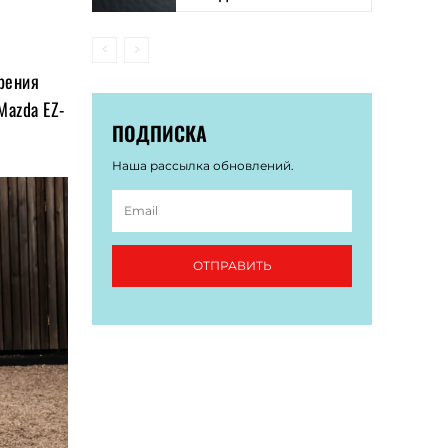
рения
Mazda EZ-
ПОДПИСКА
Наша рассылка обновлений.
ОТПРАВИТЬ