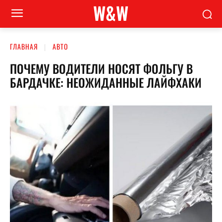
W&W
ГЛАВНАЯ
АВТО
ПОЧЕМУ ВОДИТЕЛИ НОСЯТ ФОЛЬГУ В
БАРДАЧКЕ: НЕОЖИДАННЫЕ ЛАЙФХАКИ