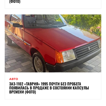
(ФОТО)
АВТО
ЗАЗ-1102 «ТАВРИЯ» 1995 ПОЧТИ БЕЗ ПРОБЕГА
ПОЯВИЛАСЬ В ПРОДАЖЕ В СОСТОЯНИИ КАПСУЛЫ
ВРЕМЕНИ (ФОТО)