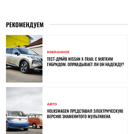
РЕКОМЕНДУЕМ
ИЗБРАННОЕ
ТЕСТ-ДРАЙВ NISSAN X-TRAIL С МЯГКИМ
ГИБРИДОМ. ОПРАВДЫВАЕТ ЛИ ОН НАДЕЖДУ?
АВТО
VOLKSWAGEN ПРЕДСТАВИЛ ЭЛЕКТРИЧЕСКУЮ
ВЕРСИЮ ЗНАМЕНИТОГО МУЛЬТИВЕНА