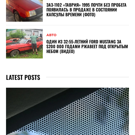
ЗАЗ-1102 «ТАВРИЯ» 1995 ПОЧТИ БЕЗ ПРОБЕГА
ПОЯВИЛАСЬ В ПРОДАЖЕ В СОСТОЯНИИ
КАПСУЛЫ ВРЕМЕНИ (ФОТО)
АВТО
ОДИН ИЗ 32:55-ЛЕТНИЙ FORD MUSTANG ЗА
$200 000 ГОДАМИ РЖАВЕЕТ ПОД ОТКРЫТЫМ
НЕБОМ (ВИДЕО)
LATEST POSTS