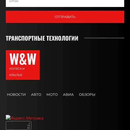
ОТПРАВИТЬ
ТРАНСПОРТНЫЕ ТЕХНОЛОГИИ
W&W
КОЛЕСА И
КРЫЛЬЯ
НОВОСТИ
АВТО
МОТО
АВИА
ОБЗОРЫ