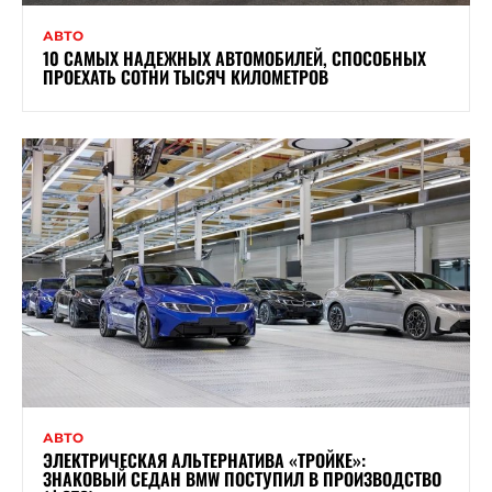
АВТО
10 САМЫХ НАДЕЖНЫХ АВТОМОБИЛЕЙ, СПОСОБНЫХ
ПРОЕХАТЬ СОТНИ ТЫСЯЧ КИЛОМЕТРОВ
АВТО
ЭЛЕКТРИЧЕСКАЯ АЛЬТЕРНАТИВА «ТРОЙКЕ»:
ЗНАКОВЫЙ СЕДАН BMW ПОСТУПИЛ В ПРОИЗВОДСТВО