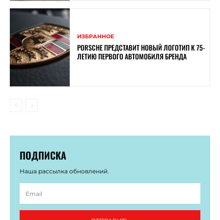
ИЗБРАННОЕ
PORSCHE ПРЕДСТАВИТ НОВЫЙ ЛОГОТИП К 75-
ЛЕТИЮ ПЕРВОГО АВТОМОБИЛЯ БРЕНДА
ПОДПИСКА
Наша рассылка обновлений.