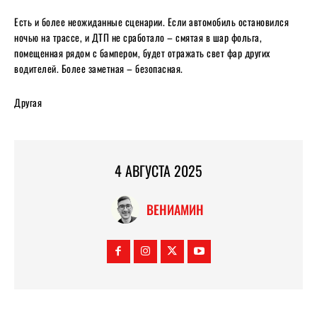
Есть и более неожиданные сценарии. Если автомобиль остановился
ночью на трассе, и ДТП не сработало – смятая в шар фольга,
помещенная рядом с бампером, будет отражать свет фар других
водителей. Более заметная – безопасная.
Другая
4 АВГУСТА 2025
ВЕНИАМИН