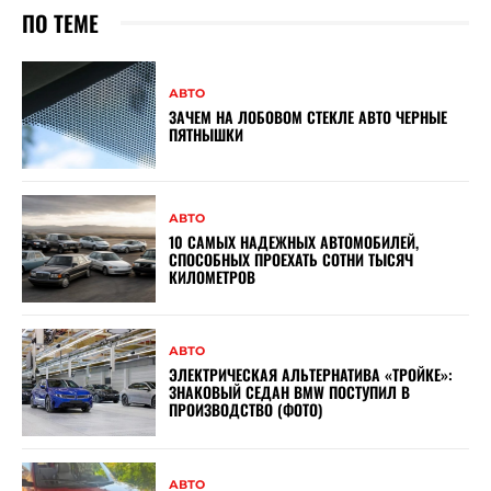
ПО ТЕМЕ
АВТО
ЗАЧЕМ НА ЛОБОВОМ СТЕКЛЕ АВТО ЧЕРНЫЕ
ПЯТНЫШКИ
АВТО
10 САМЫХ НАДЕЖНЫХ АВТОМОБИЛЕЙ,
СПОСОБНЫХ ПРОЕХАТЬ СОТНИ ТЫСЯЧ
КИЛОМЕТРОВ
АВТО
ЭЛЕКТРИЧЕСКАЯ АЛЬТЕРНАТИВА «ТРОЙКЕ»:
ЗНАКОВЫЙ СЕДАН BMW ПОСТУПИЛ В
ПРОИЗВОДСТВО (ФОТО)
АВТО