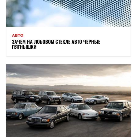
АВТО
ЗАЧЕМ НА ЛОБОВОМ СТЕКЛЕ АВТО ЧЕРНЫЕ
ПЯТНЫШКИ