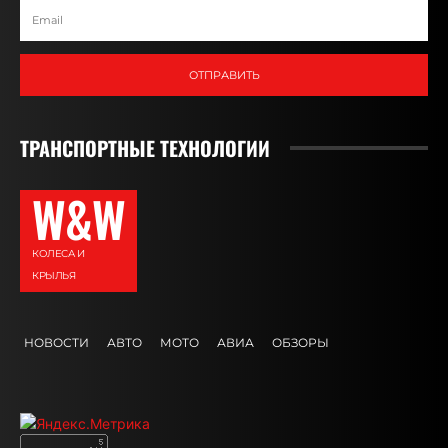
ОТПРАВИТЬ
ТРАНСПОРТНЫЕ ТЕХНОЛОГИИ
W&W
КОЛЕСА И
КРЫЛЬЯ
НОВОСТИ
АВТО
МОТО
АВИА
ОБЗОРЫ