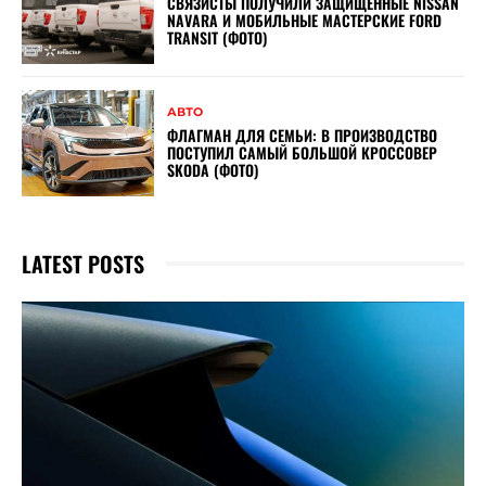
СВЯЗИСТЫ ПОЛУЧИЛИ ЗАЩИЩЕННЫЕ NISSAN
NAVARA И МОБИЛЬНЫЕ МАСТЕРСКИЕ FORD
TRANSIT (ФОТО)
АВТО
ФЛАГМАН ДЛЯ СЕМЬИ: В ПРОИЗВОДСТВО
ПОСТУПИЛ САМЫЙ БОЛЬШОЙ КРОССОВЕР
SKODA (ФОТО)
LATEST POSTS