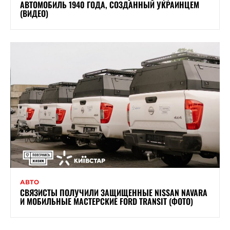
АВТОМОБИЛЬ 1940 ГОДА, СОЗДАННЫЙ УКРАИНЦЕМ
(ВИДЕО)
АВТО
СВЯЗИСТЫ ПОЛУЧИЛИ ЗАЩИЩЕННЫЕ NISSAN NAVARA
И МОБИЛЬНЫЕ МАСТЕРСКИЕ FORD TRANSIT (ФОТО)