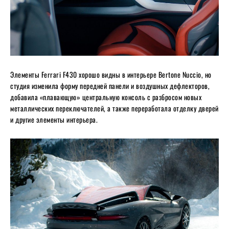
Элементы Ferrari F430 хорошо видны в интерьере Bertone Nuccio, но
студия изменила форму передней панели и воздушных дефлекторов,
добавила «плавающую» центральную консоль с разбросом новых
металлических переключателей, а также переработала отделку дверей
и другие элементы интерьера.