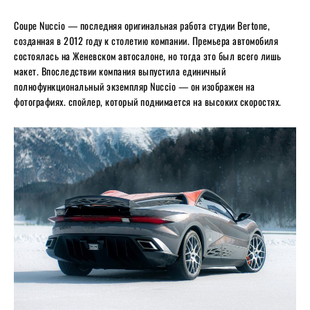
Coupe Nuccio — последняя оригинальная работа студии Bertone,
созданная в 2012 году к столетию компании. Премьера автомобиля
состоялась на Женевском автосалоне, но тогда это был всего лишь
макет. Впоследствии компания выпустила единичный
полнофункциональный экземпляр Nuccio — он изображен на
фотографиях. спойлер, который поднимается на высоких скоростях.