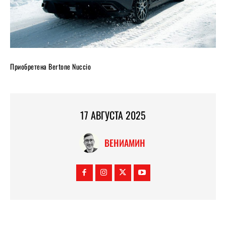
Приобретена Bertone Nuccio
17 АВГУСТА 2025
ВЕНИАМИН