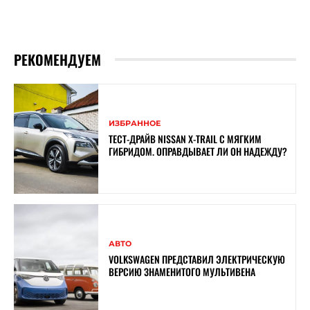
РЕКОМЕНДУЕМ
ИЗБРАННОЕ
ТЕСТ-ДРАЙВ NISSAN X-TRAIL С МЯГКИМ
ГИБРИДОМ. ОПРАВДЫВАЕТ ЛИ ОН НАДЕЖДУ?
АВТО
VOLKSWAGEN ПРЕДСТАВИЛ ЭЛЕКТРИЧЕСКУЮ
ВЕРСИЮ ЗНАМЕНИТОГО МУЛЬТИВЕНА