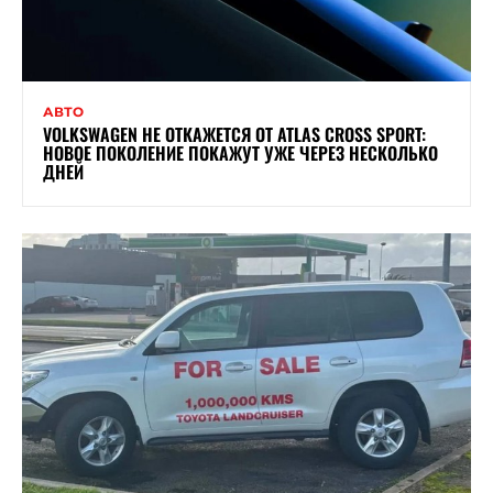
АВТО
VOLKSWAGEN НЕ ОТКАЖЕТСЯ ОТ ATLAS CROSS SPORT:
НОВОЕ ПОКОЛЕНИЕ ПОКАЖУТ УЖЕ ЧЕРЕЗ НЕСКОЛЬКО
ДНЕЙ