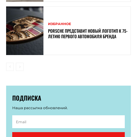
ИЗБРАННОЕ
PORSCHE ПРЕДСТАВИТ НОВЫЙ ЛОГОТИП К 75-
ЛЕТИЮ ПЕРВОГО АВТОМОБИЛЯ БРЕНДА
ПОДПИСКА
Наша рассылка обновлений.