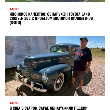
АВТО
ЯПОНСКОЕ КАЧЕСТВО: ОБНАРУЖЕН TOYOTA LAND
CRUISER 200 С ПРОБЕГОМ МИЛЛИОН КИЛОМЕТРОВ
(ФОТО)
АВТО
В США В СТАРОМ САРАЕ ОБНАРУЖИЛИ РЕДКИЙ