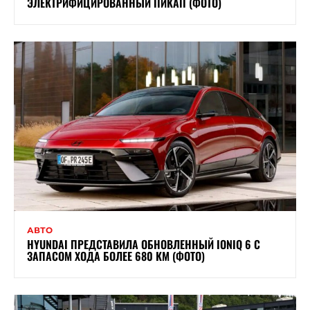
ЭЛЕКТРИФИЦИРОВАННЫЙ ПИКАП (ФОТО)
АВТО
HYUNDAI ПРЕДСТАВИЛА ОБНОВЛЕННЫЙ IONIQ 6 С
ЗАПАСОМ ХОДА БОЛЕЕ 680 КМ (ФОТО)