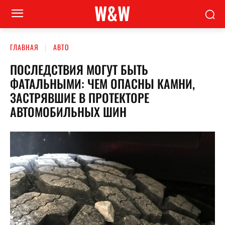
W&W
ГЛАВНАЯ
АВТО
ПОСЛЕДСТВИЯ МОГУТ БЫТЬ
ФАТАЛЬНЫМИ: ЧЕМ ОПАСНЫ КАМНИ,
ЗАСТРЯВШИЕ В ПРОТЕКТОРЕ
АВТОМОБИЛЬНЫХ ШИН