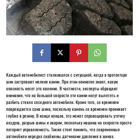
Каждый автомобилист сталкивался с ситуацией, когда в протекторе
шин застревают мелкие камни. При этом немногие знают, какую
опасность несет это явление. В частности, эксперты обращают
внимание, что на большой скорости эти камни могут вылететь и
разбить стекло соседнего автомобиля. Кроме того, со временем
повреждается сама шина, поскольку камень со временем проникает
глубже в резину. В конце концов, это может спровоцировать утечку
воздуха, разрыв шины и аварии, поскольку машина на скорости просто
потеряет управляемость. Также стоит помнить, что современные
автомобили нередко снабжены датчиками давления в шинах.