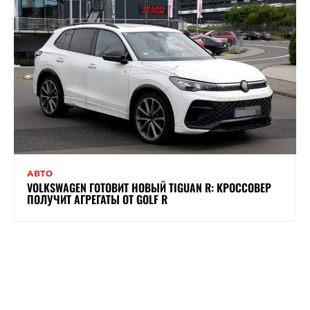
АВТО
VOLKSWAGEN ГОТОВИТ НОВЫЙ TIGUAN R: КРОССОВЕР
ПОЛУЧИТ АГРЕГАТЫ ОТ GOLF R