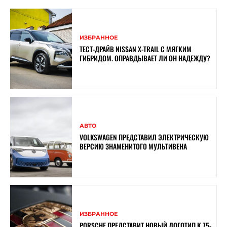
ИЗБРАННОЕ
ТЕСТ-ДРАЙВ NISSAN X-TRAIL С МЯГКИМ
ГИБРИДОМ. ОПРАВДЫВАЕТ ЛИ ОН НАДЕЖДУ?
АВТО
VOLKSWAGEN ПРЕДСТАВИЛ ЭЛЕКТРИЧЕСКУЮ
ВЕРСИЮ ЗНАМЕНИТОГО МУЛЬТИВЕНА
ИЗБРАННОЕ
PORSCHE ПРЕДСТАВИТ НОВЫЙ ЛОГОТИП К 75-