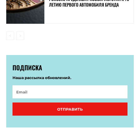
ЛЕТИЮ ПЕРВОГО АВТОМОБИЛЯ БРЕНДА
ПОДПИСКА
Наша рассылка обновлений.
ОТПРАВИТЬ