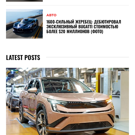
АВТО
1600-СИЛЬНЫЙ ЖЕРЕБЕЦ: ДЕБЮТИРОВАЛ
ЭКСКЛЮЗИВНЫЙ BUGATTI СТОИМОСТЬЮ
БОЛЕЕ $20 МИЛЛИОНОВ (ФОТО)
LATEST POSTS