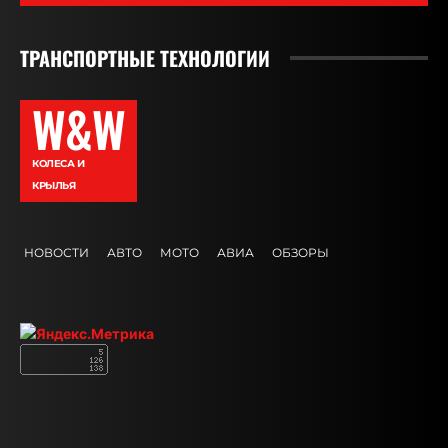
ТРАНСПОРТНЫЕ ТЕХНОЛОГИИ
W&W
КОЛЕСА И
КРЫЛЬЯ
НОВОСТИ
АВТО
МОТО
АВИА
ОБЗОРЫ