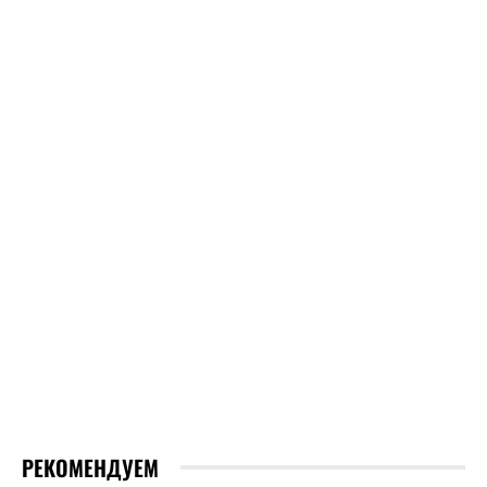
РЕКОМЕНДУЕМ