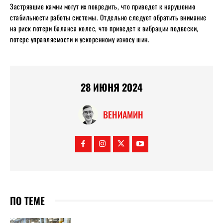
Застрявшие камни могут их повредить, что приведет к нарушению
стабильности работы системы. Отдельно следует обратить внимание
на риск потери баланса колес, что приведет к вибрации подвески,
потере управляемости и ускоренному износу шин.
28 ИЮНЯ 2024
ВЕНИАМИН
ПО ТЕМЕ