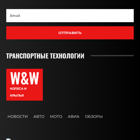
ОТПРАВИТЬ
ТРАНСПОРТНЫЕ ТЕХНОЛОГИИ
W&W
КОЛЕСА И
КРЫЛЬЯ
НОВОСТИ
АВТО
МОТО
АВИА
ОБЗОРЫ