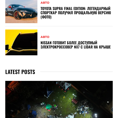
АВТО
TOYOTA SUPRA FINAL EDITION: ЛЕГЕНДАРНЫЙ
СПОРТКАР ПОЛУЧИЛ ПРОЩАЛЬНУЮ ВЕРСИЮ
(ФОТО)
АВТО
NISSAN ГОТОВИТ БОЛЕЕ ДОСТУПНЫЙ
ЭЛЕКТРОКРОССОВЕР NX7 С LIDAR НА КРЫШЕ
LATEST POSTS