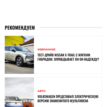
РЕКОМЕНДУЕМ
ИЗБРАННОЕ
ТЕСТ-ДРАЙВ NISSAN X-TRAIL С МЯГКИМ
ГИБРИДОМ. ОПРАВДЫВАЕТ ЛИ ОН НАДЕЖДУ?
АВТО
VOLKSWAGEN ПРЕДСТАВИЛ ЭЛЕКТРИЧЕСКУЮ
ВЕРСИЮ ЗНАМЕНИТОГО МУЛЬТИВЕНА