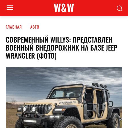
W&W
ГЛАВНАЯ
АВТО
СОВРЕМЕННЫЙ WILLYS: ПРЕДСТАВЛЕН
ВОЕННЫЙ ВНЕДОРОЖНИК НА БАЗЕ JEEP
WRANGLER (ФОТО)