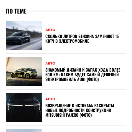
ПО ТЕМЕ
АВТО
СКОЛЬКО ЛИТРОВ БЕНЗИНА ЗАМЕНЯЮТ 15
КВТЧ В ЭЛЕКТРОМОБИЛЕ
АВТО
ЗНАКОМЫЙ ДИЗАЙН И ЗАПАС ХОДА БОЛЕЕ
600 КМ: КАКИМ БУДЕТ САМЫЙ ДЕШЕВЫЙ
ЭЛЕКТРОМОБИЛЬ AUDI (ФОТО)
АВТО
ВОЗВРАЩЕНИЕ К ИСТОКАМ: РАСКРЫТЫ
НОВЫЕ ПОДРОБНОСТИ КОНСТРУКЦИИ
MITSUBISHI PAJERO (ФОТО)