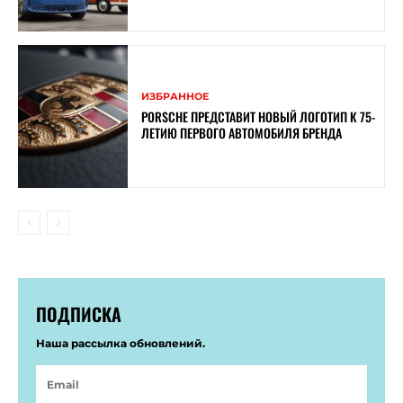
ИЗБРАННОЕ
PORSCHE ПРЕДСТАВИТ НОВЫЙ ЛОГОТИП К 75-
ЛЕТИЮ ПЕРВОГО АВТОМОБИЛЯ БРЕНДА
ПОДПИСКА
Наша рассылка обновлений.