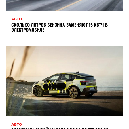
АВТО
СКОЛЬКО ЛИТРОВ БЕНЗИНА ЗАМЕНЯЮТ 15 КВТЧ В
ЭЛЕКТРОМОБИЛЕ
АВТО