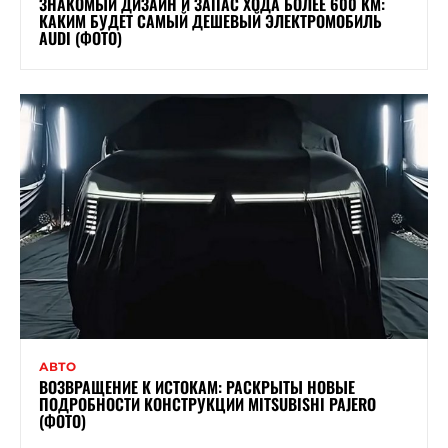
ЗНАКОМЫЙ ДИЗАЙН И ЗАПАС ХОДА БОЛЕЕ 600 КМ:
КАКИМ БУДЕТ САМЫЙ ДЕШЕВЫЙ ЭЛЕКТРОМОБИЛЬ
AUDI (ФОТО)
АВТО
ВОЗВРАЩЕНИЕ К ИСТОКАМ: РАСКРЫТЫ НОВЫЕ
ПОДРОБНОСТИ КОНСТРУКЦИИ MITSUBISHI PAJERO
(ФОТО)