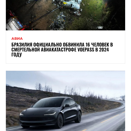
АВИА
БРАЗИЛИЯ ОФИЦИАЛЬНО ОБВИНИЛА 16 ЧЕЛОВЕК В
СМЕРТЕЛЬНОЙ АВИАКАТАСТРОФЕ VOEPASS В 2024
ГОДУ