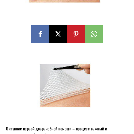
Оказание первой доврачебной помощи – процесс важный и