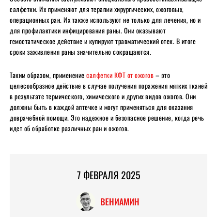
салфетки. Их применяют для терапии хирургических, ожоговых,
операционных ран. Их также используют не только для лечения, но и
для профилактики инфицирования раны. Они оказывают
гемостатическое действие и купируют травматический отек. В итоге
сроки заживления раны значительно сокращаются.
Таким образом, применение
салфетки КФТ от ожогов
– это
целесообразное действие в случае получения поражения мягких тканей
в результате термического, химического и других видов ожогов. Они
должны быть в каждой аптечке и могут применяться для оказания
доврачебной помощи. Это надежное и безопасное решение, когда речь
идет об обработке различных ран и ожогов.
7 ФЕВРАЛЯ 2025
ВЕНИАМИН