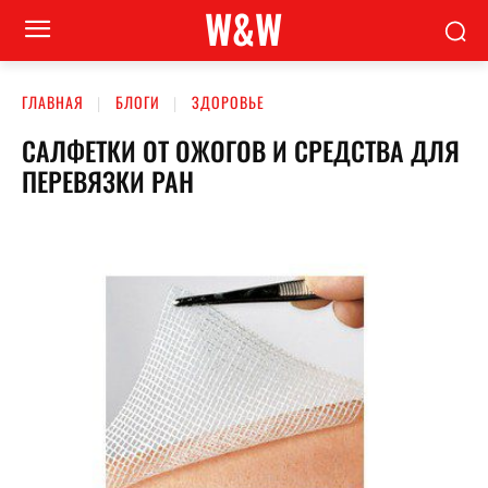
W&W
ГЛАВНАЯ
БЛОГИ
ЗДОРОВЬЕ
САЛФЕТКИ ОТ ОЖОГОВ И СРЕДСТВА ДЛЯ
ПЕРЕВЯЗКИ РАН