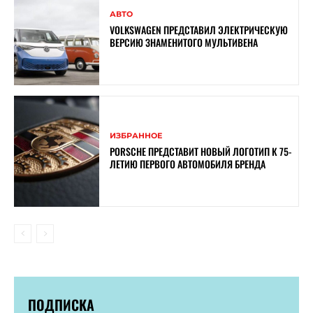
АВТО
VOLKSWAGEN ПРЕДСТАВИЛ ЭЛЕКТРИЧЕСКУЮ
ВЕРСИЮ ЗНАМЕНИТОГО МУЛЬТИВЕНА
ИЗБРАННОЕ
PORSCHE ПРЕДСТАВИТ НОВЫЙ ЛОГОТИП К 75-
ЛЕТИЮ ПЕРВОГО АВТОМОБИЛЯ БРЕНДА
ПОДПИСКА