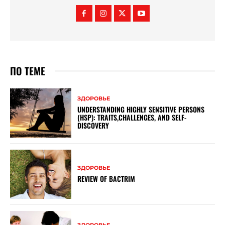
ПО ТЕМЕ
ЗДОРОВЬЕ
UNDERSTANDING HIGHLY SENSITIVE PERSONS
(HSP): TRAITS,CHALLENGES, AND SELF-
DISCOVERY
ЗДОРОВЬЕ
REVIEW OF BACTRIM