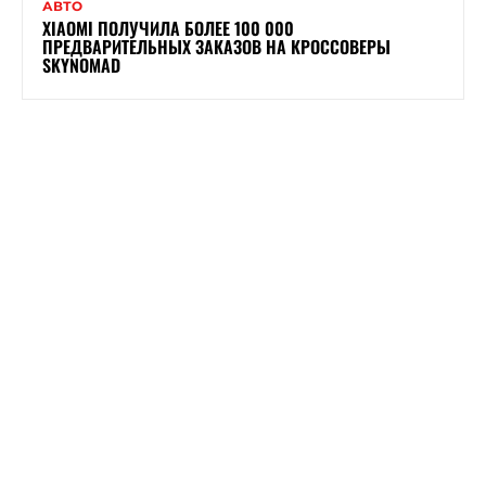
АВТО
XIAOMI ПОЛУЧИЛА БОЛЕЕ 100 000
ПРЕДВАРИТЕЛЬНЫХ ЗАКАЗОВ НА КРОССОВЕРЫ
SKYNOMAD