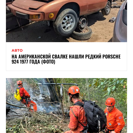
АВТО
НА АМЕРИКАНСКОЙ СВАЛКЕ НАШЛИ РЕДКИЙ PORSCHE
924 1977 ГОДА (ФОТО)