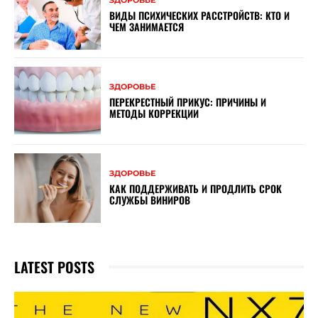
ЗДОРОВЬЕ
ВИДЫ ПСИХИЧЕСКИХ РАССТРОЙСТВ: КТО И
ЧЕМ ЗАНИМАЕТСЯ
ЗДОРОВЬЕ
ПЕРЕКРЕСТНЫЙ ПРИКУС: ПРИЧИНЫ И
МЕТОДЫ КОРРЕКЦИИ
ЗДОРОВЬЕ
КАК ПОДДЕРЖИВАТЬ И ПРОДЛИТЬ СРОК
СЛУЖБЫ ВИНИРОВ
LATEST POSTS