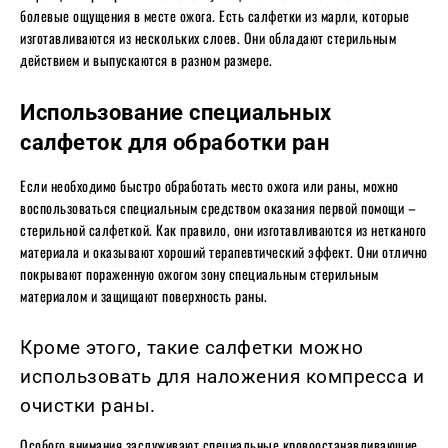
болевые ощущения в месте ожога. Есть салфетки из марли, которые
изготавливаются из нескольких слоев. Они обладают стерильным
действием и выпускаются в разном размере.
Использование специальных
салфеток для обработки ран
Если необходимо быстро обработать место ожога или раны, можно
воспользоваться специальным средством оказания первой помощи –
стерильной салфеткой. Как правило, они изготавливаются из нетканого
материала и оказывают хороший терапевтический эффект. Они отлично
покрывают пораженную ожогом зону специальным стерильным
материалом и защищают поверхность раны.
Кроме этого, такие салфетки можно
использовать для наложения компресса и
очистки раны.
Особого внимания заслуживают специальные кровоостанавливающие