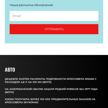
Наша рассылка обновлений.
ОТПРАВИТЬ
АВТО
ДЕШЕВЛЕ DUSTER: РАСКРЫТЫ ПОДРОБНОСТИ КРОССОВЕРА NISSAN С
РАСХОДОМ 4,8 Л НА 100 КМ (ФОТО)
НА АМЕРИКАНСКОЙ СВАЛКЕ НАШЛИ РЕДКИЙ PORSCHE 924 1977 ГОДА
(ФОТО)
XIAOMI ПОЛУЧИЛА БОЛЕЕ 100 000 ПРЕДВАРИТЕЛЬНЫХ ЗАКАЗОВ НА
КРОССОВЕРЫ SKYNOMAD