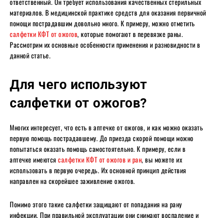
ответственный. Он требует использования качественных стерильных
материалов. В медицинской практике средств для оказания первичной
помощи пострадавшим довольно много. К примеру, можно отметить
салфетки КФТ от ожогов
, которые помогают в перевязке раны.
Рассмотрим их основные особенности применения и разновидности в
данной статье.
Для чего используют
салфетки от ожогов?
Многих интересует, что есть в аптечке от ожогов, и как можно оказать
первую помощь пострадавшему. До приезда скорой помощи можно
попытаться оказать помощь самостоятельно. К примеру, если в
аптечке имеются
салфетки КФТ от ожогов и ран
, вы можете их
использовать в первую очередь. Их основной принцип действия
направлен на скорейшее заживление ожогов.
Помимо этого такие салфетки защищают от попадания на рану
инфекции. При правильной эксплуатации они снимают воспаление и