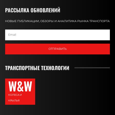
РАССЫЛКА ОБНОВЛЕНИЙ
НОВЫЕ ПУБЛИКАЦИИ, ОБЗОРЫ И АНАЛИТИКА РЫНКА ТРАНСПОРТА
ОТПРАВИТЬ
ТРАНСПОРТНЫЕ ТЕХНОЛОГИИ
W&W
КОЛЕСА И
КРЫЛЬЯ