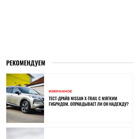
РЕКОМЕНДУЕМ
ИЗБРАННОЕ
ТЕСТ-ДРАЙВ NISSAN X-TRAIL С МЯГКИМ
ГИБРИДОМ. ОПРАВДЫВАЕТ ЛИ ОН НАДЕЖДУ?