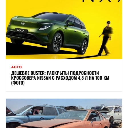
АВТО
ДЕШЕВЛЕ DUSTER: РАСКРЫТЫ ПОДРОБНОСТИ
КРОССОВЕРА NISSAN С РАСХОДОМ 4,8 Л НА 100 КМ
(ФОТО)