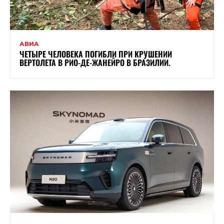
АВИА
ЧЕТЫРЕ ЧЕЛОВЕКА ПОГИБЛИ ПРИ КРУШЕНИИ
ВЕРТОЛЕТА В РИО-ДЕ-ЖАНЕЙРО В БРАЗИЛИИ.