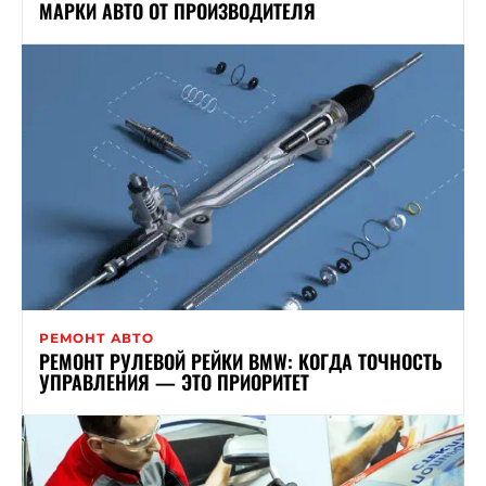
МАРКИ АВТО ОТ ПРОИЗВОДИТЕЛЯ
РЕМОНТ АВТО
РЕМОНТ РУЛЕВОЙ РЕЙКИ BMW: КОГДА ТОЧНОСТЬ
УПРАВЛЕНИЯ — ЭТО ПРИОРИТЕТ