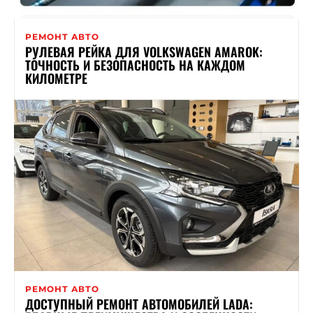
РЕМОНТ АВТО
РУЛЕВАЯ РЕЙКА ДЛЯ VOLKSWAGEN AMAROK:
ТОЧНОСТЬ И БЕЗОПАСНОСТЬ НА КАЖДОМ
КИЛОМЕТРЕ
РЕМОНТ АВТО
ДОСТУПНЫЙ РЕМОНТ АВТОМОБИЛЕЙ LADA: