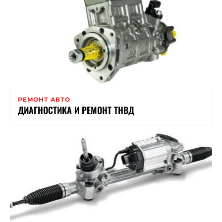
РЕМОНТ АВТО
ДИАГНОСТИКА И РЕМОНТ ТНВД