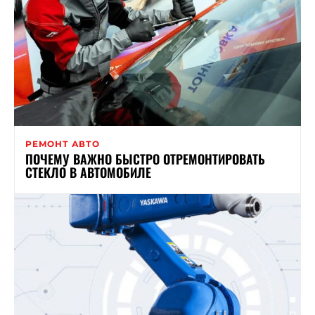
РЕМОНТ АВТО
ПОЧЕМУ ВАЖНО БЫСТРО ОТРЕМОНТИРОВАТЬ
СТЕКЛО В АВТОМОБИЛЕ