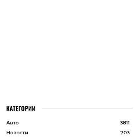
КАТЕГОРИИ
Авто
3811
Новости
703