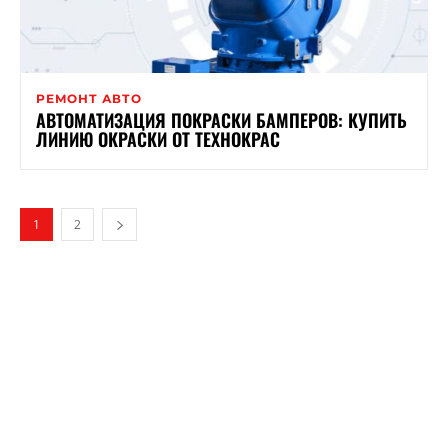
РЕМОНТ АВТО
АВТОМАТИЗАЦИЯ ПОКРАСКИ БАМПЕРОВ: КУПИТЬ
ЛИНИЮ ОКРАСКИ ОТ ТЕХНОКРАС
1
2