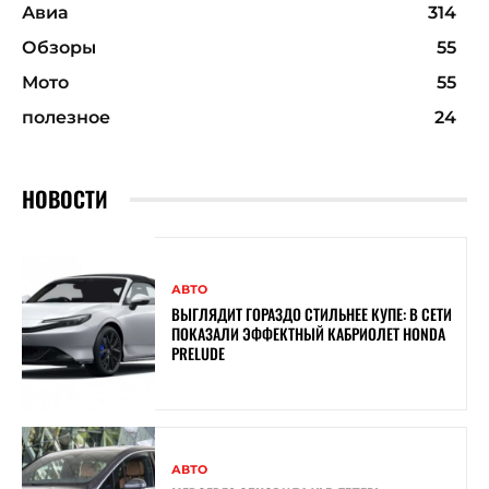
Авиа
314
Обзоры
55
Мото
55
полезное
24
НОВОСТИ
АВТО
ВЫГЛЯДИТ ГОРАЗДО СТИЛЬНЕЕ КУПЕ: В СЕТИ
ПОКАЗАЛИ ЭФФЕКТНЫЙ КАБРИОЛЕТ HONDA
PRELUDE
АВТО