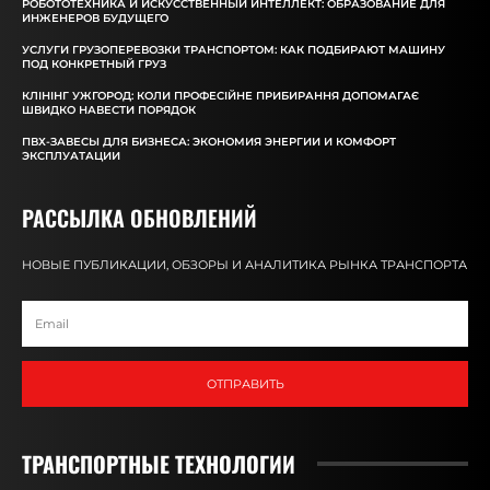
РОБОТОТЕХНИКА И ИСКУССТВЕННЫЙ ИНТЕЛЛЕКТ: ОБРАЗОВАНИЕ ДЛЯ
ИНЖЕНЕРОВ БУДУЩЕГО
УСЛУГИ ГРУЗОПЕРЕВОЗКИ ТРАНСПОРТОМ: КАК ПОДБИРАЮТ МАШИНУ
ПОД КОНКРЕТНЫЙ ГРУЗ
КЛІНІНГ УЖГОРОД: КОЛИ ПРОФЕСІЙНЕ ПРИБИРАННЯ ДОПОМАГАЄ
ШВИДКО НАВЕСТИ ПОРЯДОК
ПВХ-ЗАВЕСЫ ДЛЯ БИЗНЕСА: ЭКОНОМИЯ ЭНЕРГИИ И КОМФОРТ
ЭКСПЛУАТАЦИИ
РАССЫЛКА ОБНОВЛЕНИЙ
НОВЫЕ ПУБЛИКАЦИИ, ОБЗОРЫ И АНАЛИТИКА РЫНКА ТРАНСПОРТА
ОТПРАВИТЬ
ТРАНСПОРТНЫЕ ТЕХНОЛОГИИ