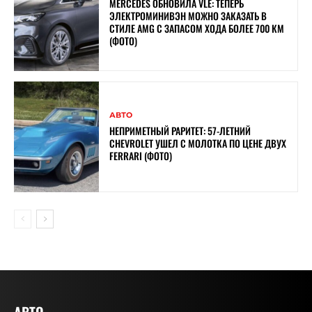
MERCEDES ОБНОВИЛА VLE: ТЕПЕРЬ
ЭЛЕКТРОМИНИВЭН МОЖНО ЗАКАЗАТЬ В
СТИЛЕ AMG С ЗАПАСОМ ХОДА БОЛЕЕ 700 КМ
(ФОТО)
АВТО
НЕПРИМЕТНЫЙ РАРИТЕТ: 57-ЛЕТНИЙ
CHEVROLET УШЕЛ С МОЛОТКА ПО ЦЕНЕ ДВУХ
FERRARI (ФОТО)