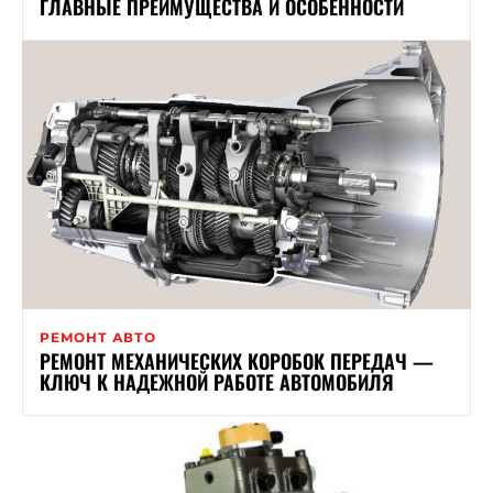
ГЛАВНЫЕ ПРЕИМУЩЕСТВА И ОСОБЕННОСТИ
РЕМОНТ АВТО
РЕМОНТ МЕХАНИЧЕСКИХ КОРОБОК ПЕРЕДАЧ —
КЛЮЧ К НАДЕЖНОЙ РАБОТЕ АВТОМОБИЛЯ