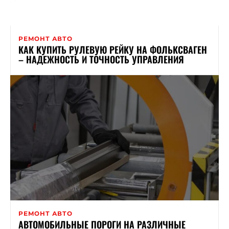
РЕМОНТ АВТО
КАК КУПИТЬ РУЛЕВУЮ РЕЙКУ НА ФОЛЬКСВАГЕН
– НАДЕЖНОСТЬ И ТОЧНОСТЬ УПРАВЛЕНИЯ
РЕМОНТ АВТО
АВТОМОБИЛЬНЫЕ ПОРОГИ НА РАЗЛИЧНЫЕ