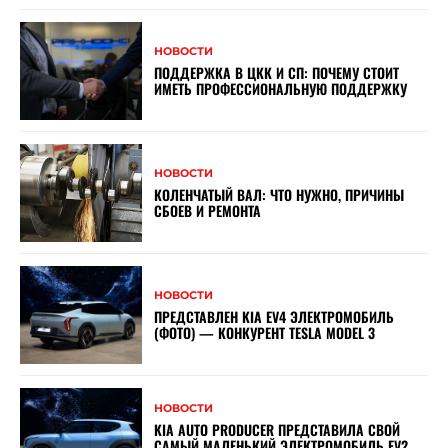
НОВОСТИ
ПОДДЕРЖКА В ЦКК И СП: ПОЧЕМУ СТОИТ
ИМЕТЬ ПРОФЕССИОНАЛЬНУЮ ПОДДЕРЖКУ
НОВОСТИ
КОЛЕНЧАТЫЙ ВАЛ: ЧТО НУЖНО, ПРИЧИНЫ
СБОЕВ И РЕМОНТА
НОВОСТИ
ПРЕДСТАВЛЕН KIA EV4 ЭЛЕКТРОМОБИЛЬ
(ФОТО) — КОНКУРЕНТ TESLA MODEL 3
НОВОСТИ
KIA AUTO PRODUCER ПРЕДСТАВИЛА СВОЙ
САМЫЙ МАЛЕНЬКИЙ ЭЛЕКТРОМОБИЛЬ EV2