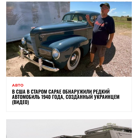
АВТО
В США В СТАРОМ САРАЕ ОБНАРУЖИЛИ РЕДКИЙ
АВТОМОБИЛЬ 1940 ГОДА, СОЗДАННЫЙ УКРАИНЦЕМ
(ВИДЕО)