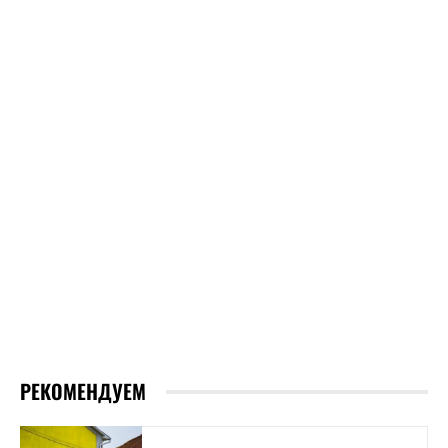
РЕКОМЕНДУЕМ