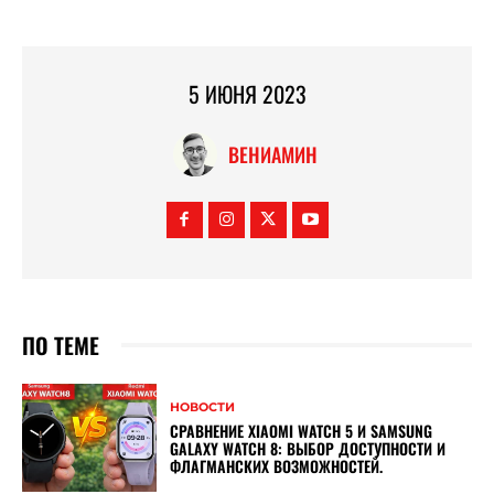
5 ИЮНЯ 2023
ВЕНИАМИН
ПО ТЕМЕ
НОВОСТИ
СРАВНЕНИЕ XIAOMI WATCH 5 И SAMSUNG
GALAXY WATCH 8: ВЫБОР ДОСТУПНОСТИ И
ФЛАГМАНСКИХ ВОЗМОЖНОСТЕЙ.