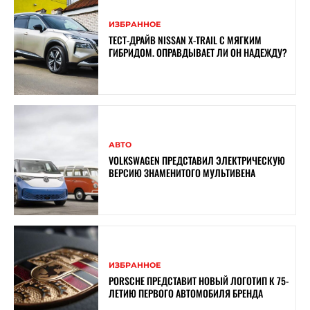
ИЗБРАННОЕ
ТЕСТ-ДРАЙВ NISSAN X-TRAIL С МЯГКИМ
ГИБРИДОМ. ОПРАВДЫВАЕТ ЛИ ОН НАДЕЖДУ?
АВТО
VOLKSWAGEN ПРЕДСТАВИЛ ЭЛЕКТРИЧЕСКУЮ
ВЕРСИЮ ЗНАМЕНИТОГО МУЛЬТИВЕНА
ИЗБРАННОЕ
PORSCHE ПРЕДСТАВИТ НОВЫЙ ЛОГОТИП К 75-
ЛЕТИЮ ПЕРВОГО АВТОМОБИЛЯ БРЕНДА