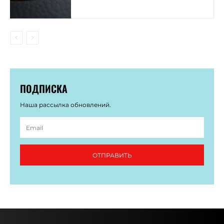
ПОДПИСКА
Наша рассылка обновлений.
ОТПРАВИТЬ