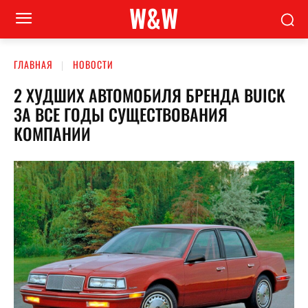
W&W
ГЛАВНАЯ
НОВОСТИ
2 ХУДШИХ АВТОМОБИЛЯ БРЕНДА BUICK
ЗА ВСЕ ГОДЫ СУЩЕСТВОВАНИЯ
КОМПАНИИ