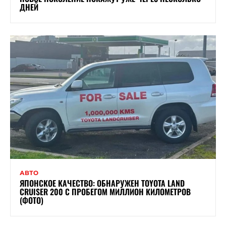
ДНЕЙ
АВТО
ЯПОНСКОЕ КАЧЕСТВО: ОБНАРУЖЕН TOYOTA LAND
CRUISER 200 С ПРОБЕГОМ МИЛЛИОН КИЛОМЕТРОВ
(ФОТО)