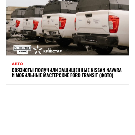
АВТО
СВЯЗИСТЫ ПОЛУЧИЛИ ЗАЩИЩЕННЫЕ NISSAN NAVARA
И МОБИЛЬНЫЕ МАСТЕРСКИЕ FORD TRANSIT (ФОТО)