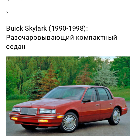
>
Buick Skylark (1990-1998):
Разочаровывающий компактный
седан