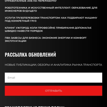
ОТРАБОТАННЫЕ АКБ НА ПЕРЕРАБОТКУ
РОБОТОТЕХНИКА И ИСКУССТВЕННЫЙ ИНТЕЛЛЕКТ: ОБРАЗОВАНИЕ ДЛЯ
ИНЖЕНЕРОВ БУДУЩЕГО
УСЛУГИ ГРУЗОПЕРЕВОЗКИ ТРАНСПОРТОМ: КАК ПОДБИРАЮТ МАШИНУ
ПОД КОНКРЕТНЫЙ ГРУЗ
КЛІНІНГ УЖГОРОД: КОЛИ ПРОФЕСІЙНЕ ПРИБИРАННЯ ДОПОМАГАЄ
ШВИДКО НАВЕСТИ ПОРЯДОК
ПВХ-ЗАВЕСЫ ДЛЯ БИЗНЕСА: ЭКОНОМИЯ ЭНЕРГИИ И КОМФОРТ
ЭКСПЛУАТАЦИИ
РАССЫЛКА ОБНОВЛЕНИЙ
НОВЫЕ ПУБЛИКАЦИИ, ОБЗОРЫ И АНАЛИТИКА РЫНКА ТРАНСПОРТА
ОТПРАВИТЬ