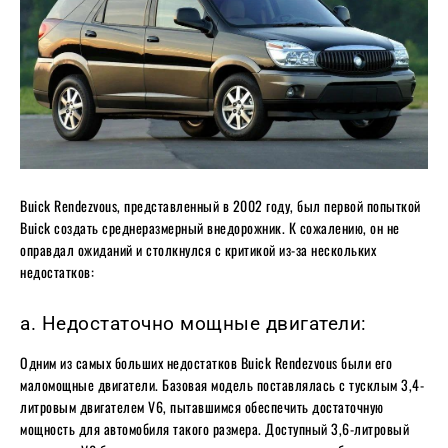
Buick Rendezvous, представленный в 2002 году, был первой попыткой
Buick создать среднеразмерный внедорожник. К сожалению, он не
оправдал ожиданий и столкнулся с критикой из-за нескольких
недостатков:
a. Недостаточно мощные двигатели:
Одним из самых больших недостатков Buick Rendezvous были его
маломощные двигатели. Базовая модель поставлялась с тусклым 3,4-
литровым двигателем V6, пытавшимся обеспечить достаточную
мощность для автомобиля такого размера. Доступный 3,6-литровый