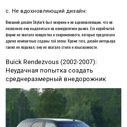
c. Не вдохновляющий дизайн:
Внешний дизайн Skylark был неярким и не вдохновляющим, что не
позволило ему выделиться на конкурентном рынке. Его коробчатой ​​
форме не хватало изящества и современности, которые предлагали
другие компактные седаны той эпохи. Кроме того, дизайн интерьера
также не поражал, ему не хватало стиля и изысканности.
Buick Rendezvous (2002-2007):
Неудачная попытка создать
среднеразмерный внедорожник