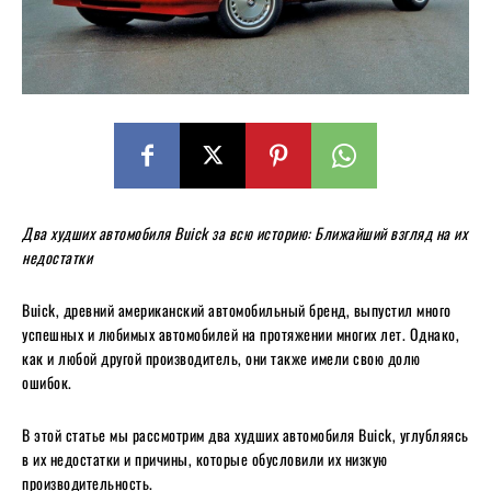
Два худших автомобиля Buick за всю историю: Ближайший взгляд на их
недостатки
Buick, древний американский автомобильный бренд, выпустил много
успешных и любимых автомобилей на протяжении многих лет. Однако,
как и любой другой производитель, они также имели свою долю
ошибок.
В этой статье мы рассмотрим два худших автомобиля Buick, углубляясь
в их недостатки и причины, которые обусловили их низкую
производительность.