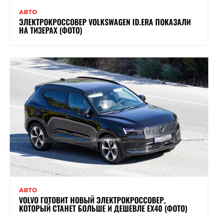
АВТО
ЭЛЕКТРОКРОССОВЕР VOLKSWAGEN ID.ERA ПОКАЗАЛИ
НА ТИЗЕРАХ (ФОТО)
АВТО
VOLVO ГОТОВИТ НОВЫЙ ЭЛЕКТРОКРОССОВЕР,
КОТОРЫЙ СТАНЕТ БОЛЬШЕ И ДЕШЕВЛЕ EX40 (ФОТО)