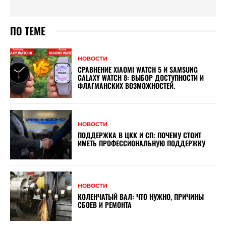
ПО ТЕМЕ
НОВОСТИ
СРАВНЕНИЕ XIAOMI WATCH 5 И SAMSUNG
GALAXY WATCH 8: ВЫБОР ДОСТУПНОСТИ И
ФЛАГМАНСКИХ ВОЗМОЖНОСТЕЙ.
НОВОСТИ
ПОДДЕРЖКА В ЦКК И СП: ПОЧЕМУ СТОИТ
ИМЕТЬ ПРОФЕССИОНАЛЬНУЮ ПОДДЕРЖКУ
НОВОСТИ
КОЛЕНЧАТЫЙ ВАЛ: ЧТО НУЖНО, ПРИЧИНЫ
СБОЕВ И РЕМОНТА