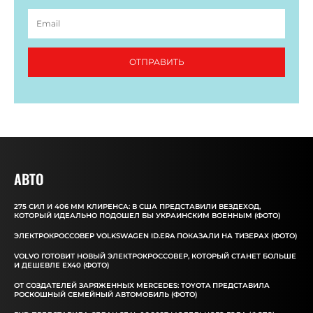
ОТПРАВИТЬ
АВТО
275 СИЛ И 406 ММ КЛИРЕНСА: В США ПРЕДСТАВИЛИ ВЕЗДЕХОД,
КОТОРЫЙ ИДЕАЛЬНО ПОДОШЕЛ БЫ УКРАИНСКИМ ВОЕННЫМ (ФОТО)
ЭЛЕКТРОКРОССОВЕР VOLKSWAGEN ID.ERA ПОКАЗАЛИ НА ТИЗЕРАХ (ФОТО)
VOLVO ГОТОВИТ НОВЫЙ ЭЛЕКТРОКРОССОВЕР, КОТОРЫЙ СТАНЕТ БОЛЬШЕ
И ДЕШЕВЛЕ EX40 (ФОТО)
ОТ СОЗДАТЕЛЕЙ ЗАРЯЖЕННЫХ MERCEDES: TOYOTA ПРЕДСТАВИЛА
РОСКОШНЫЙ СЕМЕЙНЫЙ АВТОМОБИЛЬ (ФОТО)