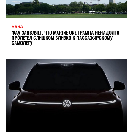
АВИА
ФАУ ЗАЯВЛЯЕТ, ЧТО MARINE ONE ТРАМПА НЕНАДОЛГО
ПРОЛЕТЕЛ СЛИШКОМ БЛИЗКО К ПАССАЖИРСКОМУ
САМОЛЕТУ