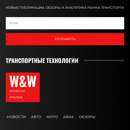
НОВЫЕ ПУБЛИКАЦИИ, ОБЗОРЫ И АНАЛИТИКА РЫНКА ТРАНСПОРТА
ОТПРАВИТЬ
ТРАНСПОРТНЫЕ ТЕХНОЛОГИИ
W&W
КОЛЕСА И
КРЫЛЬЯ
НОВОСТИ
АВТО
МОТО
АВИА
ОБЗОРЫ