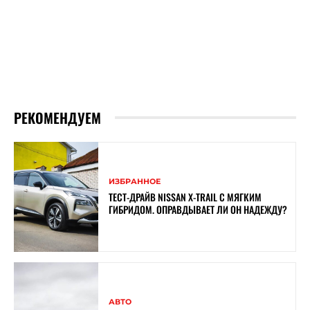
РЕКОМЕНДУЕМ
ИЗБРАННОЕ
ТЕСТ-ДРАЙВ NISSAN X-TRAIL С МЯГКИМ
ГИБРИДОМ. ОПРАВДЫВАЕТ ЛИ ОН НАДЕЖДУ?
АВТО