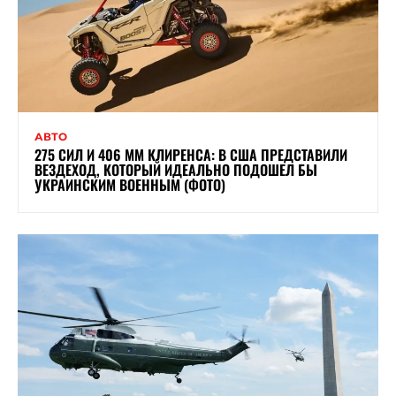
АВТО
275 СИЛ И 406 ММ КЛИРЕНСА: В США ПРЕДСТАВИЛИ
ВЕЗДЕХОД, КОТОРЫЙ ИДЕАЛЬНО ПОДОШЕЛ БЫ
УКРАИНСКИМ ВОЕННЫМ (ФОТО)