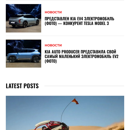
НОВОСТИ
ПРЕДСТАВЛЕН KIA EV4 ЭЛЕКТРОМОБИЛЬ
(ФОТО) — КОНКУРЕНТ TESLA MODEL 3
НОВОСТИ
KIA AUTO PRODUCER ПРЕДСТАВИЛА СВОЙ
САМЫЙ МАЛЕНЬКИЙ ЭЛЕКТРОМОБИЛЬ EV2
(ФОТО)
LATEST POSTS