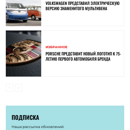
VOLKSWAGEN ПРЕДСТАВИЛ ЭЛЕКТРИЧЕСКУЮ
ВЕРСИЮ ЗНАМЕНИТОГО МУЛЬТИВЕНА
ИЗБРАННОЕ
PORSCHE ПРЕДСТАВИТ НОВЫЙ ЛОГОТИП К 75-
ЛЕТИЮ ПЕРВОГО АВТОМОБИЛЯ БРЕНДА
ПОДПИСКА
Наша рассылка обновлений.