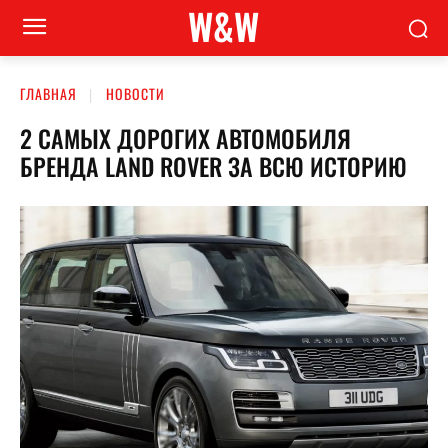
W&W
ГЛАВНАЯ
НОВОСТИ
2 САМЫХ ДОРОГИХ АВТОМОБИЛЯ
БРЕНДА LAND ROVER ЗА ВСЮ ИСТОРИЮ