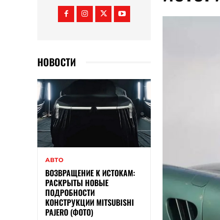
НОВОСТИ
АВТО
ВОЗВРАЩЕНИЕ К ИСТОКАМ:
РАСКРЫТЫ НОВЫЕ
ПОДРОБНОСТИ
КОНСТРУКЦИИ MITSUBISHI
PAJERO (ФОТО)