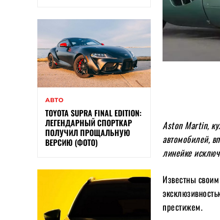
АВТО
TOYOTA SUPRA FINAL EDITION:
ЛЕГЕНДАРНЫЙ СПОРТКАР
Aston Martin, 
ПОЛУЧИЛ ПРОЩАЛЬНУЮ
автомобилей, в
ВЕРСИЮ (ФОТО)
линейке исключ
Известны своим
эксклюзивностью
престижем.