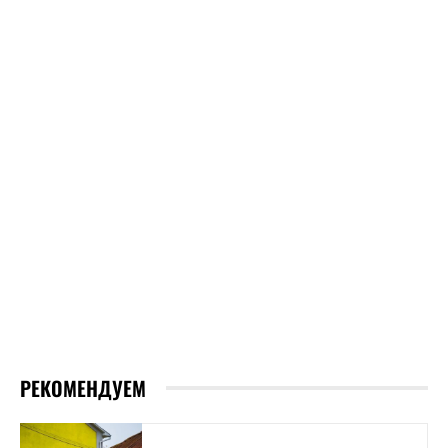
РЕКОМЕНДУЕМ