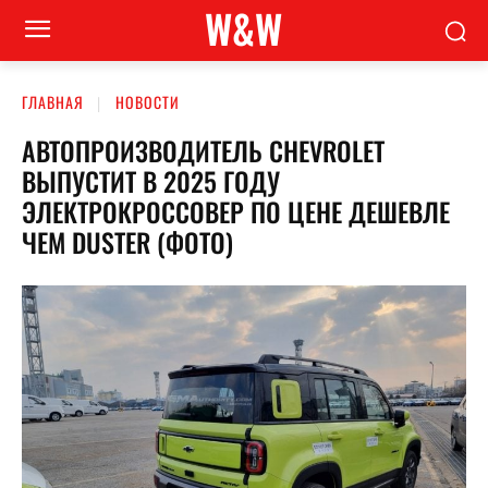
W&W
ГЛАВНАЯ
НОВОСТИ
АВТОПРОИЗВОДИТЕЛЬ CHEVROLET
ВЫПУСТИТ В 2025 ГОДУ
ЭЛЕКТРОКРОССОВЕР ПО ЦЕНЕ ДЕШЕВЛЕ
ЧЕМ DUSTER (ФОТО)