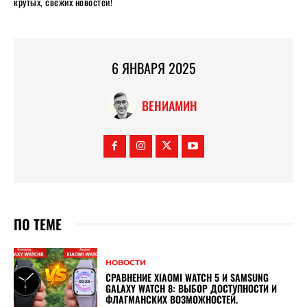
крутых, свежих новостей!
6 ЯНВАРЯ 2025
ВЕНИАМИН
ПО ТЕМЕ
НОВОСТИ
СРАВНЕНИЕ XIAOMI WATCH 5 И SAMSUNG
GALAXY WATCH 8: ВЫБОР ДОСТУПНОСТИ И
ФЛАГМАНСКИХ ВОЗМОЖНОСТЕЙ.