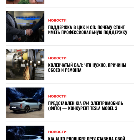
НОВОСТИ
ПОДДЕРЖКА В ЦКК И СП: ПОЧЕМУ СТОИТ
ИМЕТЬ ПРОФЕССИОНАЛЬНУЮ ПОДДЕРЖКУ
НОВОСТИ
КОЛЕНЧАТЫЙ ВАЛ: ЧТО НУЖНО, ПРИЧИНЫ
СБОЕВ И РЕМОНТА
НОВОСТИ
ПРЕДСТАВЛЕН KIA EV4 ЭЛЕКТРОМОБИЛЬ
(ФОТО) — КОНКУРЕНТ TESLA MODEL 3
НОВОСТИ
KIA AUTO PRODUCER ПРЕДСТАВИЛА СВОЙ