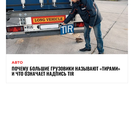
АВТО
ПОЧЕМУ БОЛЬШИЕ ГРУЗОВИКИ НАЗЫВАЮТ «ТИРАМИ»
И ЧТО ОЗНАЧАЕТ НАДПИСЬ TIR