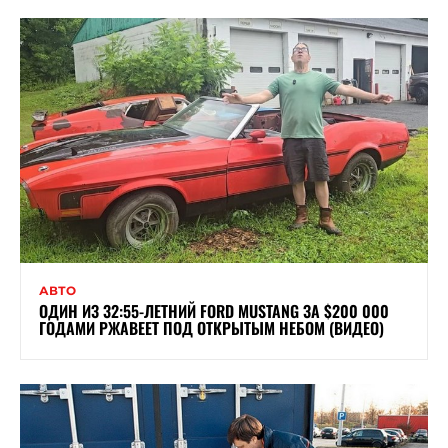
АВТО
ОДИН ИЗ 32:55-ЛЕТНИЙ FORD MUSTANG ЗА $200 000
ГОДАМИ РЖАВЕЕТ ПОД ОТКРЫТЫМ НЕБОМ (ВИДЕО)