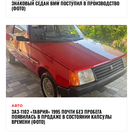
ЗНАКОВЫЙ СЕДАН BMW ПОСТУПИЛ В ПРОИЗВОДСТВО
(ФОТО)
АВТО
ЗАЗ-1102 «ТАВРИЯ» 1995 ПОЧТИ БЕЗ ПРОБЕГА
ПОЯВИЛАСЬ В ПРОДАЖЕ В СОСТОЯНИИ КАПСУЛЫ
ВРЕМЕНИ (ФОТО)