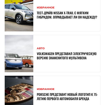
ИЗБРАННОЕ
ТЕСТ-ДРАЙВ NISSAN X-TRAIL С МЯГКИМ
ГИБРИДОМ. ОПРАВДЫВАЕТ ЛИ ОН НАДЕЖДУ?
АВТО
VOLKSWAGEN ПРЕДСТАВИЛ ЭЛЕКТРИЧЕСКУЮ
ВЕРСИЮ ЗНАМЕНИТОГО МУЛЬТИВЕНА
ИЗБРАННОЕ
PORSCHE ПРЕДСТАВИТ НОВЫЙ ЛОГОТИП К 75-
ЛЕТИЮ ПЕРВОГО АВТОМОБИЛЯ БРЕНДА