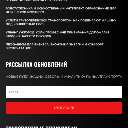
ОТРАБОТАННЫЕ АКБ НА ПЕРЕРАБОТКУ
РОБОТОТЕХНИКА И ИСКУССТВЕННЫЙ ИНТЕЛЛЕКТ: ОБРАЗОВАНИЕ ДЛЯ
ИНЖЕНЕРОВ БУДУЩЕГО
УСЛУГИ ГРУЗОПЕРЕВОЗКИ ТРАНСПОРТОМ: КАК ПОДБИРАЮТ МАШИНУ
ПОД КОНКРЕТНЫЙ ГРУЗ
КЛІНІНГ УЖГОРОД: КОЛИ ПРОФЕСІЙНЕ ПРИБИРАННЯ ДОПОМАГАЄ
ШВИДКО НАВЕСТИ ПОРЯДОК
ПВХ-ЗАВЕСЫ ДЛЯ БИЗНЕСА: ЭКОНОМИЯ ЭНЕРГИИ И КОМФОРТ
ЭКСПЛУАТАЦИИ
РАССЫЛКА ОБНОВЛЕНИЙ
НОВЫЕ ПУБЛИКАЦИИ, ОБЗОРЫ И АНАЛИТИКА РЫНКА ТРАНСПОРТА
ОТПРАВИТЬ