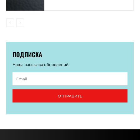
ПОДПИСКА
Наша рассылка обновлений.
ОТПРАВИТЬ